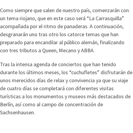
Como siempre que salen de nuestro país, comenzarán con
un tema riojano, que en este caso será “La Carrasquilla”
acompañada por el ritmo de panaderas. A continuación,
desgranarán uno tras otro los catorce temas que han
preparado para encandilar al público alemán, finalizando
con tres tributos a Queen, Mecano y ABBA.
Tras la intensa agenda de conciertos que han tenido
durante los últimos meses, los “cuchufletes” disfrutarán de
unos merecidos días de relax y convivencia ya que su viaje
de cuatro días se completará con diferentes visitas
turísticas a los monumentos y museos más destacados de
Berlín, así como al campo de concentración de
Sachsenhausen.