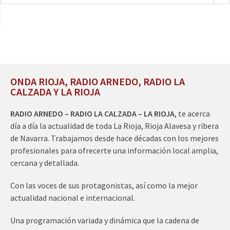
ONDA RIOJA, RADIO ARNEDO, RADIO LA
CALZADA Y LA RIOJA
RADIO ARNEDO – RADIO LA CALZADA – LA RIOJA
, te acerca
día a día la actualidad de toda La Rioja, Rioja Alavesa y ribera
de Navarra. Trabajamos desde hace décadas con los mejores
profesionales para ofrecerte una información local amplia,
cercana y detallada.
Con las voces de sus protagonistas, así como la mejor
actualidad nacional e internacional.
Una programación variada y dinámica que la cadena de