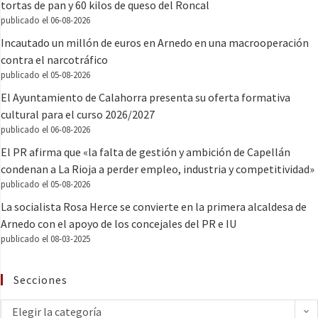
tortas de pan y 60 kilos de queso del Roncal
publicado el 06-08-2026
Incautado un millón de euros en Arnedo en una macrooperación
contra el narcotráfico
publicado el 05-08-2026
El Ayuntamiento de Calahorra presenta su oferta formativa
cultural para el curso 2026/2027
publicado el 06-08-2026
El PR afirma que «la falta de gestión y ambición de Capellán
condenan a La Rioja a perder empleo, industria y competitividad»
publicado el 05-08-2026
La socialista Rosa Herce se convierte en la primera alcaldesa de
Arnedo con el apoyo de los concejales del PR e IU
publicado el 08-03-2025
Secciones
Elegir la categoría