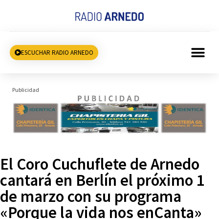
ESCUCHAR RADIO ARNEDO
Publicidad
El Coro Cuchuflete de Arnedo
cantará en Berlín el próximo 1
de marzo con su programa
«Porque la vida nos enCanta»