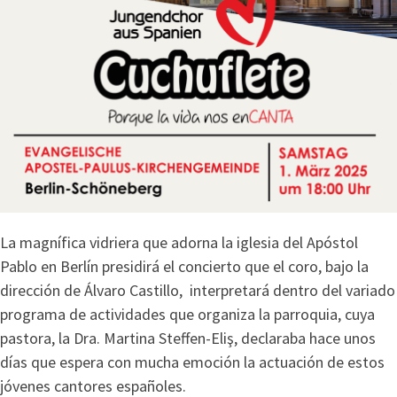
La magnífica vidriera que adorna la iglesia del Apóstol
Pablo en Berlín presidirá el concierto que el coro, bajo la
dirección de Álvaro Castillo, interpretará dentro del variado
programa de actividades que organiza la parroquia, cuya
pastora, la Dra. Martina Steffen-Eliş, declaraba hace unos
días que espera con mucha emoción la actuación de estos
jóvenes cantores españoles.