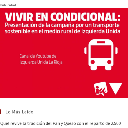
Publicidad
Lo Más Leído
Quel revive la tradición del Pan y Queso con el reparto de 2.500