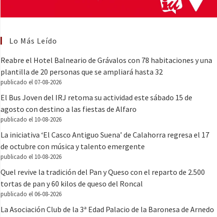
Lo Más Leído
Reabre el Hotel Balneario de Grávalos con 78 habitaciones y una
plantilla de 20 personas que se ampliará hasta 32
publicado el 07-08-2026
El Bus Joven del IRJ retoma su actividad este sábado 15 de
agosto con destino a las fiestas de Alfaro
publicado el 10-08-2026
La iniciativa ‘El Casco Antiguo Suena’ de Calahorra regresa el 17
de octubre con música y talento emergente
publicado el 10-08-2026
Quel revive la tradición del Pan y Queso con el reparto de 2.500
tortas de pan y 60 kilos de queso del Roncal
publicado el 06-08-2026
La Asociación Club de la 3ª Edad Palacio de la Baronesa de Arnedo