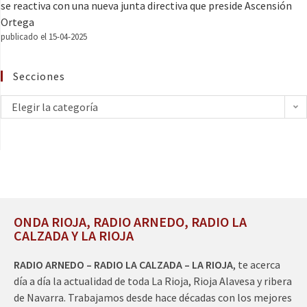
se reactiva con una nueva junta directiva que preside Ascensión
Ortega
publicado el 15-04-2025
Secciones
Elegir la categoría
ONDA RIOJA, RADIO ARNEDO, RADIO LA
CALZADA Y LA RIOJA
RADIO ARNEDO – RADIO LA CALZADA – LA RIOJA
, te acerca
día a día la actualidad de toda La Rioja, Rioja Alavesa y ribera
de Navarra. Trabajamos desde hace décadas con los mejores