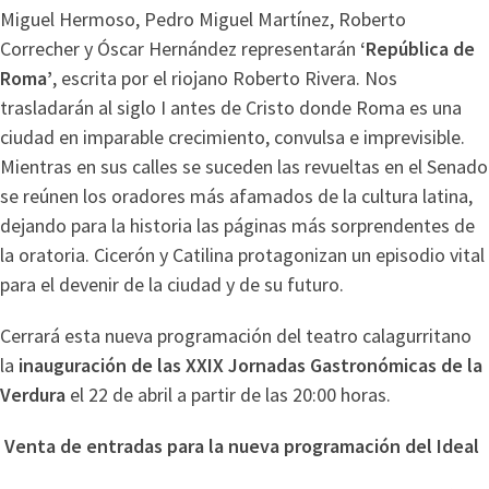
Miguel Hermoso, Pedro Miguel Martínez, Roberto
Correcher y Óscar Hernández representarán
‘República de
Roma’
, escrita por el riojano Roberto Rivera. Nos
trasladarán al siglo I antes de Cristo donde Roma es una
ciudad en imparable crecimiento, convulsa e imprevisible.
Mientras en sus calles se suceden las revueltas en el Senado
se reúnen los oradores más afamados de la cultura latina,
dejando para la historia las páginas más sorprendentes de
la oratoria. Cicerón y Catilina protagonizan un episodio vital
para el devenir de la ciudad y de su futuro.
Cerrará esta nueva programación del teatro calagurritano
la
inauguración de las XXIX Jornadas Gastronómicas de la
Verdura
el 22 de abril a partir de las 20:00 horas.
Venta de entradas para la nueva programación del Ideal