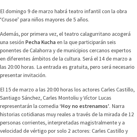
El domingo 9 de marzo habrá teatro infantil con la obra
‘Crusoe’ para niños mayores de 5 años.
Además, por primera vez, el teatro calagurritano acogerá
una sesión
Pecha Kucha
en la que participarán seis
ponentes de Calahorra y de municipios cercanos expertos
en diferentes ámbitos de la cultura. Será el 14 de marzo a
las 20:00 horas. La entrada es gratuita, pero será necesario
presentar invitación.
El 15 de marzo a las 20:00 horas los actores Carles Castillo,
Santiago Sánchez, Carles Montoliu y Víctor Lucas
representarán la comedia
‘Hoy no estrenamos’
. Narra
historias cotidianas muy reales a través de la mirada de 12
personas corrientes, interpretadas magistralmente y a
velocidad de vértigo por solo 2 actores: Carles Castillo y