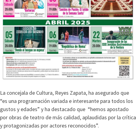
La concejala de Cultura, Reyes Zapata, ha asegurado que
“es una programación variada e interesante para todos los
gustos y edades” y ha destacado que “hemos apostado
por obras de teatro de más calidad, aplaudidas por la crítica
y protagonizadas por actores reconocidos”.