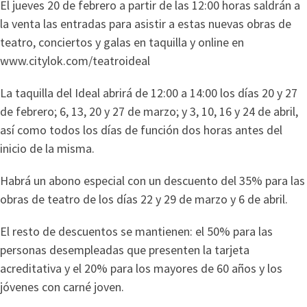
El jueves 20 de febrero a partir de las 12:00 horas saldrán a
la venta las entradas para asistir a estas nuevas obras de
teatro, conciertos y galas en taquilla y online en
www.citylok.com/teatroideal
La taquilla del Ideal abrirá de 12:00 a 14:00 los días 20 y 27
de febrero; 6, 13, 20 y 27 de marzo; y 3, 10, 16 y 24 de abril,
así como todos los días de función dos horas antes del
inicio de la misma.
Habrá un abono especial con un descuento del 35% para las
obras de teatro de los días 22 y 29 de marzo y 6 de abril.
El resto de descuentos se mantienen: el 50% para las
personas desempleadas que presenten la tarjeta
acreditativa y el 20% para los mayores de 60 años y los
jóvenes con carné joven.