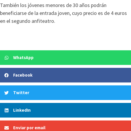
También los jóvenes menores de 30 años podrán
beneficiarse de la entrada joven, cuyo precio es de 4 euros
en el segundo anfiteatro.
WhatsApp
Facebook
Twitter
LinkedIn
Enviar por email