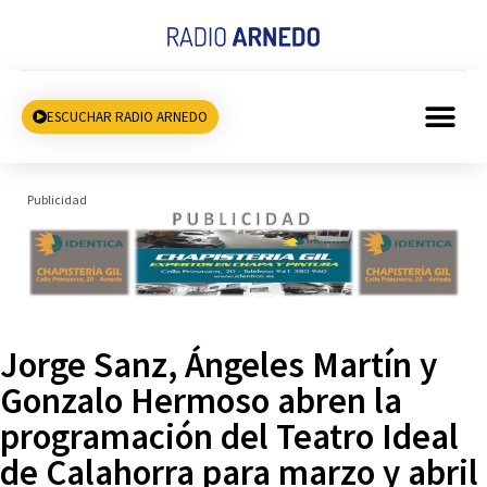
ESCUCHAR RADIO ARNEDO
Publicidad
Jorge Sanz, Ángeles Martín y
Gonzalo Hermoso abren la
programación del Teatro Ideal
de Calahorra para marzo y abril