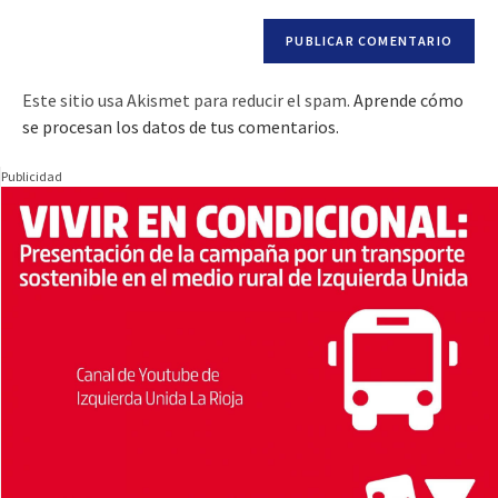
Este sitio usa Akismet para reducir el spam.
Aprende cómo
se procesan los datos de tus comentarios.
Publicidad