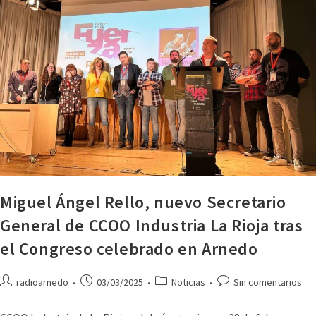
Miguel Ángel Rello, nuevo Secretario
General de CCOO Industria La Rioja tras
el Congreso celebrado en Arnedo
radioarnedo
03/03/2025
Noticias
Sin comentarios