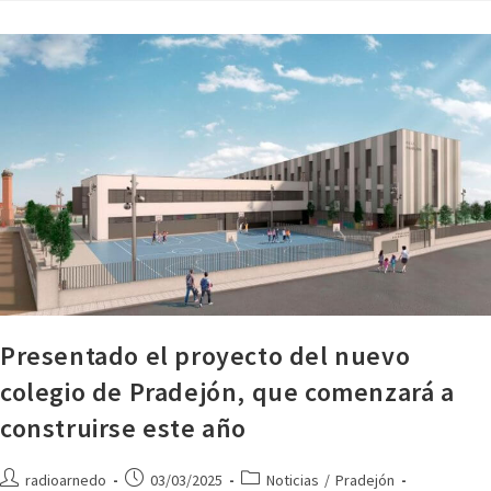
Presentado el proyecto del nuevo
colegio de Pradejón, que comenzará a
construirse este año
radioarnedo
03/03/2025
Noticias
/
Pradejón