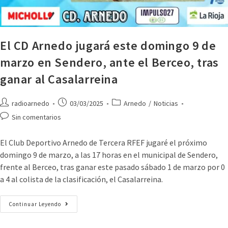
El CD Arnedo jugará este domingo 9 de
marzo en Sendero, ante el Berceo, tras
ganar al Casalarreina
radioarnedo
03/03/2025
Arnedo
/
Noticias
Sin comentarios
El Club Deportivo Arnedo de Tercera RFEF jugaré el próximo
domingo 9 de marzo, a las 17 horas en el municipal de Sendero,
frente al Berceo, tras ganar este pasado sábado 1 de marzo por 0
a 4 al colista de la clasificación, el Casalarreina.
Continuar Leyendo