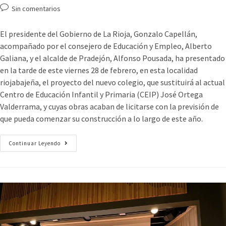
Sin comentarios
El presidente del Gobierno de La Rioja, Gonzalo Capellán,
acompañado por el consejero de Educación y Empleo, Alberto
Galiana, y el alcalde de Pradejón, Alfonso Pousada, ha presentado
en la tarde de este viernes 28 de febrero, en esta localidad
riojabajeña, el proyecto del nuevo colegio, que sustituirá al actual
Centro de Educación Infantil y Primaria (CEIP) José Ortega
Valderrama, y cuyas obras acaban de licitarse con la previsión de
que pueda comenzar su construcción a lo largo de este año.
Continuar Leyendo