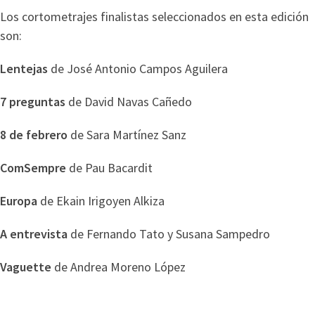
Los cortometrajes finalistas seleccionados en esta edición
son:
Lentejas
de José Antonio Campos Aguilera
7 preguntas
de David Navas Cañedo
8 de febrero
de Sara Martínez Sanz
ComSempre
de Pau Bacardit
Europa
de Ekain Irigoyen Alkiza
A entrevista
de Fernando Tato y Susana Sampedro
Vaguette
de Andrea Moreno López