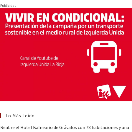
Publicidad
Lo Más Leído
Reabre el Hotel Balneario de Grávalos con 78 habitaciones y una