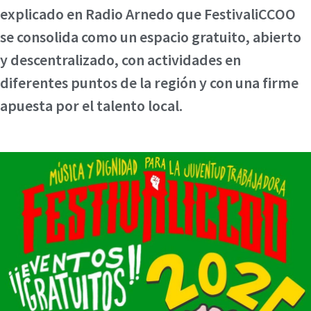
explicado en Radio Arnedo que FestivaliCCOO
se consolida como un espacio gratuito, abierto
y descentralizado, con actividades en
diferentes puntos de la región y con una firme
apuesta por el talento local.