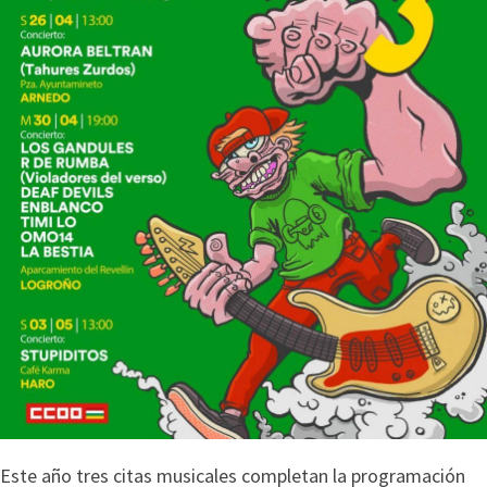
Este año tres citas musicales completan la programación