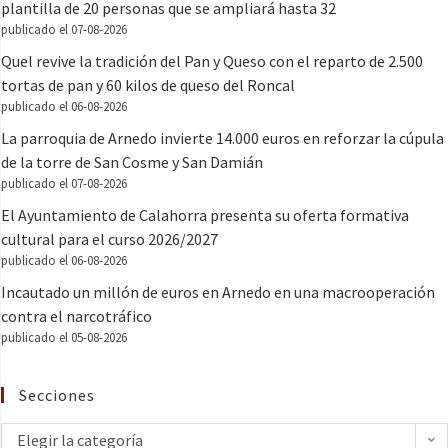
plantilla de 20 personas que se ampliará hasta 32
publicado el 07-08-2026
Quel revive la tradición del Pan y Queso con el reparto de 2.500
tortas de pan y 60 kilos de queso del Roncal
publicado el 06-08-2026
La parroquia de Arnedo invierte 14.000 euros en reforzar la cúpula
de la torre de San Cosme y San Damián
publicado el 07-08-2026
El Ayuntamiento de Calahorra presenta su oferta formativa
cultural para el curso 2026/2027
publicado el 06-08-2026
Incautado un millón de euros en Arnedo en una macrooperación
contra el narcotráfico
publicado el 05-08-2026
Secciones
Elegir la categoría