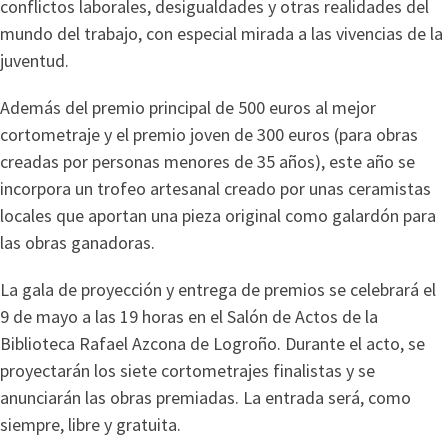
conflictos laborales, desigualdades y otras realidades del
mundo del trabajo, con especial mirada a las vivencias de la
juventud.
Además del premio principal de 500 euros al mejor
cortometraje y el premio joven de 300 euros (para obras
creadas por personas menores de 35 años), este año se
incorpora un trofeo artesanal creado por unas ceramistas
locales que aportan una pieza original como galardón para
las obras ganadoras.
La gala de proyección y entrega de premios se celebrará el
9 de mayo a las 19 horas en el Salón de Actos de la
Biblioteca Rafael Azcona de Logroño. Durante el acto, se
proyectarán los siete cortometrajes finalistas y se
anunciarán las obras premiadas. La entrada será, como
siempre, libre y gratuita.