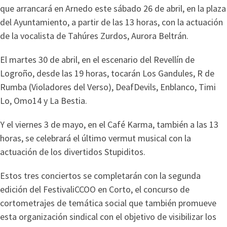
que arrancará en Arnedo este sábado 26 de abril, en la plaza
del Ayuntamiento, a partir de las 13 horas, con la actuación
de la vocalista de Tahúres Zurdos, Aurora Beltrán.
El martes 30 de abril, en el escenario del Revellín de
Logroño, desde las 19 horas, tocarán Los Gandules, R de
Rumba (Violadores del Verso), DeafDevils, Enblanco, Timi
Lo, Omo14 y La Bestia.
Y el viernes 3 de mayo, en el Café Karma, también a las 13
horas, se celebrará el último vermut musical con la
actuación de los divertidos Stupiditos.
Estos tres conciertos se completarán con la segunda
edición del FestivaliCCOO en Corto, el concurso de
cortometrajes de temática social que también promueve
esta organización sindical con el objetivo de visibilizar los