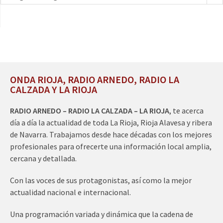
ONDA RIOJA, RADIO ARNEDO, RADIO LA
CALZADA Y LA RIOJA
RADIO ARNEDO – RADIO LA CALZADA – LA RIOJA
, te acerca
día a día la actualidad de toda La Rioja, Rioja Alavesa y ribera
de Navarra. Trabajamos desde hace décadas con los mejores
profesionales para ofrecerte una información local amplia,
cercana y detallada.
Con las voces de sus protagonistas, así como la mejor
actualidad nacional e internacional.
Una programación variada y dinámica que la cadena de