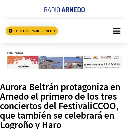
ESCUCHAR RADIO ARNEDO
Publicidad
Aurora Beltrán protagoniza en
Arnedo el primero de los tres
conciertos del FestivaliCCOO,
que también se celebrará en
Logroño y Haro