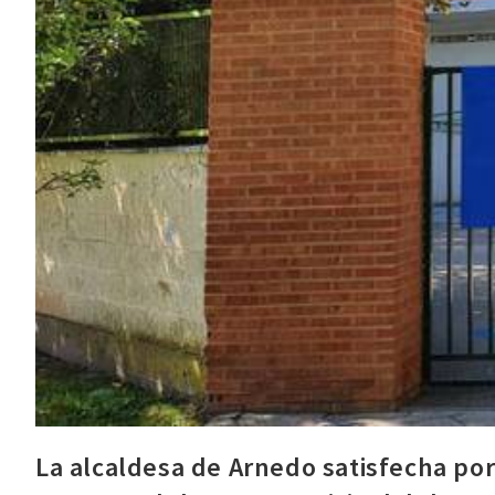
La alcaldesa de Arnedo satisfecha por 