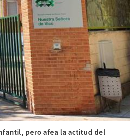
fantil, pero afea la actitud del