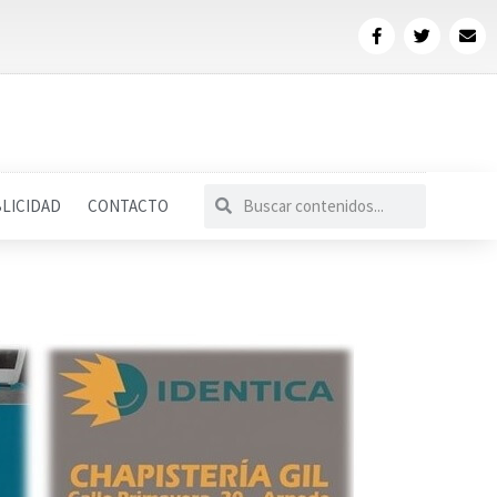
LICIDAD
CONTACTO