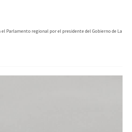
n el Parlamento regional por el presidente del Gobierno de La