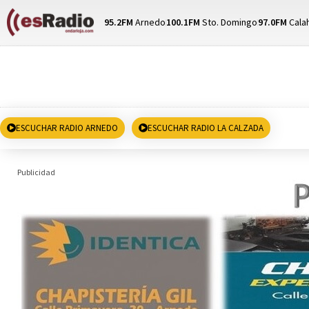
95.2FM
Arnedo
100.1FM
Sto. Domingo
97.0FM
Cala
ESCUCHAR RADIO ARNEDO
ESCUCHAR RADIO LA CALZADA
Publicidad