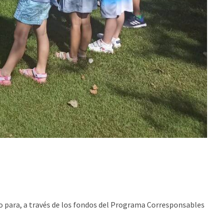
do para, a través de los fondos del Programa Corresponsables