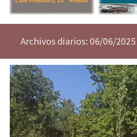
Archivos diarios: 06/06/2025