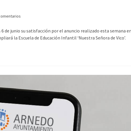
comentarios
 6 de junio su satisfacción por el anuncio realizado esta semana e
pliará la Escuela de Educación Infantil ‘Nuestra Señora de Vico’.