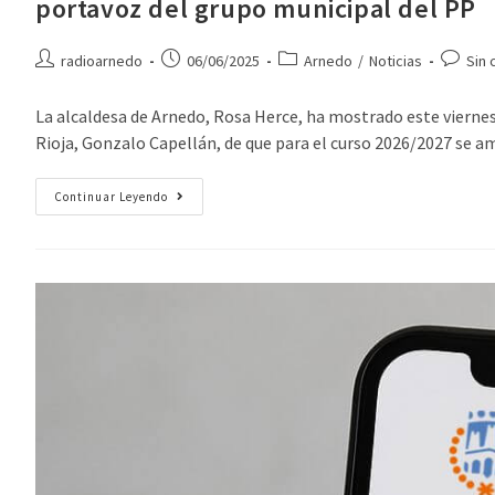
portavoz del grupo municipal del PP
radioarnedo
06/06/2025
Arnedo
/
Noticias
Sin 
La alcaldesa de Arnedo, Rosa Herce, ha mostrado este viernes
Rioja, Gonzalo Capellán, de que para el curso 2026/2027 se am
Continuar Leyendo