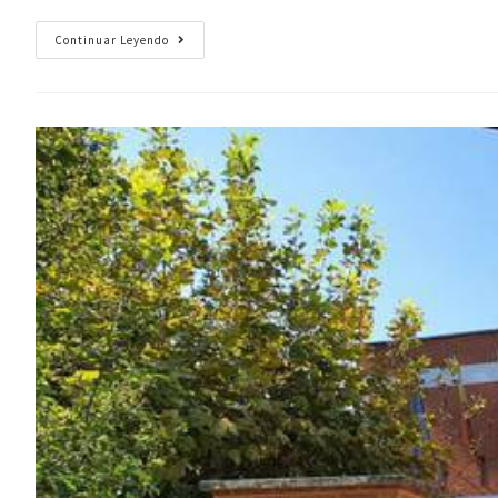
Continuar Leyendo