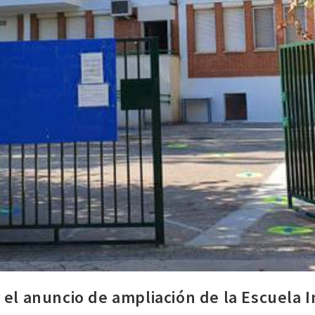
el anuncio de ampliación de la Escuela In