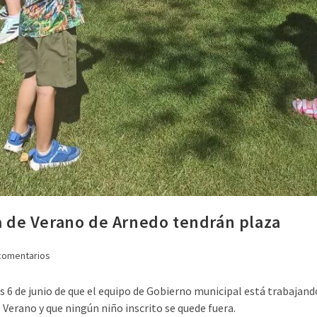
la de Verano de Arnedo tendrán plaza
comentarios
s 6 de junio de que el equipo de Gobierno municipal está trabajan
e Verano y que ningún niño inscrito se quede fuera.