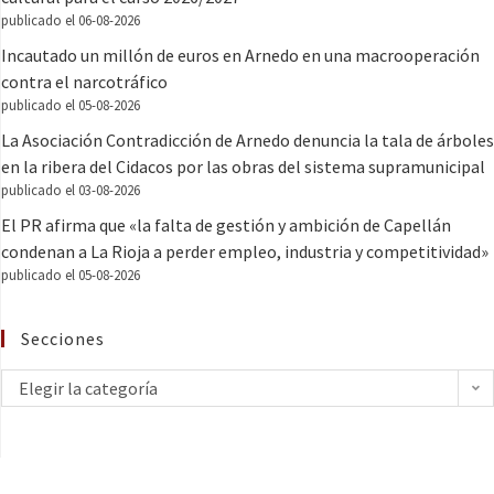
publicado el 06-08-2026
Incautado un millón de euros en Arnedo en una macrooperación
contra el narcotráfico
publicado el 05-08-2026
La Asociación Contradicción de Arnedo denuncia la tala de árboles
en la ribera del Cidacos por las obras del sistema supramunicipal
publicado el 03-08-2026
El PR afirma que «la falta de gestión y ambición de Capellán
condenan a La Rioja a perder empleo, industria y competitividad»
publicado el 05-08-2026
Secciones
Elegir la categoría