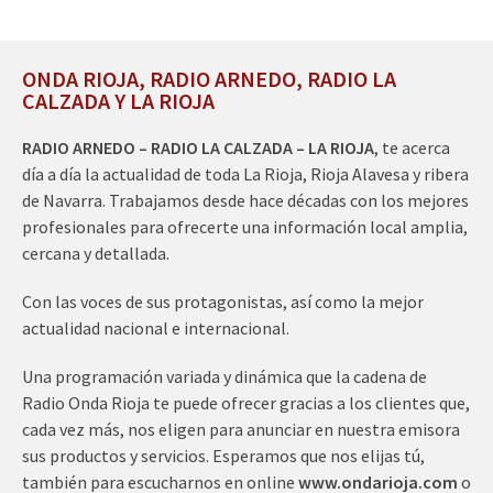
ONDA RIOJA, RADIO ARNEDO, RADIO LA
CALZADA Y LA RIOJA
RADIO ARNEDO – RADIO LA CALZADA – LA RIOJA
, te acerca
día a día la actualidad de toda La Rioja, Rioja Alavesa y ribera
de Navarra. Trabajamos desde hace décadas con los mejores
profesionales para ofrecerte una información local amplia,
cercana y detallada.
Con las voces de sus protagonistas, así como la mejor
actualidad nacional e internacional.
Una programación variada y dinámica que la cadena de
Radio Onda Rioja te puede ofrecer gracias a los clientes que,
cada vez más, nos eligen para anunciar en nuestra emisora
sus productos y servicios. Esperamos que nos elijas tú,
también para escucharnos en online
www.ondarioja.com
o