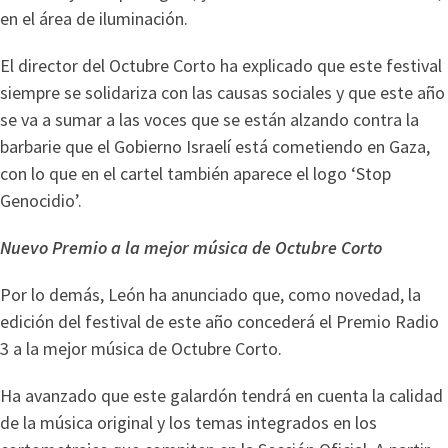
en el área de iluminación.
El director del Octubre Corto ha explicado que este festival
siempre se solidariza con las causas sociales y que este año
se va a sumar a las voces que se están alzando contra la
barbarie que el Gobierno Israelí está cometiendo en Gaza,
con lo que en el cartel también aparece el logo ‘Stop
Genocidio’.
Nuevo Premio a la mejor música de Octubre Corto
Por lo demás, León ha anunciado que, como novedad, la
edición del festival de este año concederá el Premio Radio
3 a la mejor música de Octubre Corto.
Ha avanzado que este galardón tendrá en cuenta la calidad
de la música original y los temas integrados en los