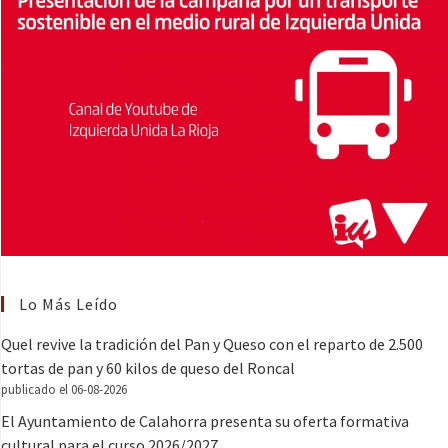
Lo Más Leído
Quel revive la tradición del Pan y Queso con el reparto de 2.500
tortas de pan y 60 kilos de queso del Roncal
publicado el 06-08-2026
El Ayuntamiento de Calahorra presenta su oferta formativa
cultural para el curso 2026/2027