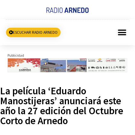
ESCUCHAR RADIO ARNEDO
Publicidad
La película ‘Eduardo
Manostijeras’ anunciará este
año la 27 edición del Octubre
Corto de Arnedo