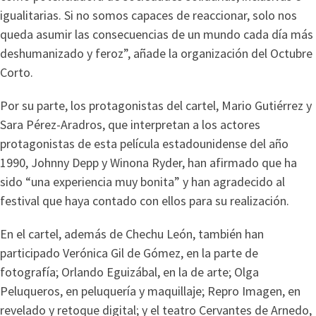
igualitarias. Si no somos capaces de reaccionar, solo nos
queda asumir las consecuencias de un mundo cada día más
deshumanizado y feroz”, añade la organización del Octubre
Corto.
Por su parte, los protagonistas del cartel, Mario Gutiérrez y
Sara Pérez-Aradros, que interpretan a los actores
protagonistas de esta película estadounidense del año
1990, Johnny Depp y Winona Ryder, han afirmado que ha
sido “una experiencia muy bonita” y han agradecido al
festival que haya contado con ellos para su realización.
En el cartel, además de Chechu León, también han
participado Verónica Gil de Gómez, en la parte de
fotografía; Orlando Eguizábal, en la de arte; Olga
Peluqueros, en peluquería y maquillaje; Repro Imagen, en
revelado y retoque digital; y el teatro Cervantes de Arnedo,