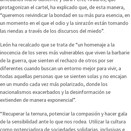
protagonizan el cartel, ha explicado que, de esta manera,
“queremos reivindicar la bondad en su más pura esencia, en
un momento en el que el odio y la sinrazón están tomando
las riendas a través de los discursos del miedo”.
León ha recalcado que se trata de “un homenaje a la
inocencia de los seres más vulnerables que viven la barbarie
de la guerra, que sienten el rechazo de otros por ser
diferentes cuando buscan un entorno mejor para vivir, a
todas aquellas personas que se sienten solas y no encajan
en un mundo cada vez más polarizado
,
donde los
nacionalismos exacerbados y la desinformación se
extienden de manera exponencial”.
“Recuperar la ternura, potenciar la compasión y hacer gala
de la sensibilidad ante lo que nos rodea. Utilizar la cultura
como potenciadora de sociedades solidarias, inclusivas e