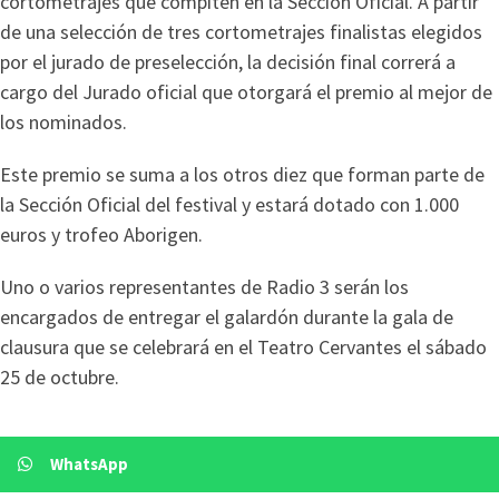
cortometrajes que compiten en la Sección Oficial. A partir
de una selección de tres cortometrajes finalistas elegidos
por el jurado de preselección, la decisión final correrá a
cargo del Jurado oficial que otorgará el premio al mejor de
los nominados.
Este premio se suma a los otros diez que forman parte de
la Sección Oficial del festival y estará dotado con 1.000
euros y trofeo Aborigen.
Uno o varios representantes de Radio 3 serán los
encargados de entregar el galardón durante la gala de
clausura que se celebrará en el Teatro Cervantes el sábado
25 de octubre.
WhatsApp