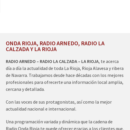
ONDA RIOJA, RADIO ARNEDO, RADIO LA
CALZADA Y LA RIOJA
RADIO ARNEDO – RADIO LA CALZADA – LA RIOJA
, te acerca
día a día la actualidad de toda La Rioja, Rioja Alavesa y ribera
de Navarra. Trabajamos desde hace décadas con los mejores
profesionales para ofrecerte una información local amplia,
cercana y detallada.
Con las voces de sus protagonistas, así como la mejor
actualidad nacional e internacional.
Una programación variada y dinámica que la cadena de
Radio Onda Rioja te puede ofrecer gracias a los clientes que,