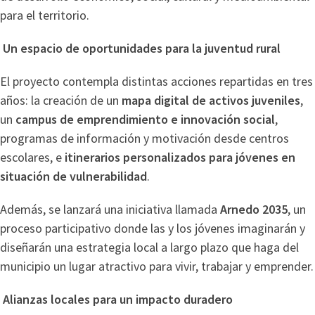
para el territorio.
Un espacio de oportunidades para la juventud rural
El proyecto contempla distintas acciones repartidas en tres
años: la creación de un
mapa digital de activos juveniles
,
un
campus de emprendimiento e innovación social
,
programas de información y motivación desde centros
escolares, e
itinerarios personalizados para jóvenes en
situación de vulnerabilidad
.
Además, se lanzará una iniciativa llamada
Arnedo 2035
, un
proceso participativo donde las y los jóvenes imaginarán y
diseñarán una estrategia local a largo plazo que haga del
municipio un lugar atractivo para vivir, trabajar y emprender.
Alianzas locales para un impacto duradero