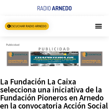
ESCUCHAR RADIO ARNEDO
Publicidad
La Fundación La Caixa
selecciona una iniciativa de la
Fundación Pioneros en Arnedo
en la convocatoria Acción Social