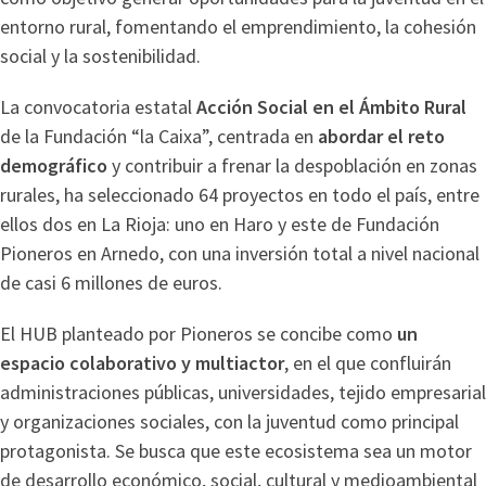
entorno rural, fomentando el emprendimiento, la cohesión
social y la sostenibilidad.
La convocatoria estatal
Acción Social en el Ámbito Rural
de la Fundación “la Caixa”, centrada en
abordar el reto
demográfico
y contribuir a frenar la despoblación en zonas
rurales, ha seleccionado 64 proyectos en todo el país, entre
ellos dos en La Rioja: uno en Haro y este de Fundación
Pioneros en Arnedo, con una inversión total a nivel nacional
de casi 6 millones de euros.
El HUB planteado por Pioneros se concibe como
un
espacio colaborativo y multiactor
, en el que confluirán
administraciones públicas, universidades, tejido empresarial
y organizaciones sociales, con la juventud como principal
protagonista. Se busca que este ecosistema sea un motor
de desarrollo económico, social, cultural y medioambiental