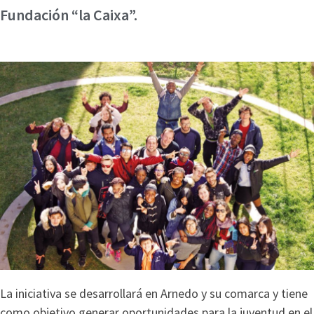
Fundación “la Caixa”.
La iniciativa se desarrollará en Arnedo y su comarca y tiene
como objetivo generar oportunidades para la juventud en el