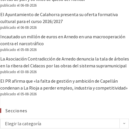
publicado el 06-08-2026
El Ayuntamiento de Calahorra presenta su oferta formativa
cultural para el curso 2026/2027
publicado el 06-08-2026
Incautado un millón de euros en Arnedo en una macrooperación
contra el narcotráfico
publicado el 05-08-2026
La Asociación Contradicción de Arnedo denuncia la tala de árboles
en la ribera del Cidacos por las obras del sistema supramunicipal
publicado el 03-08-2026
El PR afirma que «la falta de gestión y ambición de Capellán
condenan a La Rioja a perder empleo, industria y competitividad»
publicado el 05-08-2026
Secciones
Elegir la categoría