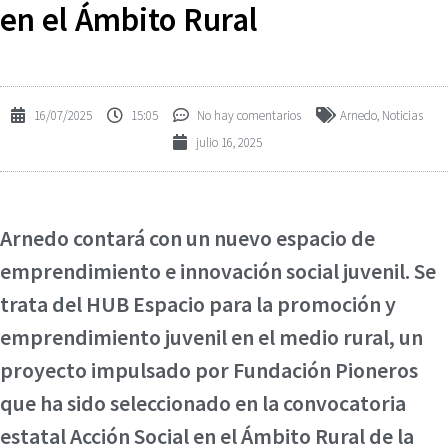
en el Ámbito Rural
16/07/2025
15:05
No hay comentarios
Arnedo
,
Noticias
julio 16, 2025
Arnedo contará con un nuevo espacio de
emprendimiento e innovación social juvenil. Se
trata del HUB Espacio para la promoción y
emprendimiento juvenil en el medio rural, un
proyecto impulsado por Fundación Pioneros
que ha sido seleccionado en la convocatoria
estatal Acción Social en el Ámbito Rural de la