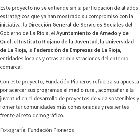
Este proyecto no se entiende sin la participación de aliados
estratégicos que ya han mostrado su compromiso con la
iniciativa: la
Dirección General de Servicios Sociales
del
Gobierno de La Rioja, el
Ayuntamiento de Arnedo y de
Quel
, el
Instituto Riojano de la Juventud
, la
Universidad
de La Rioja
, la
Federación de Empresas de La Rioja
,
entidades locales y otras administraciones del entorno
comarcal.
Con este proyecto, Fundación Pioneros refuerza su apuesta
por acercar sus programas al medio rural, acompañar a la
juventud en el desarrollo de proyectos de vida sostenibles y
fomentar comunidades más cohesionadas y resilientes
frente al reto demográfico.
Fotografía: Fundación Pioneros