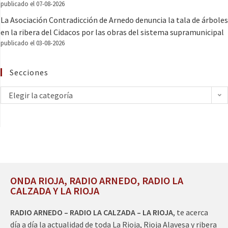
publicado el 07-08-2026
La Asociación Contradicción de Arnedo denuncia la tala de árboles
en la ribera del Cidacos por las obras del sistema supramunicipal
publicado el 03-08-2026
Secciones
Elegir la categoría
ONDA RIOJA, RADIO ARNEDO, RADIO LA
CALZADA Y LA RIOJA
RADIO ARNEDO – RADIO LA CALZADA – LA RIOJA
, te acerca
día a día la actualidad de toda La Rioja, Rioja Alavesa y ribera