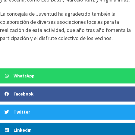
La concejala de Juventud ha agradecido también la
colaboración de diversas asociaciones locales para la
realización de esta actividad, que año tras año fomenta la
participación y el disfrute colectivo de los vecinos.
WhatsApp
Facebook
Twitter
LinkedIn