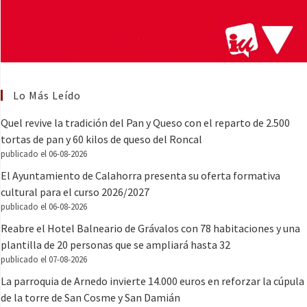
Lo Más Leído
Quel revive la tradición del Pan y Queso con el reparto de 2.500
tortas de pan y 60 kilos de queso del Roncal
publicado el 06-08-2026
El Ayuntamiento de Calahorra presenta su oferta formativa
cultural para el curso 2026/2027
publicado el 06-08-2026
Reabre el Hotel Balneario de Grávalos con 78 habitaciones y una
plantilla de 20 personas que se ampliará hasta 32
publicado el 07-08-2026
La parroquia de Arnedo invierte 14.000 euros en reforzar la cúpula
de la torre de San Cosme y San Damián