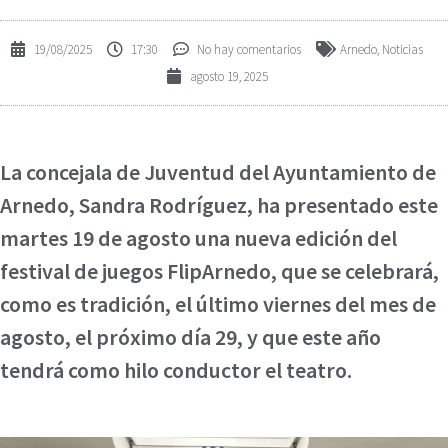
19/08/2025
17:30
No hay comentarios
Arnedo
,
Noticias
agosto 19, 2025
La concejala de Juventud del Ayuntamiento de
Arnedo, Sandra Rodríguez, ha presentado este
martes 19 de agosto una nueva edición del
festival de juegos FlipArnedo, que se celebrará,
como es tradición, el último viernes del mes de
agosto, el próximo día 29, y que este año
tendrá como hilo conductor el teatro.