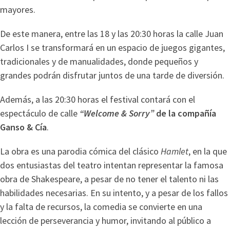
mayores.
De este manera, entre las 18 y las 20:30 horas la calle Juan
Carlos I se transformará en un espacio de juegos gigantes,
tradicionales y de manualidades, donde pequeños y
grandes podrán disfrutar juntos de una tarde de diversión.
Además, a las 20:30 horas el festival contará con el
espectáculo de calle
“Welcome & Sorry”
de la compañía
Ganso & Cía
.
La obra es una parodia cómica del clásico
Hamlet
, en la que
dos entusiastas del teatro intentan representar la famosa
obra de Shakespeare, a pesar de no tener el talento ni las
habilidades necesarias. En su intento, y a pesar de los fallos
y la falta de recursos, la comedia se convierte en una
lección de perseverancia y humor, invitando al público a