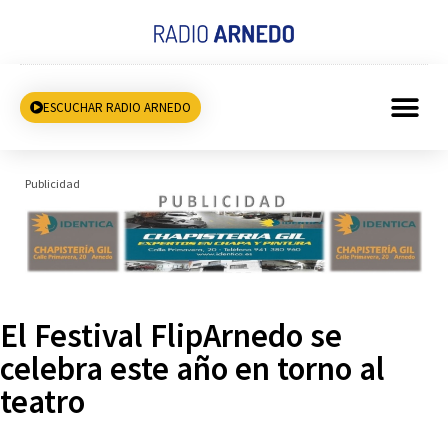
ESCUCHAR RADIO ARNEDO
Publicidad
El Festival FlipArnedo se
celebra este año en torno al
teatro