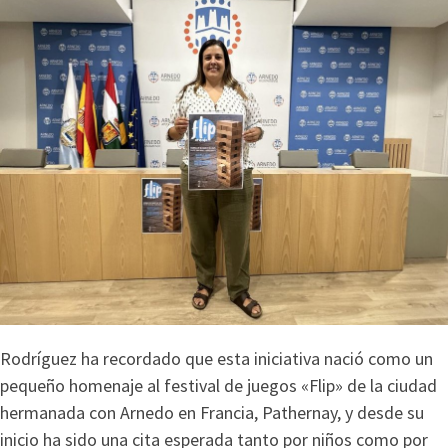
Rodríguez ha recordado que esta iniciativa nació como un
pequeño homenaje al festival de juegos «Flip» de la ciudad
hermanada con Arnedo en Francia, Pathernay, y desde su
inicio ha sido una cita esperada tanto por niños como por