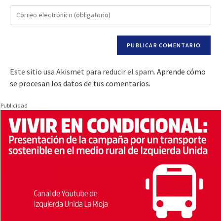
Este sitio usa Akismet para reducir el spam.
Aprende cómo
se procesan los datos de tus comentarios.
Publicidad