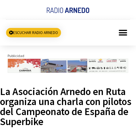
ESCUCHAR RADIO ARNEDO
Publicidad
La Asociación Arnedo en Ruta
organiza una charla con pilotos
del Campeonato de España de
Superbike