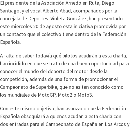
El presidente de la Asociación Arnedo en Ruta, Diego
Santiago, y el vocal Alberto Abad, acompañados por la
concejala de Deportes, Violeta González, han presentado
este miércoles 20 de agosto esta iniciativa promovida por
un contacto que el colectivo tiene dentro de la Federación
Española.
A falta de saber todavía qué pilotos acudirán a esta charla,
han incidido en que se trata de una buena oportunidad para
conocer el mundo del deporte del motor desde la
competición, además de una forma de promocionar el
Campeonato de Superbike, que no es tan conocido como
los mundiales de MotoGP, Moto2 o Moto3.
Con este mismo objetivo, han avanzado que la Federación
Española obsequiará a quienes acudan a esta charla con
dos entradas para el Campeonato de España en Los Arcos y