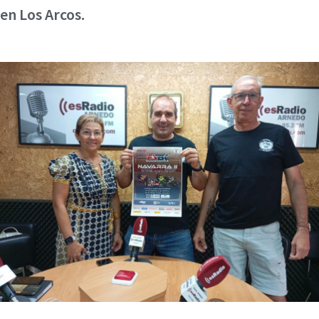
en Los Arcos.