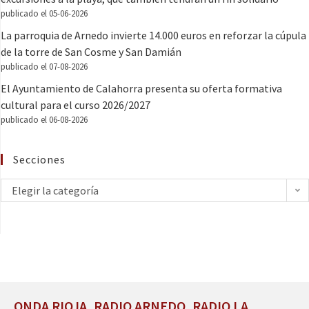
publicado el 05-06-2026
La parroquia de Arnedo invierte 14.000 euros en reforzar la cúpula
de la torre de San Cosme y San Damián
publicado el 07-08-2026
El Ayuntamiento de Calahorra presenta su oferta formativa
cultural para el curso 2026/2027
publicado el 06-08-2026
Secciones
Elegir la categoría
ONDA RIOJA, RADIO ARNEDO, RADIO LA