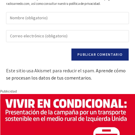
radioarnedo.com, así como consultar nuestra
política de privacidad
.
Este sitio usa Akismet para reducir el spam.
Aprende cómo
se procesan los datos de tus comentarios.
Publicidad