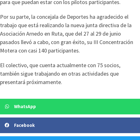
para que puedan estar con los pilotos participantes.
Por su parte, la concejala de Deportes ha agradecido el
trabajo que está realizando la nueva junta directiva de la
Asociación Arnedo en Ruta, que del 27 al 29 de junio
pasados llevó a cabo, con gran éxito, su III Concentración
Motera con casi 140 participantes.
El colectivo, que cuenta actualmente con 75 socios,
también sigue trabajando en otras actividades que
presentará próximamente.
WhatsApp
Facebook