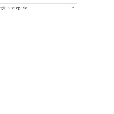
egir la categoría