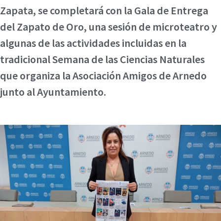
Zapata, se completará con la Gala de Entrega
del Zapato de Oro, una sesión de microteatro y
algunas de las actividades incluidas en la
tradicional Semana de las Ciencias Naturales
que organiza la Asociación Amigos de Arnedo
junto al Ayuntamiento.