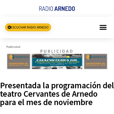
ESCUCHAR RADIO ARNEDO
Publicidad
Presentada la programación del
teatro Cervantes de Arnedo
para el mes de noviembre