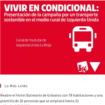
Lo Más Leído
Reabre el Hotel Balneario de Grávalos con 78 habitaciones y una
plantilla de 20 personas que se ampliará hasta 32