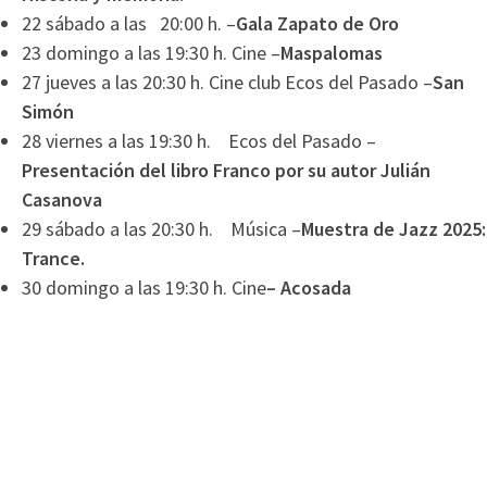
22 sábado a las 20:00 h. –
Gala Zapato de Oro
23 domingo a las 19:30 h. Cine –
Maspalomas
27 jueves a las 20:30 h. Cine club Ecos del Pasado –
San
Simón
28 viernes a las 19:30 h. Ecos del Pasado –
Presentación del libro Franco por su autor Julián
Casanova
29 sábado a las 20:30 h. Música –
Muestra de Jazz 2025:
Trance.
30 domingo a las 19:30 h. Cine
– Acosada