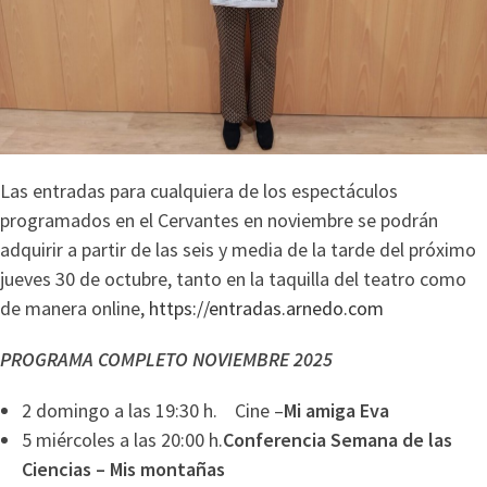
Las entradas para cualquiera de los espectáculos
programados en el Cervantes en noviembre se podrán
adquirir a partir de las seis y media de la tarde del próximo
jueves 30 de octubre, tanto en la taquilla del teatro como
de manera online,
https://entradas.arnedo.com
PROGRAMA COMPLETO NOVIEMBRE 2025
2 domingo a las 19:30 h. Cine –
Mi amiga Eva
5 miércoles a las 20:00 h.
Conferencia Semana de las
Ciencias – Mis montañas