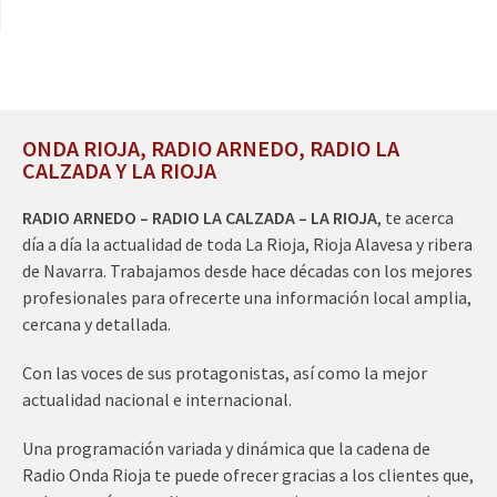
ONDA RIOJA, RADIO ARNEDO, RADIO LA
CALZADA Y LA RIOJA
RADIO ARNEDO – RADIO LA CALZADA – LA RIOJA
, te acerca
día a día la actualidad de toda La Rioja, Rioja Alavesa y ribera
de Navarra. Trabajamos desde hace décadas con los mejores
profesionales para ofrecerte una información local amplia,
cercana y detallada.
Con las voces de sus protagonistas, así como la mejor
actualidad nacional e internacional.
Una programación variada y dinámica que la cadena de
Radio Onda Rioja te puede ofrecer gracias a los clientes que,