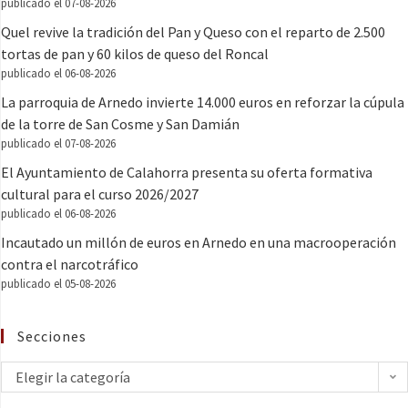
publicado el 07-08-2026
Quel revive la tradición del Pan y Queso con el reparto de 2.500
tortas de pan y 60 kilos de queso del Roncal
publicado el 06-08-2026
La parroquia de Arnedo invierte 14.000 euros en reforzar la cúpula
de la torre de San Cosme y San Damián
publicado el 07-08-2026
El Ayuntamiento de Calahorra presenta su oferta formativa
cultural para el curso 2026/2027
publicado el 06-08-2026
Incautado un millón de euros en Arnedo en una macrooperación
contra el narcotráfico
publicado el 05-08-2026
Secciones
Elegir la categoría