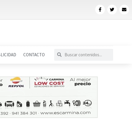
LICIDAD
CONTACTO