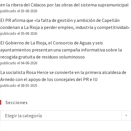
en la ribera del Cidacos por las obras del sistema supramunicipal
publicado el 03-08-2026
El PR afirma que «la falta de gestión y ambición de Capellán
condenan a La Rioja a perder empleo, industria y competitividad»
publicado el 05-08-2026
El Gobierno de La Rioja, el Consorcio de Aguas y seis
ayuntamientos presentan una campaña informativa sobre la
recogida gratuita de residuos voluminosos
publicado el 04-08-2026
La socialista Rosa Herce se convierte en la primera alcaldesa de
Arnedo con el apoyo de los concejales del PR e IU
publicado el 08-03-2025
Secciones
Elegir la categoría