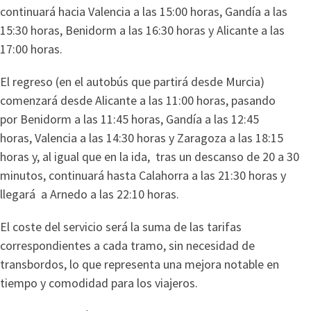
continuará hacia Valencia a las 15:00 horas, Gandía a las
15:30 horas, Benidorm a las 16:30 horas y Alicante a las
17:00 horas.
El regreso (en el autobús que partirá desde Murcia)
comenzará desde Alicante a las 11:00 horas, pasando
por Benidorm a las 11:45 horas, Gandía a las 12:45
horas, Valencia a las 14:30 horas y Zaragoza a las 18:15
horas y, al igual que en la ida, tras un descanso de 20 a 30
minutos, continuará hasta Calahorra a las 21:30 horas y
llegará a Arnedo a las 22:10 horas.
El coste del servicio será la suma de las tarifas
correspondientes a cada tramo, sin necesidad de
transbordos, lo que representa una mejora notable en
tiempo y comodidad para los viajeros.