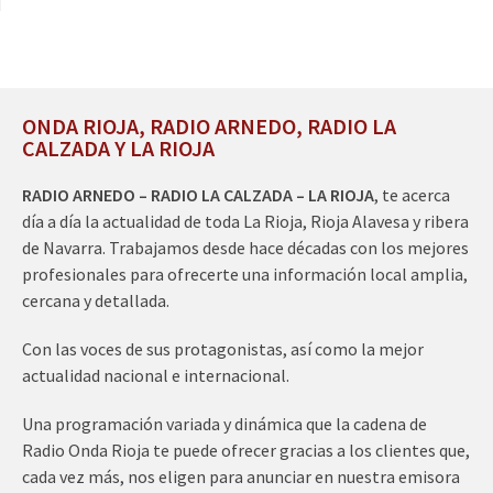
ONDA RIOJA, RADIO ARNEDO, RADIO LA
CALZADA Y LA RIOJA
RADIO ARNEDO – RADIO LA CALZADA – LA RIOJA
, te acerca
día a día la actualidad de toda La Rioja, Rioja Alavesa y ribera
de Navarra. Trabajamos desde hace décadas con los mejores
profesionales para ofrecerte una información local amplia,
cercana y detallada.
Con las voces de sus protagonistas, así como la mejor
actualidad nacional e internacional.
Una programación variada y dinámica que la cadena de
Radio Onda Rioja te puede ofrecer gracias a los clientes que,
cada vez más, nos eligen para anunciar en nuestra emisora