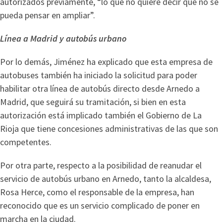
autorizados previamente, “lo que no quiere decir que no se
pueda pensar en ampliar”.
Línea a Madrid y autobús urbano
Por lo demás, Jiménez ha explicado que esta empresa de
autobuses también ha iniciado la solicitud para poder
habilitar otra línea de autobús directo desde Arnedo a
Madrid, que seguirá su tramitación, si bien en esta
autorización está implicado también el Gobierno de La
Rioja que tiene concesiones administrativas de las que son
competentes.
Por otra parte, respecto a la posibilidad de reanudar el
servicio de autobús urbano en Arnedo, tanto la alcaldesa,
Rosa Herce, como el responsable de la empresa, han
reconocido que es un servicio complicado de poner en
marcha en la ciudad.