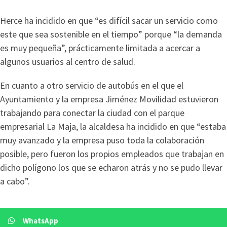
Herce ha incidido en que “es difícil sacar un servicio como
este que sea sostenible en el tiempo” porque “la demanda
es muy pequeña”, prácticamente limitada a acercar a
algunos usuarios al centro de salud.
En cuanto a otro servicio de autobús en el que el
Ayuntamiento y la empresa Jiménez Movilidad estuvieron
trabajando para conectar la ciudad con el parque
empresarial La Maja, la alcaldesa ha incidido en que “estaba
muy avanzado y la empresa puso toda la colaboración
posible, pero fueron los propios empleados que trabajan en
dicho polígono los que se echaron atrás y no se pudo llevar
a cabo”.
WhatsApp