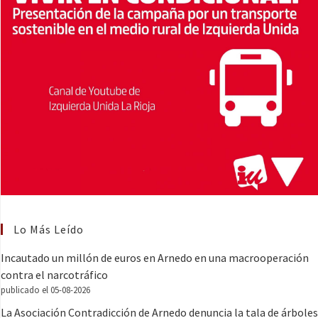
Lo Más Leído
Incautado un millón de euros en Arnedo en una macrooperación
contra el narcotráfico
publicado el 05-08-2026
La Asociación Contradicción de Arnedo denuncia la tala de árboles