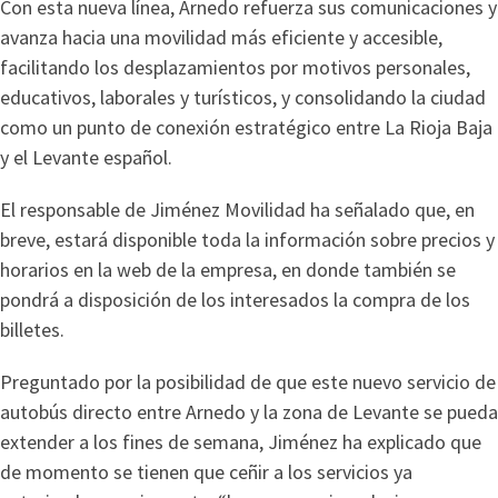
Con esta nueva línea, Arnedo refuerza sus comunicaciones y
avanza hacia una movilidad más eficiente y accesible,
facilitando los desplazamientos por motivos personales,
educativos, laborales y turísticos, y consolidando la ciudad
como un punto de conexión estratégico entre La Rioja Baja
y el Levante español.
El responsable de Jiménez Movilidad ha señalado que, en
breve, estará disponible toda la información sobre precios y
horarios en la web de la empresa, en donde también se
pondrá a disposición de los interesados la compra de los
billetes.
Preguntado por la posibilidad de que este nuevo servicio de
autobús directo entre Arnedo y la zona de Levante se pueda
extender a los fines de semana, Jiménez ha explicado que
de momento se tienen que ceñir a los servicios ya