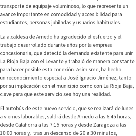
transporte de equipaje voluminoso, lo que representa un
avance importante en comodidad y accesibilidad para
estudiantes, personas jubiladas y usuarios habituales.
La alcaldesa de Arnedo ha agradecido el esfuerzo y el
trabajo desarrollado durante años por la empresa
concesionaria, que detectó la demanda existente para unir
La Rioja Baja con el Levante y trabajó de manera constante
para hacer posible esta conexión. Asimismo, ha hecho
un reconocimiento especial a José Ignacio Jiménez, tanto
por su implicación con el municipio como con La Rioja Baja,
clave para que este servicio sea hoy una realidad.
El autobús de este nuevo servicio, que se realizará de lunes
a viernes laborables, saldrá desde Arnedo a las 6:45 horas,
desde Calahorra a las 7:15 horas y desde Zaragoza a las
10:00 horas y, tras un descanso de 20 a 30 minutos,