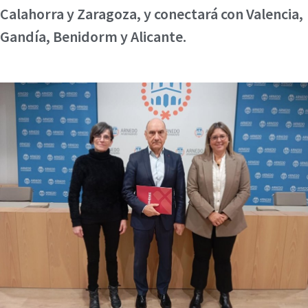
Calahorra y Zaragoza, y conectará con Valencia,
Gandía, Benidorm y Alicante.