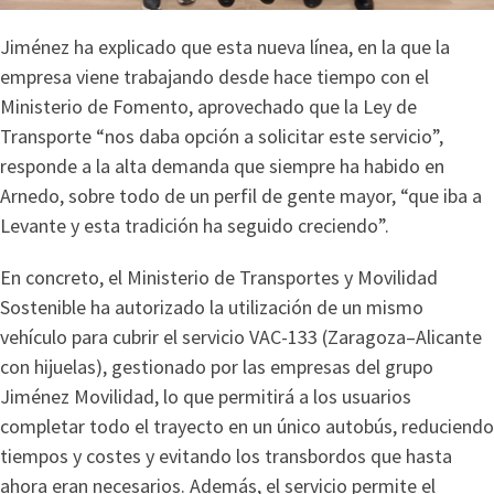
Jiménez ha explicado que esta nueva línea, en la que la
empresa viene trabajando desde hace tiempo con el
Ministerio de Fomento, aprovechado que la Ley de
Transporte “nos daba opción a solicitar este servicio”,
responde a la alta demanda que siempre ha habido en
Arnedo, sobre todo de un perfil de gente mayor, “que iba a
Levante y esta tradición ha seguido creciendo”.
En concreto, el Ministerio de Transportes y Movilidad
Sostenible ha autorizado la utilización de un mismo
vehículo para cubrir el servicio VAC-133 (Zaragoza–Alicante
con hijuelas), gestionado por las empresas del grupo
Jiménez Movilidad, lo que permitirá a los usuarios
completar todo el trayecto en un único autobús, reduciendo
tiempos y costes y evitando los transbordos que hasta
ahora eran necesarios. Además, el servicio permite el