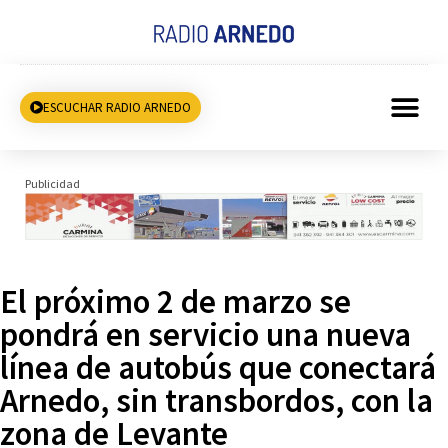
ESCUCHAR RADIO ARNEDO
Publicidad
El próximo 2 de marzo se
pondrá en servicio una nueva
línea de autobús que conectará
Arnedo, sin transbordos, con la
zona de Levante