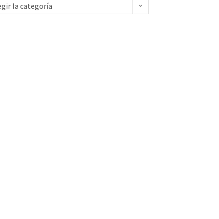
egir la categoría