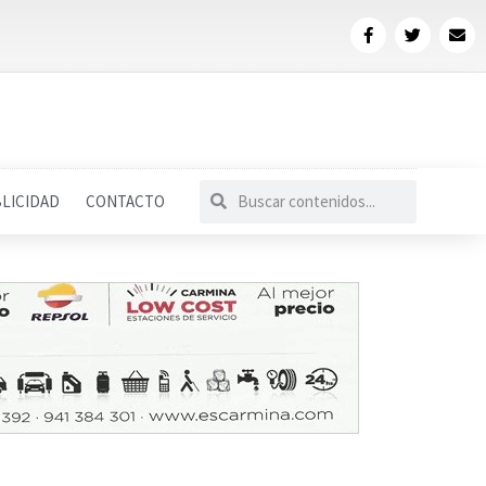
LICIDAD
CONTACTO