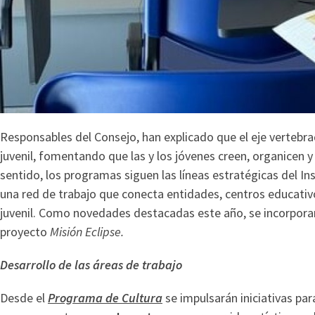
Responsables del Consejo, han explicado que el eje vertebr
juvenil, fomentando que las y los jóvenes creen, organicen y 
sentido, los programas siguen las líneas estratégicas del In
una red de trabajo que conecta entidades, centros educativ
juvenil. Como novedades destacadas este año, se incorporan
proyecto
Misión Eclipse
.
Desarrollo de las áreas de trabajo
Desde el
Programa de Cultura
se impulsarán iniciativas para