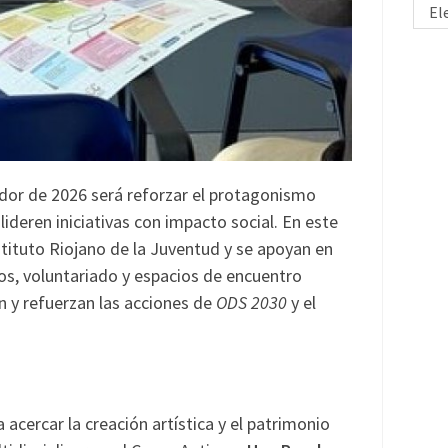
El
ador de 2026 será reforzar el protagonismo
lideren iniciativas con impacto social. En este
stituto Riojano de la Juventud y se apoyan en
os, voluntariado y espacios de encuentro
 y refuerzan las acciones de
ODS 2030
y el
 acercar la creación artística y el patrimonio