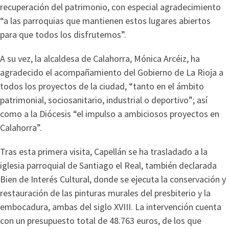
recuperación del patrimonio, con especial agradecimiento
“a las parroquias que mantienen estos lugares abiertos
para que todos los disfrutemos”.
A su vez, la alcaldesa de Calahorra, Mónica Arcéiz, ha
agradecido el acompañamiento del Gobierno de La Rioja a
todos los proyectos de la ciudad, “tanto en el ámbito
patrimonial, sociosanitario, industrial o deportivo”; así
como a la Diócesis “el impulso a ambiciosos proyectos en
Calahorra”.
Tras esta primera visita, Capellán se ha trasladado a la
iglesia parroquial de Santiago el Real, también declarada
Bien de Interés Cultural, donde se ejecuta la conservación y
restauración de las pinturas murales del presbiterio y la
embocadura, ambas del siglo XVIII. La intervención cuenta
con un presupuesto total de 48.763 euros, de los que