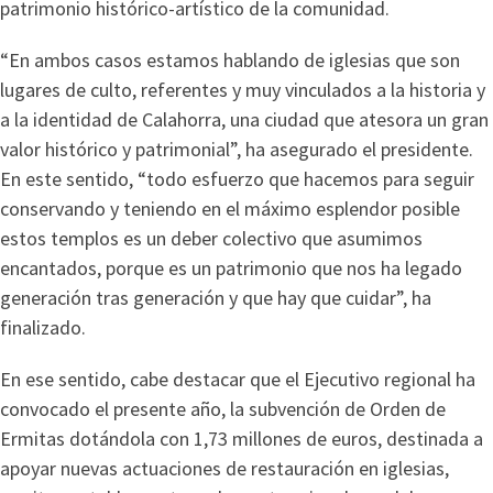
patrimonio histórico-artístico de la comunidad.
“En ambos casos estamos hablando de iglesias que son
lugares de culto, referentes y muy vinculados a la historia y
a la identidad de Calahorra, una ciudad que atesora un gran
valor histórico y patrimonial”, ha asegurado el presidente.
En este sentido, “todo esfuerzo que hacemos para seguir
conservando y teniendo en el máximo esplendor posible
estos templos es un deber colectivo que asumimos
encantados, porque es un patrimonio que nos ha legado
generación tras generación y que hay que cuidar”, ha
finalizado.
En ese sentido, cabe destacar que el Ejecutivo regional ha
convocado el presente año, la subvención de Orden de
Ermitas dotándola con 1,73 millones de euros, destinada a
apoyar nuevas actuaciones de restauración en iglesias,