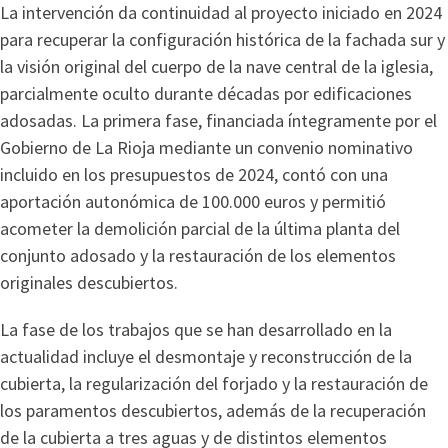
La intervención da continuidad al proyecto iniciado en 2024
para recuperar la configuración histórica de la fachada sur y
la visión original del cuerpo de la nave central de la iglesia,
parcialmente oculto durante décadas por edificaciones
adosadas. La primera fase, financiada íntegramente por el
Gobierno de La Rioja mediante un convenio nominativo
incluido en los presupuestos de 2024, contó con una
aportación autonómica de 100.000 euros y permitió
acometer la demolición parcial de la última planta del
conjunto adosado y la restauración de los elementos
originales descubiertos.
La fase de los trabajos que se han desarrollado en la
actualidad incluye el desmontaje y reconstrucción de la
cubierta, la regularización del forjado y la restauración de
los paramentos descubiertos, además de la recuperación
de la cubierta a tres aguas y de distintos elementos