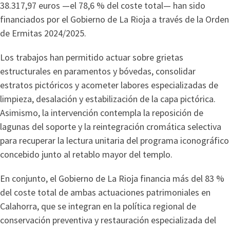
38.317,97 euros —el 78,6 % del coste total— han sido
financiados por el Gobierno de La Rioja a través de la Orden
de Ermitas 2024/2025.
Los trabajos han permitido actuar sobre grietas
estructurales en paramentos y bóvedas, consolidar
estratos pictóricos y acometer labores especializadas de
limpieza, desalación y estabilización de la capa pictórica.
Asimismo, la intervención contempla la reposición de
lagunas del soporte y la reintegración cromática selectiva
para recuperar la lectura unitaria del programa iconográfico
concebido junto al retablo mayor del templo.
En conjunto, el Gobierno de La Rioja financia más del 83 %
del coste total de ambas actuaciones patrimoniales en
Calahorra, que se integran en la política regional de
conservación preventiva y restauración especializada del