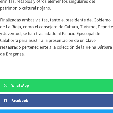
ermitas, retablos y otros elementos singulares del
patrimonio cultural riojano.
Finalizadas ambas visitas, tanto el presidente del Gobierno
de La Rioja, como el consejero de Cultura, Turismo, Deporte
y Juventud, se han trasladado al Palacio Episcopal de
Calahorra para asistir a la presentación de un Clave
restaurado perteneciente a la colección de la Reina Bárbara
de Braganza.
WhatsApp
Facebook