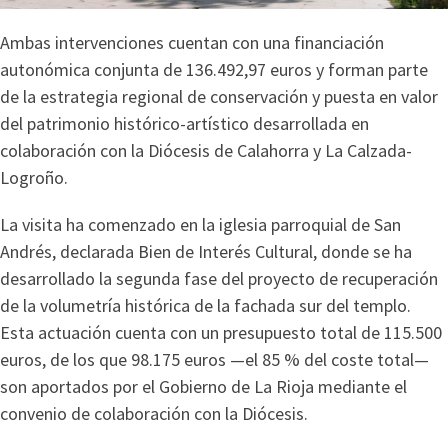
Ambas intervenciones cuentan con una financiación
autonómica conjunta de 136.492,97 euros y forman parte
de la estrategia regional de conservación y puesta en valor
del patrimonio histórico-artístico desarrollada en
colaboración con la Diócesis de Calahorra y La Calzada-
Logroño.
La visita ha comenzado en la iglesia parroquial de San
Andrés, declarada Bien de Interés Cultural, donde se ha
desarrollado la segunda fase del proyecto de recuperación
de la volumetría histórica de la fachada sur del templo.
Esta actuación cuenta con un presupuesto total de 115.500
euros, de los que 98.175 euros —el 85 % del coste total—
son aportados por el Gobierno de La Rioja mediante el
convenio de colaboración con la Diócesis.