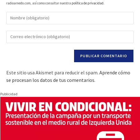
radioarnedo.com, así como consultar nuestra
política de privacidad
.
Este sitio usa Akismet para reducir el spam.
Aprende cómo
se procesan los datos de tus comentarios.
Publicidad