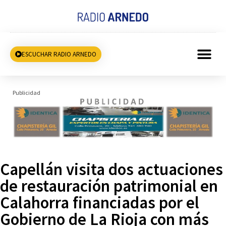
ESCUCHAR RADIO ARNEDO
Publicidad
Capellán visita dos actuaciones
de restauración patrimonial en
Calahorra financiadas por el
Gobierno de La Rioja con más