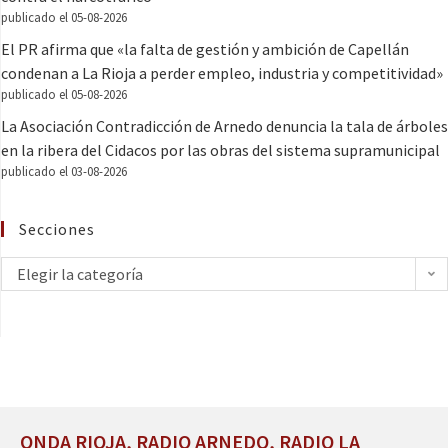
publicado el 05-08-2026
El PR afirma que «la falta de gestión y ambición de Capellán
condenan a La Rioja a perder empleo, industria y competitividad»
publicado el 05-08-2026
La Asociación Contradicción de Arnedo denuncia la tala de árboles
en la ribera del Cidacos por las obras del sistema supramunicipal
publicado el 03-08-2026
Secciones
Elegir la categoría
ONDA RIOJA, RADIO ARNEDO, RADIO LA