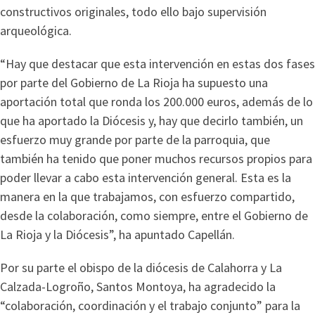
constructivos originales, todo ello bajo supervisión
arqueológica.
“Hay que destacar que esta intervención en estas dos fases
por parte del Gobierno de La Rioja ha supuesto una
aportación total que ronda los 200.000 euros, además de lo
que ha aportado la Diócesis y, hay que decirlo también, un
esfuerzo muy grande por parte de la parroquia, que
también ha tenido que poner muchos recursos propios para
poder llevar a cabo esta intervención general. Esta es la
manera en la que trabajamos, con esfuerzo compartido,
desde la colaboración, como siempre, entre el Gobierno de
La Rioja y la Diócesis”, ha apuntado Capellán.
Por su parte el obispo de la diócesis de Calahorra y La
Calzada-Logroño, Santos Montoya, ha agradecido la
“colaboración, coordinación y el trabajo conjunto” para la