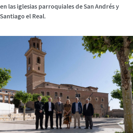
en las iglesias parroquiales de San Andrés y
Santiago el Real.