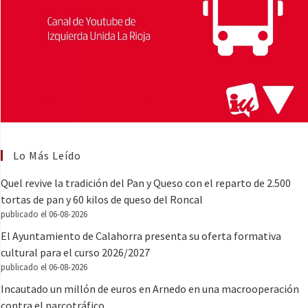
Lo Más Leído
Quel revive la tradición del Pan y Queso con el reparto de 2.500
tortas de pan y 60 kilos de queso del Roncal
publicado el 06-08-2026
El Ayuntamiento de Calahorra presenta su oferta formativa
cultural para el curso 2026/2027
publicado el 06-08-2026
Incautado un millón de euros en Arnedo en una macrooperación
contra el narcotráfico