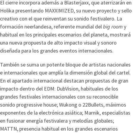
El cierre incorpora además a Blasterjaxx, que aterrizarán en
Holika presentando MAXXIMIZED, su nuevo proyecto y sello
creativo con el que reinventan su sonido festivalero. La
formación neerlandesa, referente mundial del
big room
y
habitual en los principales escenarios del planeta, mostrará
una nueva propuesta de alto impacto visual y sonoro
diseñada para los grandes eventos internacionales.
También se suma un potente bloque de artistas nacionales
e internacionales que amplía la dimensión global del cartel.
En el apartado internacional destacan propuestas de gran
impacto dentro del EDM: DubVision, habituales de los
grandes festivales internacionales con su reconocible
sonido progressive house; Wukong o 22Bullets, máximos
exponentes de la electrónica asiática; Marnik, especialistas
en fusionar energía festivalera y melodías globales;
MATTN, presencia habitual en los grandes escenarios