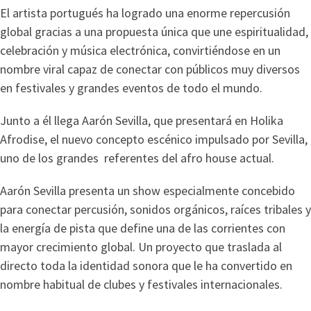
El artista portugués ha logrado una enorme repercusión
global gracias a una propuesta única que une espiritualidad,
celebración y música electrónica, convirtiéndose en un
nombre viral capaz de conectar con públicos muy diversos
en festivales y grandes eventos de todo el mundo.
Junto a él llega Aarón Sevilla, que presentará en Holika
Afrodise, el nuevo concepto escénico impulsado por Sevilla,
uno de los grandes referentes del afro house actual.
Aarón Sevilla presenta un show especialmente concebido
para conectar percusión, sonidos orgánicos, raíces tribales y
la energía de pista que define una de las corrientes con
mayor crecimiento global. Un proyecto que traslada al
directo toda la identidad sonora que le ha convertido en
nombre habitual de clubes y festivales internacionales.