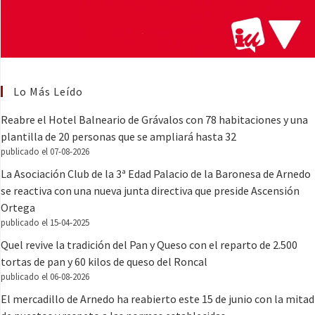
Lo Más Leído
Reabre el Hotel Balneario de Grávalos con 78 habitaciones y una
plantilla de 20 personas que se ampliará hasta 32
publicado el 07-08-2026
La Asociación Club de la 3ª Edad Palacio de la Baronesa de Arnedo
se reactiva con una nueva junta directiva que preside Ascensión
Ortega
publicado el 15-04-2025
Quel revive la tradición del Pan y Queso con el reparto de 2.500
tortas de pan y 60 kilos de queso del Roncal
publicado el 06-08-2026
El mercadillo de Arnedo ha reabierto este 15 de junio con la mitad