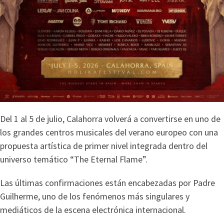
Del 1 al 5 de julio, Calahorra volverá a convertirse en uno de
los grandes centros musicales del verano europeo con una
propuesta artística de primer nivel integrada dentro del
universo temático “The Eternal Flame”.
Las últimas confirmaciones están encabezadas por Padre
Guilherme, uno de los fenómenos más singulares y
mediáticos de la escena electrónica internacional.