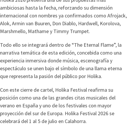
ambiciosas hasta la fecha, reforzando su dimensión
internacional con nombres ya confirmados como Afrojack,
Alok, Armin van Buuren, Don Diablo, Hardwell, Korolova,
Marshmello, Mathame y Timmy Trumpet.
Todo ello se integrará dentro de “The Eternal Flame”, la
narrativa temática de esta edición, concebida como una
experiencia inmersiva donde música, escenografía y
espectáculo se unen bajo el símbolo de una llama eterna
que representa la pasión del público por Holika.
Con este cierre de cartel, Holika Festival reafirma su
posición como una de las grandes citas musicales del
verano en España y uno de los festivales con mayor
proyección del sur de Europa. Holika Festival 2026 se
celebrará del 1 al 5 de julio en Calahorra.