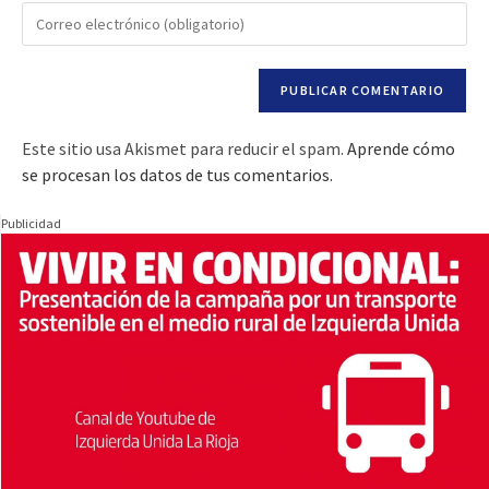
Este sitio usa Akismet para reducir el spam.
Aprende cómo
se procesan los datos de tus comentarios.
Publicidad