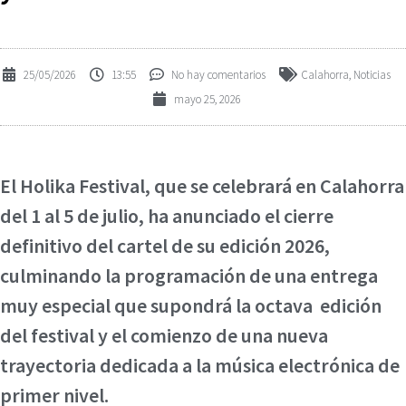
25/05/2026
13:55
No hay comentarios
Calahorra
,
Noticias
mayo 25, 2026
El Holika Festival, que se celebrará en Calahorra
del 1 al 5 de julio, ha anunciado el cierre
definitivo del cartel de su edición 2026,
culminando la programación de una entrega
muy especial que supondrá la octava edición
del festival y el comienzo de una nueva
trayectoria dedicada a la música electrónica de
primer nivel.