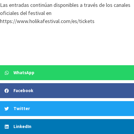
Las entradas continúan disponibles a través de los canales
oficiales del festival en
https://www.holikafestival.com/es/tickets
WhatsApp
Facebook
Twitter
LinkedIn