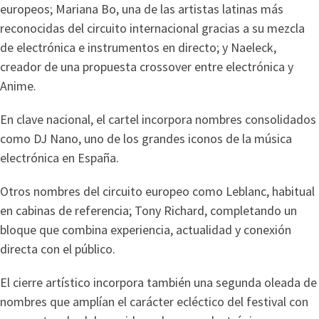
europeos; Mariana Bo, una de las artistas latinas más
reconocidas del circuito internacional gracias a su mezcla
de electrónica e instrumentos en directo; y Naeleck,
creador de una propuesta crossover entre electrónica y
Anime.
En clave nacional, el cartel incorpora nombres consolidados
como DJ Nano, uno de los grandes iconos de la música
electrónica en España.
Otros nombres del circuito europeo como Leblanc, habitual
en cabinas de referencia; Tony Richard, completando un
bloque que combina experiencia, actualidad y conexión
directa con el público.
El cierre artístico incorpora también una segunda oleada de
nombres que amplían el carácter ecléctico del festival con