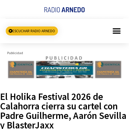
ESCUCHAR RADIO ARNEDO
Publicidad
El Holika Festival 2026 de
Calahorra cierra su cartel con
Padre Guilherme, Aarón Sevilla
y BlasterJaxx