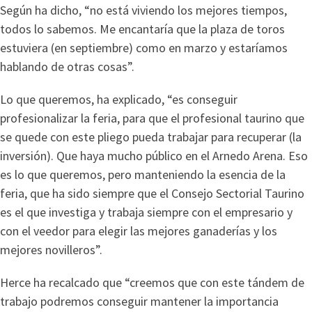
Según ha dicho, “no está viviendo los mejores tiempos,
todos lo sabemos. Me encantaría que la plaza de toros
estuviera (en septiembre) como en marzo y estaríamos
hablando de otras cosas”.
Lo que queremos, ha explicado, “es conseguir
profesionalizar la feria, para que el profesional taurino que
se quede con este pliego pueda trabajar para recuperar (la
inversión). Que haya mucho público en el Arnedo Arena. Eso
es lo que queremos, pero manteniendo la esencia de la
feria, que ha sido siempre que el Consejo Sectorial Taurino
es el que investiga y trabaja siempre con el empresario y
con el veedor para elegir las mejores ganaderías y los
mejores novilleros”.
Herce ha recalcado que “creemos que con este tándem de
trabajo podremos conseguir mantener la importancia