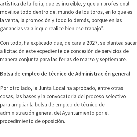
artística de la feria, que es increíble, y que un profesional
movilice todo dentro del mundo de los toros, en lo que es
la venta, la promoción y todo lo demás, porque en las
ganancias va a ir que realice bien ese trabajo”.
Con todo, ha explicado que, de cara a 2027, se plantea sacar
a licitación este expediente de concesión de servicios de
manera conjunta para las ferias de marzo y septiembre.
Bolsa de empleo de técnico de Administración general
Por otro lado, la Junta Local ha aprobado, entre otras
cosas, las bases y la convocatoria del proceso selectivo
para ampliar la bolsa de empleo de técnico de
administración general del Ayuntamiento por el
procedimiento de oposición.