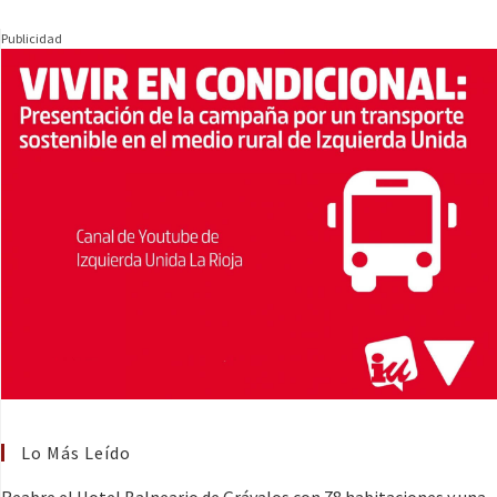
Publicidad
Lo Más Leído