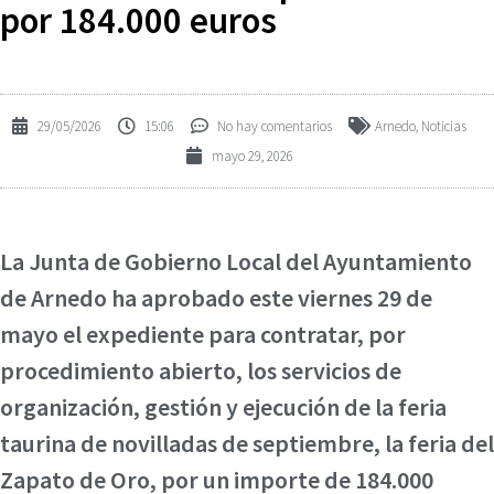
por 184.000 euros
29/05/2026
15:06
No hay comentarios
Arnedo
,
Noticias
mayo 29, 2026
La Junta de Gobierno Local del Ayuntamiento
de Arnedo ha aprobado este viernes 29 de
mayo el expediente para contratar, por
procedimiento abierto, los servicios de
organización, gestión y ejecución de la feria
taurina de novilladas de septiembre, la feria del
Zapato de Oro, por un importe de 184.000