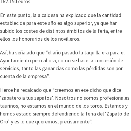
162.150 euros.
En este punto, la alcaldesa ha explicado que la cantidad
establecida para este año es algo superior, ya que han
subido los costes de distintos ámbitos de la feria, entre
ellos los honorarios de los novilleros.
Así, ha señalado que “el año pasado la taquilla era para el
Ayuntamiento pero ahora, como se hace la concesión de
servicios, tanto las ganancias como las pérdidas son por
cuenta de la empresa”.
Herce ha recalcado que “creemos en ese dicho que dice
‘zapatero a tus zapatos’. Nosotros no somos profesionales
taurinos, no estamos en el mundo de los toros. Estamos y
hemos estado siempre defendiendo la feria del ‘Zapato de
Oro’ y es lo que queremos, precisamente”.