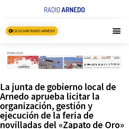
ESCUCHAR RADIO ARNEDO
Publicidad
La junta de gobierno local de
Arnedo aprueba licitar la
organización, gestión y
ejecución de la feria de
novilladas del «Zapato de Oro»