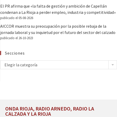
El PR afirma que «la falta de gestión y ambición de Capellán
condenan a La Rioja a perder empleo, industria y competitividad»
publicado el 05-08-2026
AICCOR muestra su preocupación por la posible rebaja de la
jornada laboral y su inquietud por el futuro del sector del calzado
publicado el 26-10-2023
Secciones
Elegir la categoría
ONDA RIOJA, RADIO ARNEDO, RADIO LA
CALZADA Y LA RIOJA