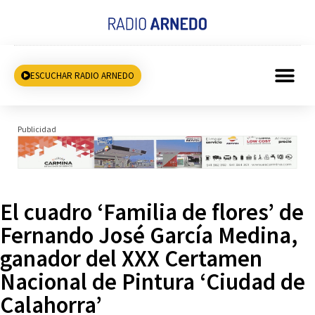
ESCUCHAR RADIO ARNEDO
Publicidad
El cuadro ‘Familia de flores’ de
Fernando José García Medina,
ganador del XXX Certamen
Nacional de Pintura ‘Ciudad de
Calahorra’