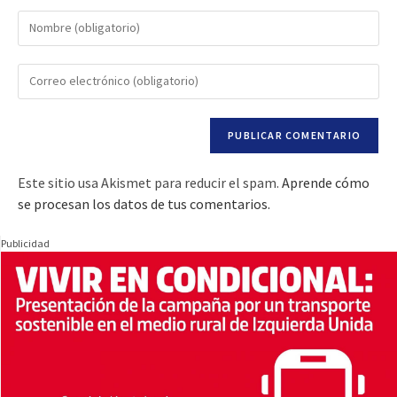
Este sitio usa Akismet para reducir el spam.
Aprende cómo
se procesan los datos de tus comentarios.
Publicidad