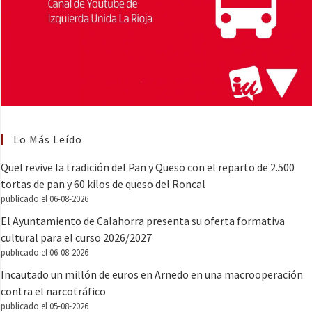
Lo Más Leído
Quel revive la tradición del Pan y Queso con el reparto de 2.500
tortas de pan y 60 kilos de queso del Roncal
publicado el 06-08-2026
El Ayuntamiento de Calahorra presenta su oferta formativa
cultural para el curso 2026/2027
publicado el 06-08-2026
Incautado un millón de euros en Arnedo en una macrooperación
contra el narcotráfico
publicado el 05-08-2026