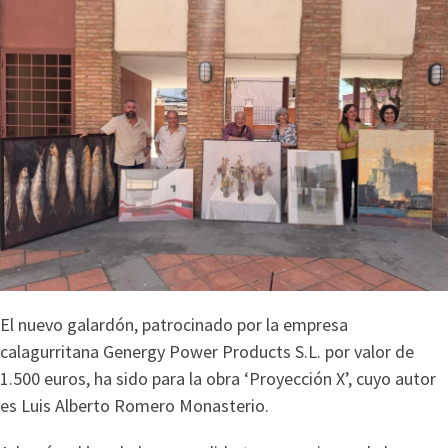
El nuevo galardón, patrocinado por la empresa
calagurritana Genergy Power Products S.L. por valor de
1.500 euros, ha sido para la obra ‘Proyección X’, cuyo autor
es Luis Alberto Romero Monasterio.