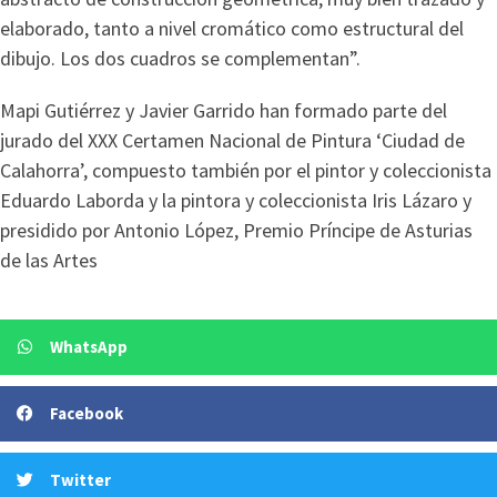
elaborado, tanto a nivel cromático como estructural del
dibujo. Los dos cuadros se complementan”.
Mapi Gutiérrez y Javier Garrido han formado parte del
jurado del XXX Certamen Nacional de Pintura ‘Ciudad de
Calahorra’, compuesto también por el pintor y coleccionista
Eduardo Laborda y la pintora y coleccionista Iris Lázaro y
presidido por Antonio López, Premio Príncipe de Asturias
de las Artes
WhatsApp
Facebook
Twitter