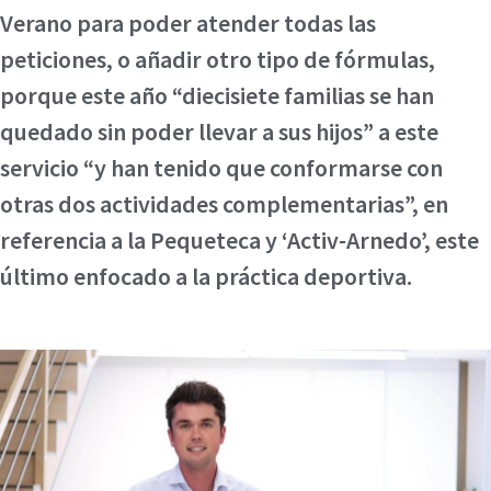
Verano para poder atender todas las
peticiones, o añadir otro tipo de fórmulas,
porque este año “diecisiete familias se han
quedado sin poder llevar a sus hijos” a este
servicio “y han tenido que conformarse con
otras dos actividades complementarias”, en
referencia a la Pequeteca y ‘Activ-Arnedo’, este
último enfocado a la práctica deportiva.