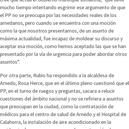
mucho tiempo intentando esgrimir ese argumento de que
el PP no se preocupa por las necesidades reales de los
arnedanos, pero cuando se encuentra con una moción
como la que nosotros presentamos, de un asunto de
máxima actualidad, fue incapaz de moldear su discurso y
aceptar esa moción, como hemos aceptado las que se han
presentado por la vía de urgencia para poder abordar otros
asuntos”.
Por otra parte, Rubio ha respondido a la alcaldesa de
Arnedo, Rosa Herce, que en el último pleno cuestionó que el
PP, en el turno de ruegos y preguntas, sacara a relucir
cuestiones del ámbito nacional y no se refiriera a asuntos
que preocupan en la ciudad, como la contratación de
médicos para el centro de salud de Arnedo y el Hospital de
Calahorra, la instalación de aire acondicionado en la