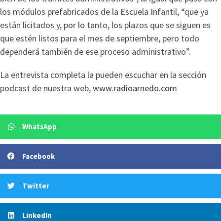
los módulos prefabricados de la Escuela Infantil, “que ya
están licitados y, por lo tanto, los plazos que se siguen es
que estén listos para el mes de septiembre, pero todo
dependerá también de ese proceso administrativo”.
La entrevista completa la pueden escuchar en la sección
podcast de nuestra web,
www.radioarnedo.com
WhatsApp
Facebook
Twitter
LinkedIn