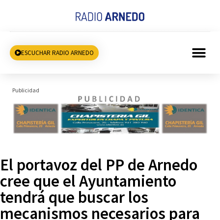
ESCUCHAR RADIO ARNEDO
Publicidad
El portavoz del PP de Arnedo
cree que el Ayuntamiento
tendrá que buscar los
mecanismos necesarios para