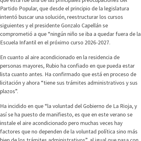
Partido Popular, que desde el principio de la legislatura
intentó buscar una solución, reestructurar los cursos
siguientes y el presidente Gonzalo Capellán se
comprometió a que “ningún niño se iba a quedar fuera de la
Escuela Infantil en el próximo curso 2026-2027.
En cuanto al aire acondicionado en la residencia de
personas mayores, Rubio ha confiado en que pueda estar
lista cuanto antes. Ha confirmado que está en proceso de
licitación y ahora “tiene sus trámites administrativos y sus
plazos”.
Ha incidido en que “la voluntad del Gobierno de La Rioja, y
así se ha puesto de manifiesto, es que en este verano se
instale el aire acondicionado pero muchas veces hay
factores que no dependen de la voluntad política sino más
bien de los trámites administrativos”, al igual que pasa con