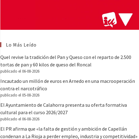
Lo Más Leído
Quel revive la tradición del Pan y Queso con el reparto de 2.500
tortas de pan y 60 kilos de queso del Roncal
publicado el 06-08-2026
Incautado un millón de euros en Arnedo en una macrooperación
contra el narcotráfico
publicado el 05-08-2026
El Ayuntamiento de Calahorra presenta su oferta formativa
cultural para el curso 2026/2027
publicado el 06-08-2026
El PR afirma que «la falta de gestión y ambición de Capellán
condenan a La Rioja a perder empleo, industria y competitividad»