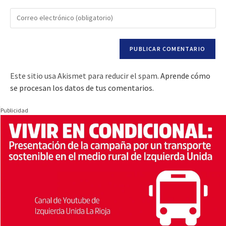
Este sitio usa Akismet para reducir el spam.
Aprende cómo
se procesan los datos de tus comentarios.
Publicidad