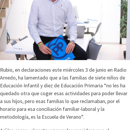
Rubio, en declaraciones este miércoles 3 de junio en Radio
Arnedo, ha lamentado que a las familias de siete niños de
Educación Infantil y diez de Educación Primaria “no les ha
quedado otra que coger esas actividades para poder llevar
a sus hijos, pero esas familias lo que reclamaban, por el
horario para esa conciliación familiar-laboral y la
metodología, es la Escuela de Verano”.