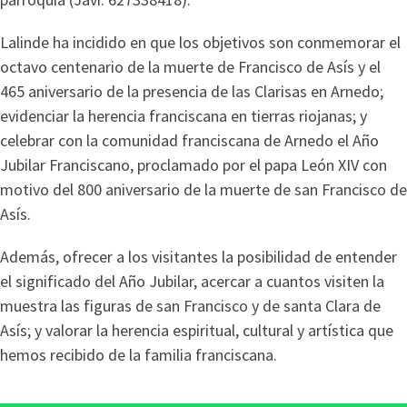
Lalinde ha incidido en que los objetivos son conmemorar el
octavo centenario de la muerte de Francisco de Asís y el
465 aniversario de la presencia de las Clarisas en Arnedo;
evidenciar la herencia franciscana en tierras riojanas; y
celebrar con la comunidad franciscana de Arnedo el Año
Jubilar Franciscano, proclamado por el papa León XIV con
motivo del 800 aniversario de la muerte de san Francisco de
Asís.
Además, ofrecer a los visitantes la posibilidad de entender
el significado del Año Jubilar, acercar a cuantos visiten la
muestra las figuras de san Francisco y de santa Clara de
Asís; y valorar la herencia espiritual, cultural y artística que
hemos recibido de la familia franciscana.