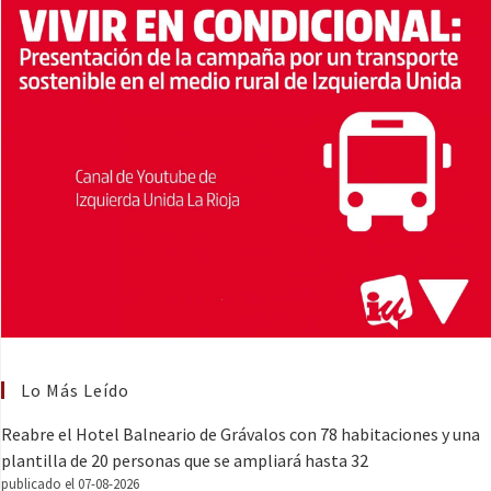
Lo Más Leído
Reabre el Hotel Balneario de Grávalos con 78 habitaciones y una
plantilla de 20 personas que se ampliará hasta 32
publicado el 07-08-2026