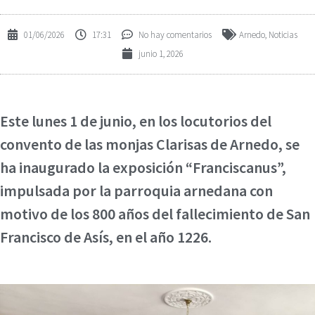
01/06/2026
17:31
No hay comentarios
Arnedo
,
Noticias
junio 1, 2026
Este lunes 1 de junio, en los locutorios del
convento de las monjas Clarisas de Arnedo, se
ha inaugurado la exposición “Franciscanus”,
impulsada por la parroquia arnedana con
motivo de los 800 años del fallecimiento de San
Francisco de Asís, en el año 1226.