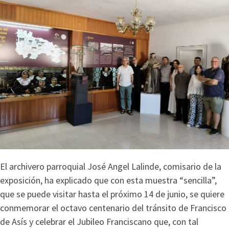
El archivero parroquial José Angel Lalinde, comisario de la
exposición, ha explicado que con esta muestra “sencilla”,
que se puede visitar hasta el próximo 14 de junio, se quiere
conmemorar el octavo centenario del tránsito de Francisco
de Asís y celebrar el Jubileo Franciscano que, con tal