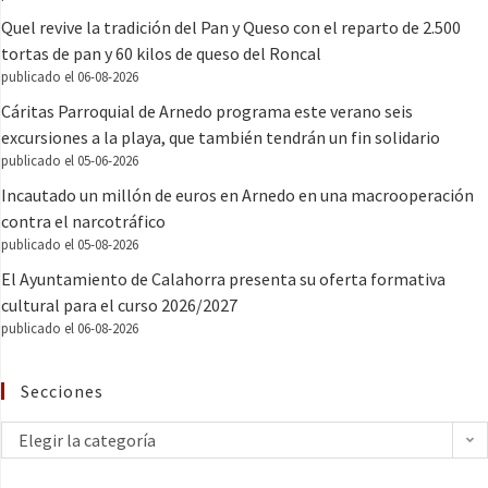
Quel revive la tradición del Pan y Queso con el reparto de 2.500
tortas de pan y 60 kilos de queso del Roncal
publicado el 06-08-2026
Cáritas Parroquial de Arnedo programa este verano seis
excursiones a la playa, que también tendrán un fin solidario
publicado el 05-06-2026
Incautado un millón de euros en Arnedo en una macrooperación
contra el narcotráfico
publicado el 05-08-2026
El Ayuntamiento de Calahorra presenta su oferta formativa
cultural para el curso 2026/2027
publicado el 06-08-2026
Secciones
Elegir la categoría