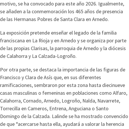
motivo, se ha convocado para este año 2026. Igualmente,
se añaden a la conmemoración los 465 años de presencia
de las Hermanas Pobres de Santa Clara en Arnedo.
La exposición pretende enseñar el legado de la familia
franciscana en La Rioja y en Arnedo y se organiza por parte
de las propias Clarisas, la parroquia de Arnedo y la diócesis
de Calahorra y La Calzada-Logroño.
Por otra parte, se destaca la importancia de las figuras de
Francisco y Clara de Asís que, en sus diferentes
ramificaciones, sembraron por esta zona hasta diecinueve
casas masculinas o femeninas en poblaciones como Alfaro,
Calahorra, Cornado, Arnedo, Logroño, Nalda, Navarrete,
Torrecilla en Cameros, Entrena, Anguciana o Santo
Domingo de la Calzada. Lalinde se ha mostrado convencido
de que “acercarse hasta ella, ayudará a valorar la herencia