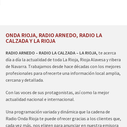
ONDA RIOJA, RADIO ARNEDO, RADIO LA
CALZADA Y LA RIOJA
RADIO ARNEDO – RADIO LA CALZADA – LA RIOJA
, te acerca
día a día la actualidad de toda La Rioja, Rioja Alavesa y ribera
de Navarra. Trabajamos desde hace décadas con los mejores
profesionales para ofrecerte una información local amplia,
cercana y detallada.
Con las voces de sus protagonistas, así como la mejor
actualidad nacional e internacional.
Una programación variada y dinámica que la cadena de
Radio Onda Rioja te puede ofrecer gracias a los clientes que,
cada vez más, nos eligen para anunciar en nuestra emisora