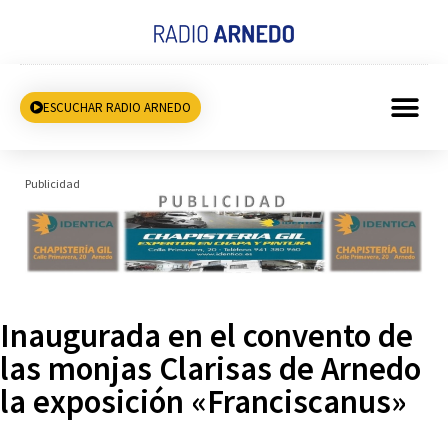
ESCUCHAR RADIO ARNEDO
Publicidad
Inaugurada en el convento de
las monjas Clarisas de Arnedo
la exposición «Franciscanus»