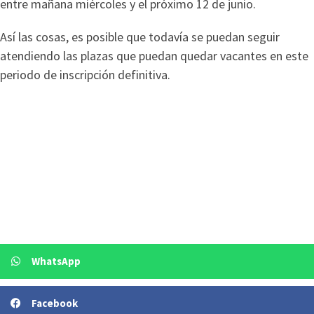
entre mañana miércoles y el próximo 12 de junio.
Así las cosas, es posible que todavía se puedan seguir
atendiendo las plazas que puedan quedar vacantes en este
periodo de inscripción definitiva.
WhatsApp
Facebook