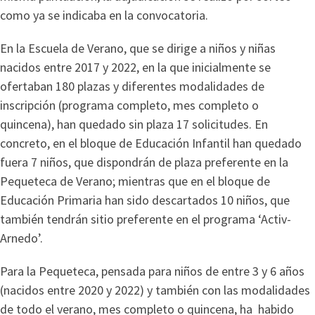
como ya se indicaba en la convocatoria.
En la Escuela de Verano, que se dirige a niños y niñas
nacidos entre 2017 y 2022, en la que inicialmente se
ofertaban 180 plazas y diferentes modalidades de
inscripción (programa completo, mes completo o
quincena), han quedado sin plaza 17 solicitudes. En
concreto, en el bloque de Educación Infantil han quedado
fuera 7 niños, que dispondrán de plaza preferente en la
Pequeteca de Verano; mientras que en el bloque de
Educación Primaria han sido descartados 10 niños, que
también tendrán sitio preferente en el programa ‘Activ-
Arnedo’.
Para la Pequeteca, pensada para niños de entre 3 y 6 años
(nacidos entre 2020 y 2022) y también con las modalidades
de todo el verano, mes completo o quincena, ha habido