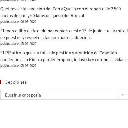
Quel revive la tradición del Pan y Queso con el reparto de 2.500
tortas de pan y 60 kilos de queso del Roncal
publicado el 06-08-2026
El mercadillo de Arnedo ha reabierto este 15 de junio con la mitad
de puestos y respeto a las normas establecidas
publicado el 15-06-2020
El PR afirma que «la falta de gestión y ambición de Capellán
condenan a La Rioja a perder empleo, industria y competitividad»
publicado el 05-08-2026
Secciones
Elegir la categoría