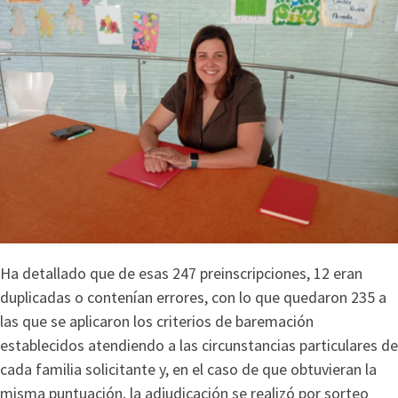
Ha detallado que de esas 247 preinscripciones, 12 eran
duplicadas o contenían errores, con lo que quedaron 235 a
las que se aplicaron los criterios de baremación
establecidos atendiendo a las circunstancias particulares de
cada familia solicitante y, en el caso de que obtuvieran la
misma puntuación, la adjudicación se realizó por sorteo