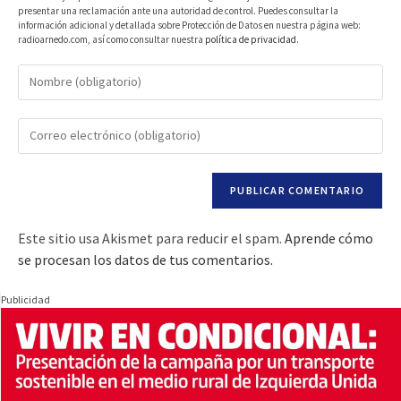
presentar una reclamación ante una autoridad de control. Puedes consultar la
información adicional y detallada sobre Protección de Datos en nuestra página web:
radioarnedo.com, así como consultar nuestra
política de privacidad
.
Este sitio usa Akismet para reducir el spam.
Aprende cómo
se procesan los datos de tus comentarios.
Publicidad