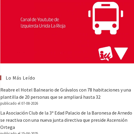
Lo Más Leído
Reabre el Hotel Balneario de Grávalos con 78 habitaciones y una
plantilla de 20 personas que se ampliará hasta 32
publicado el 07-08-2026
La Asociación Club de la 3ª Edad Palacio de la Baronesa de Arnedo
se reactiva con una nueva junta directiva que preside Ascensión
Ortega
publicado el 15-04-2025