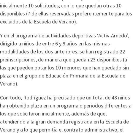
inicialmente 10 solicitudes, con lo que quedan otras 10
disponibles (7 de ellas reservadas preferentemente para los
excluidos de la Escuela de Verano).
Y en el programa de actividades deportivas ‘Activ-Arnedo’,
dirigido a niños de entre 6 y 9 años en las mismas
modalidades de los dos anteriores, se han registrado 22
preinscripciones, de manera que quedan 23 disponibles (a
las que pueden optar los 10 menores que han quedado sin
plaza en el grupo de Educación Primaria de la Escuela de
Verano).
Con todo, Rodríguez ha precisado que un total de 48 niños
han obtenido plaza en un programa o periodos diferentes a
los que solicitaron inicialmente, además de que,
atendiendo a la gran demanda registrada en la Escuela de
Verano y a lo que permitía el contrato administrativo, el