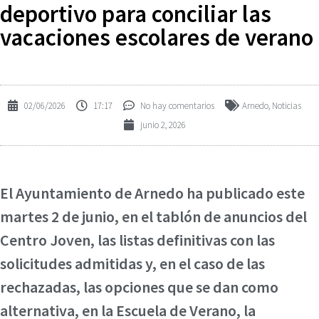
deportivo para conciliar las
vacaciones escolares de verano
02/06/2026
17:17
No hay comentarios
Arnedo
,
Noticias
junio 2, 2026
El Ayuntamiento de Arnedo ha publicado este
martes 2 de junio, en el tablón de anuncios del
Centro Joven, las listas definitivas con las
solicitudes admitidas y, en el caso de las
rechazadas, las opciones que se dan como
alternativa, en la Escuela de Verano, la