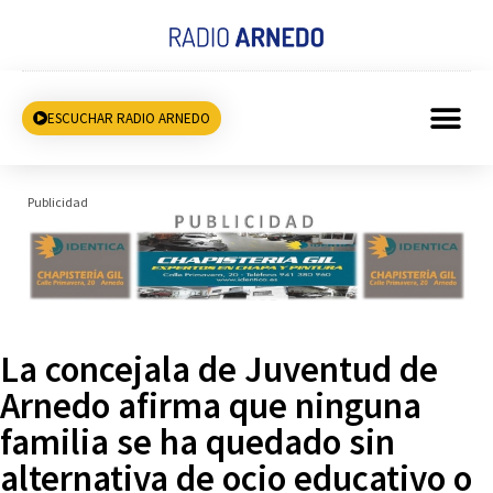
ESCUCHAR RADIO ARNEDO
Publicidad
La concejala de Juventud de
Arnedo afirma que ninguna
familia se ha quedado sin
alternativa de ocio educativo o