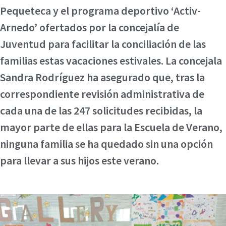
Pequeteca y el programa deportivo ‘Activ-
Arnedo’ ofertados por la concejalía de
Juventud para facilitar la conciliación de las
familias estas vacaciones estivales. La concejala
Sandra Rodríguez ha asegurado que, tras la
correspondiente revisión administrativa de
cada una de las 247 solicitudes recibidas, la
mayor parte de ellas para la Escuela de Verano,
ninguna familia se ha quedado sin una opción
para llevar a sus hijos este verano.