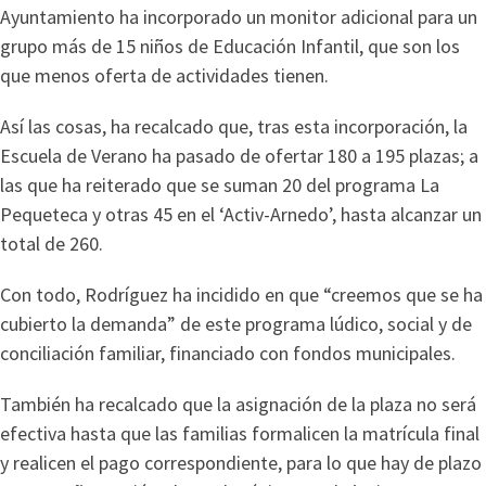
Ayuntamiento ha incorporado un monitor adicional para un
grupo más de 15 niños de Educación Infantil, que son los
que menos oferta de actividades tienen.
Así las cosas, ha recalcado que, tras esta incorporación, la
Escuela de Verano ha pasado de ofertar 180 a 195 plazas; a
las que ha reiterado que se suman 20 del programa La
Pequeteca y otras 45 en el ‘Activ-Arnedo’, hasta alcanzar un
total de 260.
Con todo, Rodríguez ha incidido en que “creemos que se ha
cubierto la demanda” de este programa lúdico, social y de
conciliación familiar, financiado con fondos municipales.
También ha recalcado que la asignación de la plaza no será
efectiva hasta que las familias formalicen la matrícula final
y realicen el pago correspondiente, para lo que hay de plazo