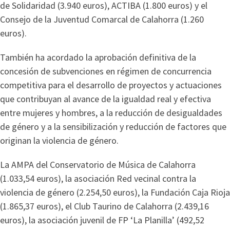
de Solidaridad (3.940 euros), ACTIBA (1.800 euros) y el
Consejo de la Juventud Comarcal de Calahorra (1.260
euros).
También ha acordado la aprobación definitiva de la
concesión de subvenciones en régimen de concurrencia
competitiva para el desarrollo de proyectos y actuaciones
que contribuyan al avance de la igualdad real y efectiva
entre mujeres y hombres, a la reducción de desigualdades
de género y a la sensibilización y reducción de factores que
originan la violencia de género.
La AMPA del Conservatorio de Música de Calahorra
(1.033,54 euros), la asociación Red vecinal contra la
violencia de género (2.254,50 euros), la Fundación Caja Rioja
(1.865,37 euros), el Club Taurino de Calahorra (2.439,16
euros), la asociación juvenil de FP ‘La Planilla’ (492,52