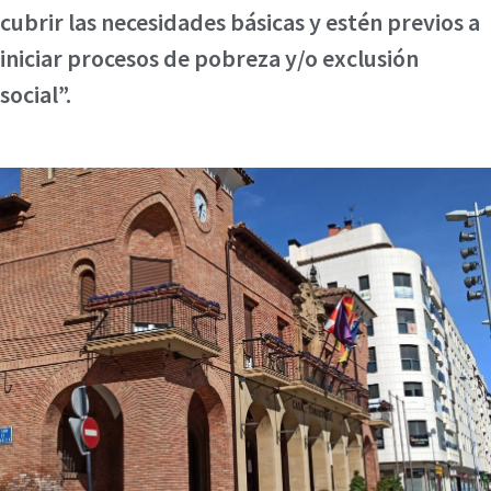
cubrir las necesidades básicas y estén previos a
iniciar procesos de pobreza y/o exclusión
social”.