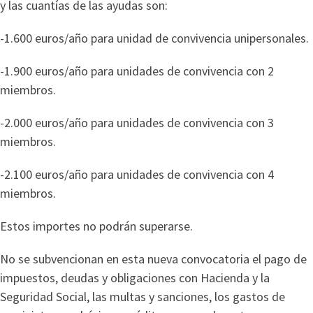
y las cuantías de las ayudas son:
-1.600 euros/año para unidad de convivencia unipersonales.
-1.900 euros/año para unidades de convivencia con 2
miembros.
-2.000 euros/año para unidades de convivencia con 3
miembros.
-2.100 euros/año para unidades de convivencia con 4
miembros.
Estos importes no podrán superarse.
No se subvencionan en esta nueva convocatoria el pago de
impuestos, deudas y obligaciones con Hacienda y la
Seguridad Social, las multas y sanciones, los gastos de