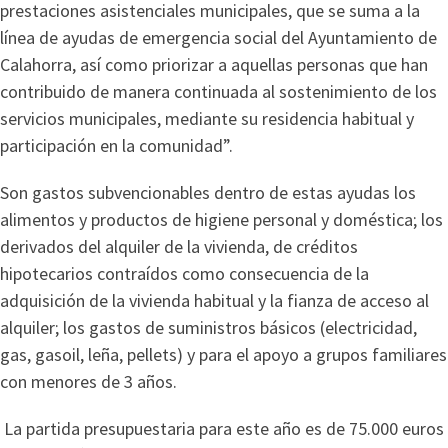
prestaciones asistenciales municipales, que se suma a la
línea de ayudas de emergencia social del Ayuntamiento de
Calahorra, así como priorizar a aquellas personas que han
contribuido de manera continuada al sostenimiento de los
servicios municipales, mediante su residencia habitual y
participación en la comunidad”.
Son gastos subvencionables dentro de estas ayudas los
alimentos y productos de higiene personal y doméstica; los
derivados del alquiler de la vivienda, de créditos
hipotecarios contraídos como consecuencia de la
adquisición de la vivienda habitual y la fianza de acceso al
alquiler; los gastos de suministros básicos (electricidad,
gas, gasoil, leña, pellets) y para el apoyo a grupos familiares
con menores de 3 años.
La partida presupuestaria para este año es de 75.000 euros