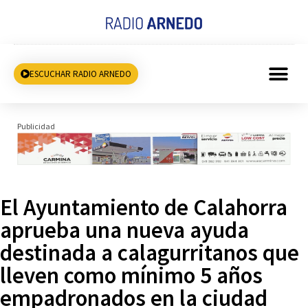
ESCUCHAR RADIO ARNEDO
Publicidad
El Ayuntamiento de Calahorra
aprueba una nueva ayuda
destinada a calagurritanos que
lleven como mínimo 5 años
empadronados en la ciudad