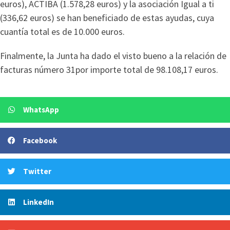
euros), ACTIBA (1.578,28 euros) y la asociación Igual a ti
(336,62 euros) se han beneficiado de estas ayudas, cuya
cuantía total es de 10.000 euros.
Finalmente, la Junta ha dado el visto bueno a la relación de
facturas número 31por importe total de 98.108,17 euros.
WhatsApp
Facebook
Twitter
LinkedIn