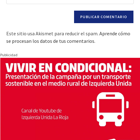
Este sitio usa Akismet para reducir el spam.
Aprende cómo
se procesan los datos de tus comentarios.
Publicidad