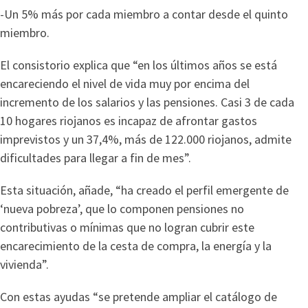
-Un 5% más por cada miembro a contar desde el quinto
miembro.
El consistorio explica que “en los últimos años se está
encareciendo el nivel de vida muy por encima del
incremento de los salarios y las pensiones. Casi 3 de cada
10 hogares riojanos es incapaz de afrontar gastos
imprevistos y un 37,4%, más de 122.000 riojanos, admite
dificultades para llegar a fin de mes”.
Esta situación, añade, “ha creado el perfil emergente de
‘nueva pobreza’, que lo componen pensiones no
contributivas o mínimas que no logran cubrir este
encarecimiento de la cesta de compra, la energía y la
vivienda”.
Con estas ayudas “se pretende ampliar el catálogo de