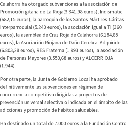
Calahorra ha otorgado subvenciones a la asociación de
Promoción gitana de La Rioja(3.341,98 euros), Indismatic
(682,15 euros), la parroquia de los Santos Mártires-Cáritas
Interparroquial (5.240 euros), la asociación Igual a Ti (360
euros), la asamblea de Cruz Roja de Calahorra (6.184,85
euros), la Asociación Riojana de Daño Cerebral Adquirido
(6.803,28 euros), RES Fraterna (1.993 euros), la asociación
de Personas Mayores (3.550,68 euros) y ALCERRIOJA
(1.944).
Por otra parte, la Junta de Gobierno Local ha aprobado
definitivamente las subvenciones en régimen de
concurrencia competitiva dirigidas a proyectos de
prevención universal selectiva o indicada en el ámbito de las
adicciones y promoción de hábitos saludables.
Ha destinado un total de 7.000 euros a la Fundación Centro