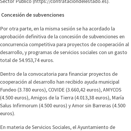
Sector Público (https://contrataciondelestado.es).
Concesión de subvenciones
Por otra parte, en la misma sesión se ha acordado la
aprobación definitiva de la concesión de subvenciones en
concurrencia competitiva para proyectos de cooperación al
desarrollo, y programas de servicios sociales con un gasto
total de 54.953,74 euros.
Dentro de la convocatoria para financiar proyectos de
cooperación al desarrollo han recibido ayuda municipal
Fundeo (3.780 euros), COVIDE (3.660,42 euros), AMYCOS
(4.500 euros), Amigos de la Tierra (4.013,38 euros), María
Salus Infirmorum (4.500 euros) y Amor sin Barreras (4.500
euros).
En materia de Servicios Sociales, el Ayuntamiento de