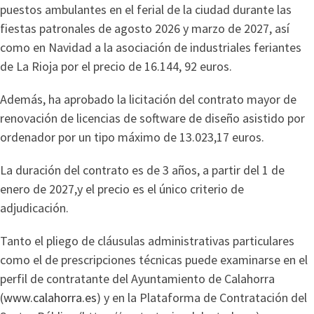
puestos ambulantes en el ferial de la ciudad durante las
fiestas patronales de agosto 2026 y marzo de 2027, así
como en Navidad a la asociación de industriales feriantes
de La Rioja por el precio de 16.144, 92 euros.
Además, ha aprobado la licitación del contrato mayor de
renovación de licencias de software de diseño asistido por
ordenador por un tipo máximo de 13.023,17 euros.
La duración del contrato es de 3 años, a partir del 1 de
enero de 2027,y el precio es el único criterio de
adjudicación.
Tanto el pliego de cláusulas administrativas particulares
como el de prescripciones técnicas puede examinarse en el
perfil de contratante del Ayuntamiento de Calahorra
(
www.calahorra.es
) y en la Plataforma de Contratación del