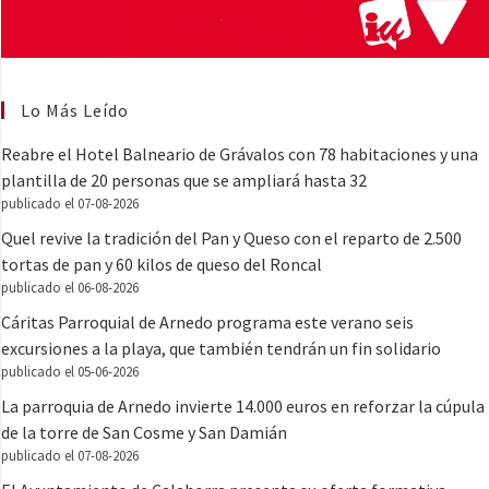
Lo Más Leído
Reabre el Hotel Balneario de Grávalos con 78 habitaciones y una
plantilla de 20 personas que se ampliará hasta 32
publicado el 07-08-2026
Quel revive la tradición del Pan y Queso con el reparto de 2.500
tortas de pan y 60 kilos de queso del Roncal
publicado el 06-08-2026
Cáritas Parroquial de Arnedo programa este verano seis
excursiones a la playa, que también tendrán un fin solidario
publicado el 05-06-2026
La parroquia de Arnedo invierte 14.000 euros en reforzar la cúpula
de la torre de San Cosme y San Damián
publicado el 07-08-2026