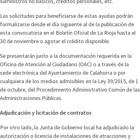
suministros no básicos, créditos personales, etc.
Las solicitudes para beneficiarse de estas ayudas podrán
formalizarse desde el día siguiente al de la publicación de
esta convocatoria en el Boletín Oficial de La Rioja hasta el
30 de noviembre o agotar el crédito disponible.
Se presentarán junto a la documentación requerida en la
Oficina de Atención al Ciudadano (OAC) o a través de la
sede electrónica del Ayuntamiento de Calahorra o por
cualquiera de los medios admisibles en la Ley 39/2015, de 1
de octubre, del Procedimiento Administrativo Común de las
Administraciones Públicas.
Adjudicación y licitación de contratos
Por otro lado, la Junta de Gobierno local ha adjudicado la
autorización o licencia de instalaciones de atracciones y