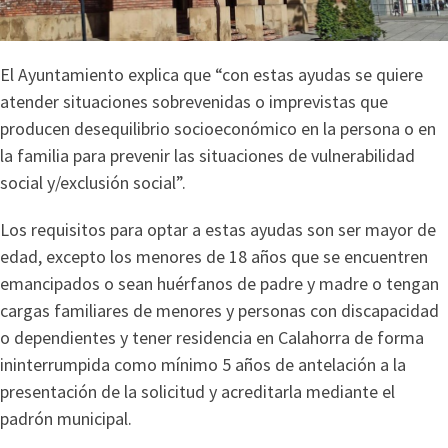
El Ayuntamiento explica que “con estas ayudas se quiere
atender situaciones sobrevenidas o imprevistas que
producen desequilibrio socioeconómico en la persona o en
la familia para prevenir las situaciones de vulnerabilidad
social y/exclusión social”.
Los requisitos para optar a estas ayudas son ser mayor de
edad, excepto los menores de 18 años que se encuentren
emancipados o sean huérfanos de padre y madre o tengan
cargas familiares de menores y personas con discapacidad
o dependientes y tener residencia en Calahorra de forma
ininterrumpida como mínimo 5 años de antelación a la
presentación de la solicitud y acreditarla mediante el
padrón municipal.