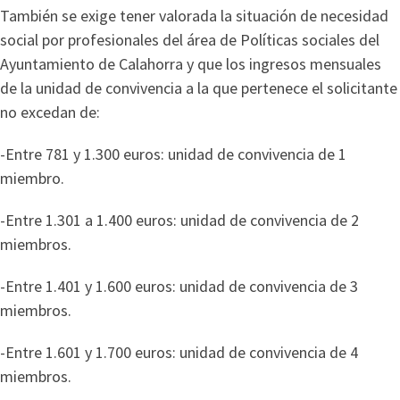
También se exige tener valorada la situación de necesidad
social por profesionales del área de Políticas sociales del
Ayuntamiento de Calahorra y que los ingresos mensuales
de la unidad de convivencia a la que pertenece el solicitante
no excedan de:
-Entre 781 y 1.300 euros: unidad de convivencia de 1
miembro.
-Entre 1.301 a 1.400 euros: unidad de convivencia de 2
miembros.
-Entre 1.401 y 1.600 euros: unidad de convivencia de 3
miembros.
-Entre 1.601 y 1.700 euros: unidad de convivencia de 4
miembros.