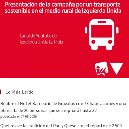
Lo Más Leído
Reabre el Hotel Balneario de Grávalos con 78 habitaciones y una
plantilla de 20 personas que se ampliará hasta 32
publicado el 07-08-2026
Quel revive la tradición del Pan y Queso con el reparto de 2.500