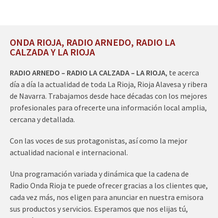
ONDA RIOJA, RADIO ARNEDO, RADIO LA
CALZADA Y LA RIOJA
RADIO ARNEDO – RADIO LA CALZADA – LA RIOJA
, te acerca
día a día la actualidad de toda La Rioja, Rioja Alavesa y ribera
de Navarra. Trabajamos desde hace décadas con los mejores
profesionales para ofrecerte una información local amplia,
cercana y detallada.
Con las voces de sus protagonistas, así como la mejor
actualidad nacional e internacional.
Una programación variada y dinámica que la cadena de
Radio Onda Rioja te puede ofrecer gracias a los clientes que,
cada vez más, nos eligen para anunciar en nuestra emisora
sus productos y servicios. Esperamos que nos elijas tú,