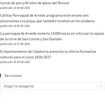
tortas de pan y 60 kilos de queso del Roncal
publicado el 06-08-2026
Cáritas Parroquial de Arnedo programa este verano seis
excursiones a la playa, que también tendrán un fin solidario
publicado el 05-06-2026
La parroquia de Arnedo invierte 14.000 euros en reforzar la cúpula
de la torre de San Cosme y San Damián
publicado el 07-08-2026
El Ayuntamiento de Calahorra presenta su oferta formativa
cultural para el curso 2026/2027
publicado el 06-08-2026
Secciones
Elegir la categoría