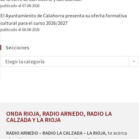
publicado el 07-08-2026
El Ayuntamiento de Calahorra presenta su oferta formativa
cultural para el curso 2026/2027
publicado el 06-08-2026
Secciones
Elegir la categoría
ONDA RIOJA, RADIO ARNEDO, RADIO LA
CALZADA Y LA RIOJA
RADIO ARNEDO – RADIO LA CALZADA – LA RIOJA
, te acerca