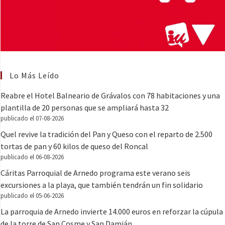
Lo Más Leído
Reabre el Hotel Balneario de Grávalos con 78 habitaciones y una
plantilla de 20 personas que se ampliará hasta 32
publicado el 07-08-2026
Quel revive la tradición del Pan y Queso con el reparto de 2.500
tortas de pan y 60 kilos de queso del Roncal
publicado el 06-08-2026
Cáritas Parroquial de Arnedo programa este verano seis
excursiones a la playa, que también tendrán un fin solidario
publicado el 05-06-2026
La parroquia de Arnedo invierte 14.000 euros en reforzar la cúpula
de la torre de San Cosme y San Damián