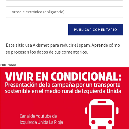
Este sitio usa Akismet para reducir el spam.
Aprende cómo
se procesan los datos de tus comentarios.
Publicidad