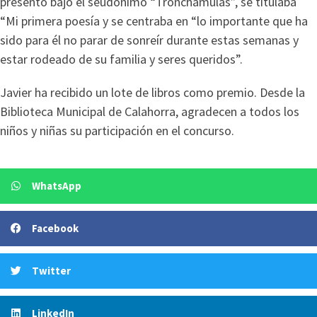
presentó bajo el seudónimo “Tronchamulas”, se titulaba
“Mi primera poesía y se centraba en “lo importante que ha
sido para él no parar de sonreír durante estas semanas y
estar rodeado de su familia y seres queridos”.
Javier ha recibido un lote de libros como premio. Desde la
Biblioteca Municipal de Calahorra, agradecen a todos los
niños y niñas su participación en el concurso.
WhatsApp
Facebook
Twitter
LinkedIn