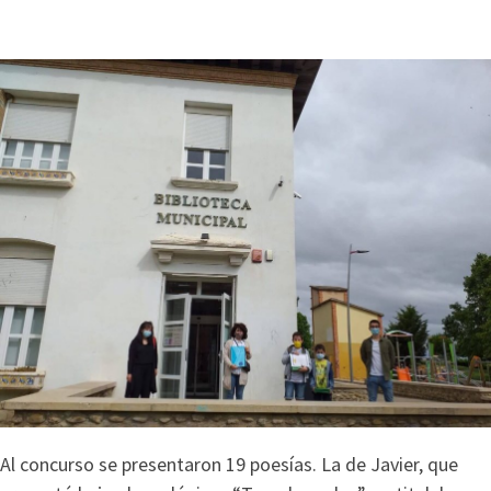
Al concurso se presentaron 19 poesías. La de Javier, que