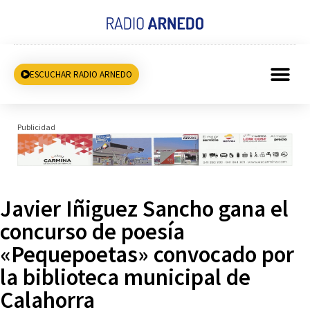
ESCUCHAR RADIO ARNEDO
Publicidad
Javier Iñiguez Sancho gana el
concurso de poesía
«Pequepoetas» convocado por
la biblioteca municipal de
Calahorra