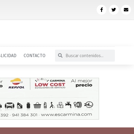
LICIDAD
CONTACTO