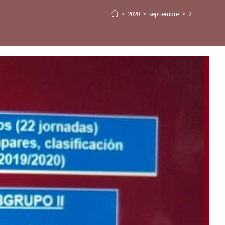
>
2020
>
septiembre
>
2