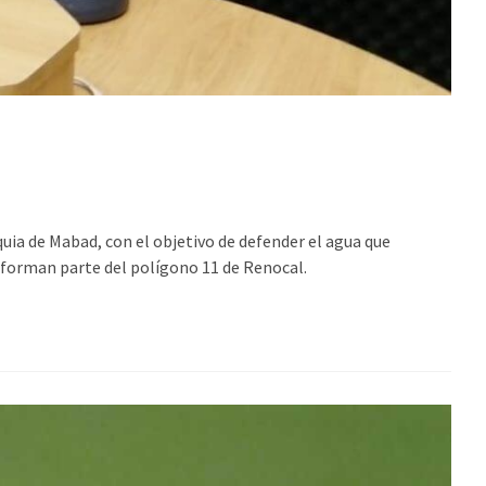
uia de Mabad, con el objetivo de defender el agua que
ue forman parte del polígono 11 de Renocal.