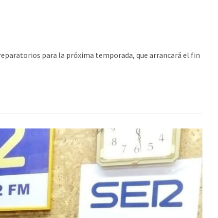
preparatorios para la próxima temporada, que arrancará el fin