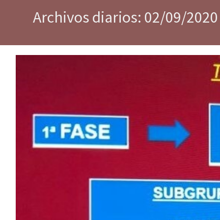
Archivos diarios: 02/09/2020