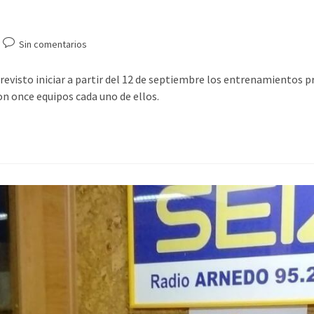
Sin comentarios
previsto iniciar a partir del 12 de septiembre los entrenamientos 
on once equipos cada uno de ellos.