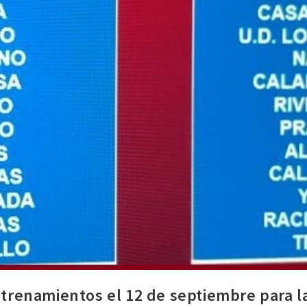
entrenamientos el 12 de septiembre para 