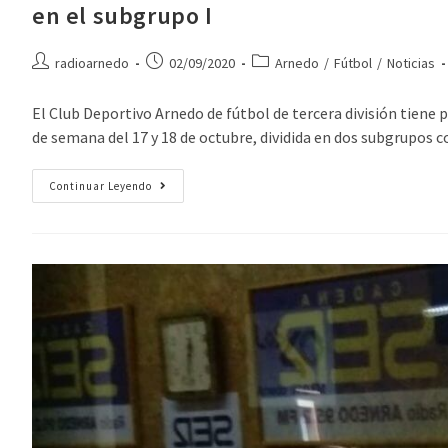
en el subgrupo I
radioarnedo
02/09/2020
Arnedo
/
Fútbol
/
Noticias
El Club Deportivo Arnedo de fútbol de tercera división tiene 
de semana del 17 y 18 de octubre, dividida en dos subgrupos c
Continuar Leyendo