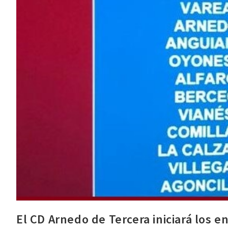
El CD Arnedo de Tercera iniciará los 