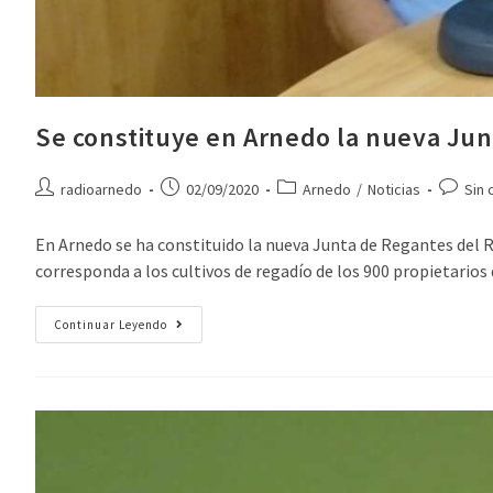
Se constituye en Arnedo la nueva Jun
radioarnedo
02/09/2020
Arnedo
/
Noticias
Sin 
En Arnedo se ha constituido la nueva Junta de Regantes del R
corresponda a los cultivos de regadío de los 900 propietarios 
Continuar Leyendo