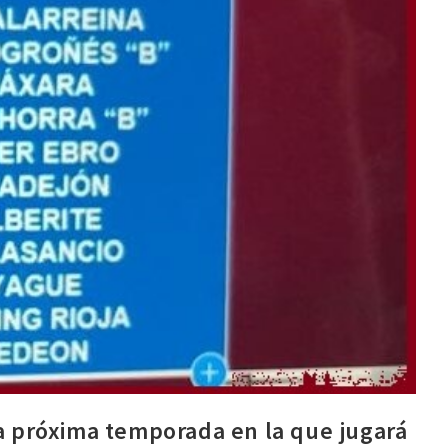
la próxima temporada en la que jugará