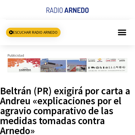
ESCUCHAR RADIO ARNEDO
Publicidad
Beltrán (PR) exigirá por carta a
Andreu «explicaciones por el
agravio comparativo de las
medidas tomadas contra
Arnedo»