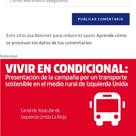
Este sitio usa Akismet para reducir el spam.
Aprende cómo
se procesan los datos de tus comentarios.
Publicidad