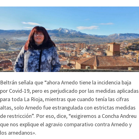
Beltrán señala que “ahora Arnedo tiene la incidencia baja
por Covid-19, pero es perjudicado por las medidas aplicadas
para toda La Rioja, mientras que cuando tenía las cifras
altas, solo Arnedo fue estrangulada con estrictas medidas
de restricción”. Por eso, dice, “exigiremos a Concha Andreu
que nos explique el agravio comparativo contra Arnedo y
los arnedanos».