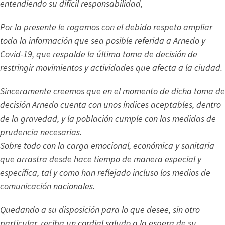
entendiendo su difícil responsabilidad,
Por la presente le rogamos con el debido respeto ampliar
toda la información que sea posible referida a Arnedo y
Covid-19, que respalde la última toma de decisión de
restringir movimientos y actividades que afecta a la ciudad.
Sinceramente creemos que en el momento de dicha toma de
decisión Arnedo cuenta con unos índices aceptables, dentro
de la gravedad, y la población cumple con las medidas de
prudencia necesarias.
Sobre todo con la carga emocional, económica y sanitaria
que arrastra desde hace tiempo de manera especial y
específica, tal y como han reflejado incluso los medios de
comunicación nacionales.
Quedando a su disposición para lo que desee, sin otro
particular, reciba un cordial saludo a la espera de su