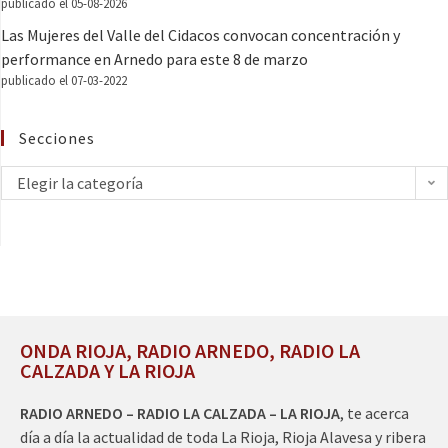
publicado el 05-08-2026
Las Mujeres del Valle del Cidacos convocan concentración y
performance en Arnedo para este 8 de marzo
publicado el 07-03-2022
Secciones
Elegir la categoría
ONDA RIOJA, RADIO ARNEDO, RADIO LA
CALZADA Y LA RIOJA
RADIO ARNEDO – RADIO LA CALZADA – LA RIOJA
, te acerca
día a día la actualidad de toda La Rioja, Rioja Alavesa y ribera