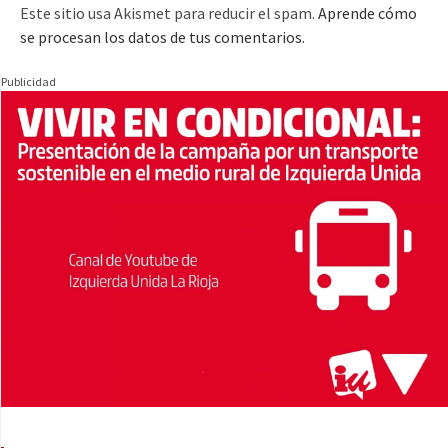
Este sitio usa Akismet para reducir el spam.
Aprende cómo
se procesan los datos de tus comentarios.
Publicidad