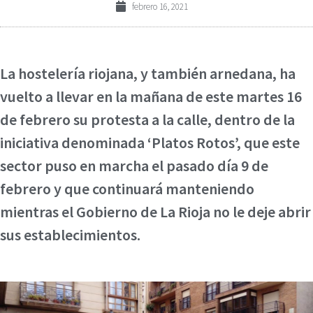
febrero 16, 2021
La hostelería riojana, y también arnedana, ha
vuelto a llevar en la mañana de este martes 16
de febrero su protesta a la calle, dentro de la
iniciativa denominada ‘Platos Rotos’, que este
sector puso en marcha el pasado día 9 de
febrero y que continuará manteniendo
mientras el Gobierno de La Rioja no le deje abrir
sus establecimientos.