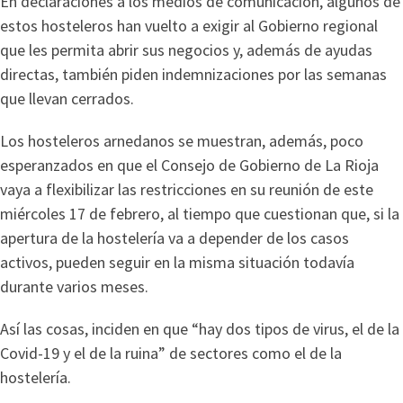
En declaraciones a los medios de comunicación, algunos de
estos hosteleros han vuelto a exigir al Gobierno regional
que les permita abrir sus negocios y, además de ayudas
directas, también piden indemnizaciones por las semanas
que llevan cerrados.
Los hosteleros arnedanos se muestran, además, poco
esperanzados en que el Consejo de Gobierno de La Rioja
vaya a flexibilizar las restricciones en su reunión de este
miércoles 17 de febrero, al tiempo que cuestionan que, si la
apertura de la hostelería va a depender de los casos
activos, pueden seguir en la misma situación todavía
durante varios meses.
Así las cosas, inciden en que “hay dos tipos de virus, el de la
Covid-19 y el de la ruina” de sectores como el de la
hostelería.