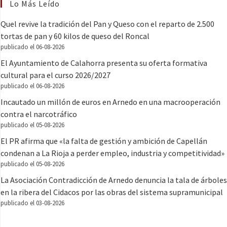
Lo Más Leído
Quel revive la tradición del Pan y Queso con el reparto de 2.500
tortas de pan y 60 kilos de queso del Roncal
publicado el 06-08-2026
El Ayuntamiento de Calahorra presenta su oferta formativa
cultural para el curso 2026/2027
publicado el 06-08-2026
Incautado un millón de euros en Arnedo en una macrooperación
contra el narcotráfico
publicado el 05-08-2026
El PR afirma que «la falta de gestión y ambición de Capellán
condenan a La Rioja a perder empleo, industria y competitividad»
publicado el 05-08-2026
La Asociación Contradicción de Arnedo denuncia la tala de árboles
en la ribera del Cidacos por las obras del sistema supramunicipal
publicado el 03-08-2026