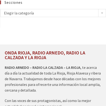
Secciones
Elegir la categoría
ONDA RIOJA, RADIO ARNEDO, RADIO LA
CALZADA Y LA RIOJA
RADIO ARNEDO – RADIO LA CALZADA – LA RIOJA
, te acerca
día a día la actualidad de toda La Rioja, Rioja Alavesa y ribera
de Navarra. Trabajamos desde hace décadas con los mejores
profesionales para ofrecerte una información local amplia,
cercana y detallada.
Con las voces de sus protagonistas, así como la mejor