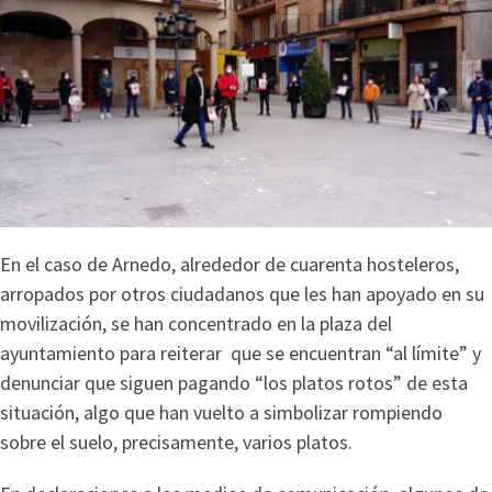
En el caso de Arnedo, alrededor de cuarenta hosteleros,
arropados por otros ciudadanos que les han apoyado en su
movilización, se han concentrado en la plaza del
ayuntamiento para reiterar que se encuentran “al límite” y
denunciar que siguen pagando “los platos rotos” de esta
situación, algo que han vuelto a simbolizar rompiendo
sobre el suelo, precisamente, varios platos.