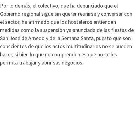
Por lo demás, el colectivo, que ha denunciado que el
Gobierno regional sigue sin querer reunirse y conversar con
el sector, ha afirmado que los hosteleros entienden
medidas como la suspensión ya anunciada de las fiestas de
San José de Arnedo y de la Semana Santa, puesto que son
conscientes de que los actos multitudinarios no se pueden
hacer, si bien lo que no comprenden es que no se les
permita trabajar y abrir sus negocios.