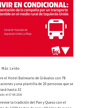
 Más Leído
e el Hotel Balneario de Grávalos con 78
aciones y una plantilla de 20 personas que se
iará hasta 32
ado el 07-08-2026
revive la tradición del Pan y Queso con el