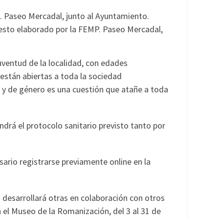
a. Paseo Mercadal, junto al Ayuntamiento.
fiesto elaborado por la FEMP. Paseo Mercadal,
uventud de la localidad, con edades
 están abiertas a toda la sociedad
l y de género es una cuestión que atañe a toda
ndrá el protocolo sanitario previsto tanto por
sario registrarse previamente online en la
desarrollará otras en colaboración con otros
 el Museo de la Romanización, del 3 al 31 de