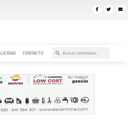
LICIDAD
CONTACTO