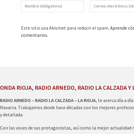
Este sitio usa Akismet para reducir el spam.
Aprende cóm
comentarios.
ONDA RIOJA, RADIO ARNEDO, RADIO LA CALZADA Y 
RADIO ARNEDO – RADIO LA CALZADA – LA RIOJA
, te acerca día a dí
Navarra. Trabajamos desde hace décadas con los mejores profesio
y detallada.
Con las voces de sus protagonistas, así como la mejor actualidad 