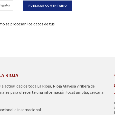
o se procesan los datos de tus
LA RIOJA
a la actualidad de toda La Rioja, Rioja Alavesa y ribera de
nales para ofrecerte una información local amplia, cercana
nacional e internacional.