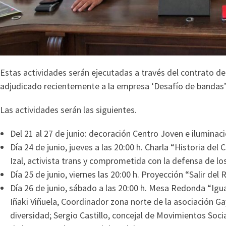
Estas actividades serán ejecutadas a través del contrato de 
adjudicado recientemente a la empresa ‘Desafío de bandas’
Las actividades serán las siguientes.
Del 21 al 27 de junio: decoración Centro Joven e iluminaci
Día 24 de junio, jueves a las 20:00 h. Charla “Historia del 
Izal, activista trans y comprometida con la defensa de 
Día 25 de junio, viernes las 20:00 h. Proyección “Salir del
Día 26 de junio, sábado a las 20:00 h. Mesa Redonda “Igu
Iñaki Viñuela, Coordinador zona norte de la asociación Gay
diversidad; Sergio Castillo, concejal de Movimientos Soci