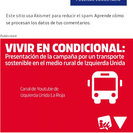
Este sitio usa Akismet para reducir el spam.
Aprende cómo
se procesan los datos de tus comentarios.
Publicidad