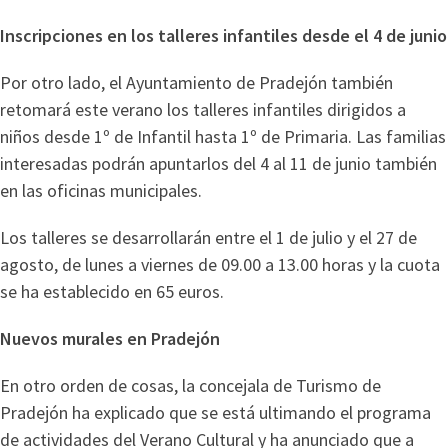
Inscripciones en los talleres infantiles desde el 4 de junio
Por otro lado, el Ayuntamiento de Pradejón también
retomará este verano los talleres infantiles dirigidos a
niños desde 1º de Infantil hasta 1º de Primaria. Las familias
interesadas podrán apuntarlos del 4 al 11 de junio también
en las oficinas municipales.
Los talleres se desarrollarán entre el 1 de julio y el 27 de
agosto, de lunes a viernes de 09.00 a 13.00 horas y la cuota
se ha establecido en 65 euros.
Nuevos murales en Pradejón
En otro orden de cosas, la concejala de Turismo de
Pradejón ha explicado que se está ultimando el programa
de actividades del Verano Cultural y ha anunciado que a