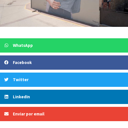
WhatsApp
Facebook
Twitter
LinkedIn
Enviar por email