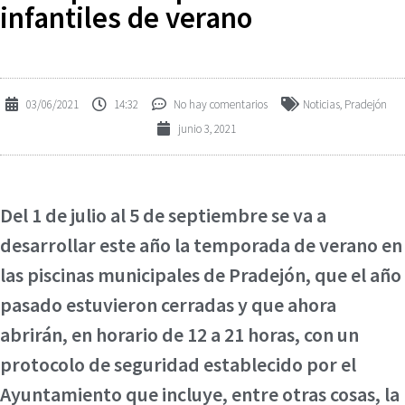
infantiles de verano
03/06/2021
14:32
No hay comentarios
Noticias
,
Pradejón
junio 3, 2021
Del 1 de julio al 5 de septiembre se va a
desarrollar este año la temporada de verano en
las piscinas municipales de Pradejón, que el año
pasado estuvieron cerradas y que ahora
abrirán, en horario de 12 a 21 horas, con un
protocolo de seguridad establecido por el
Ayuntamiento que incluye, entre otras cosas, la