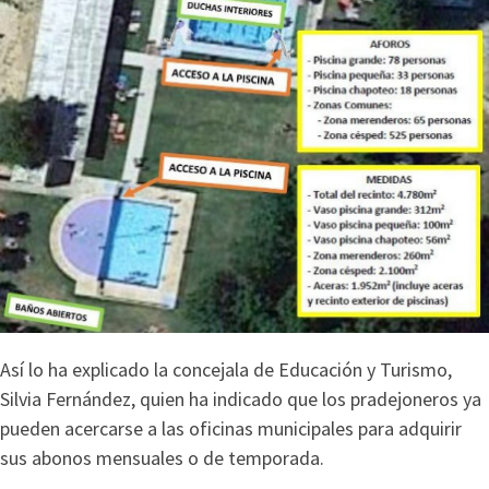
Así lo ha explicado la concejala de Educación y Turismo,
Silvia Fernández, quien ha indicado que los pradejoneros ya
pueden acercarse a las oficinas municipales para adquirir
sus abonos mensuales o de temporada.