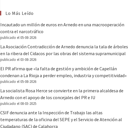
Lo Más Leído
Incautado un millón de euros en Arnedo en una macrooperación
contra el narcotráfico
publicado el 05-08-2026
La Asociación Contradicción de Arnedo denuncia la tala de árboles
en la ribera del Cidacos por las obras del sistema supramunicipal
publicado el 03-08-2026
El PR afirma que «la falta de gestión y ambición de Capellán
condenan a La Rioja a perder empleo, industria y competitividad»
publicado el 05-08-2026
La socialista Rosa Herce se convierte en la primera alcaldesa de
Arnedo con el apoyo de los concejales del PR e IU
publicado el 08-03-2025
CSIF denuncia ante la Inspección de Trabajo las altas
temperaturas de la oficina del SEPE y el Servicio de Atención al
Ciudadano (SAC) de Calahorra