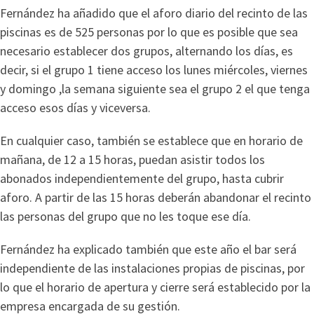
Fernández ha añadido que el aforo diario del recinto de las
piscinas es de 525 personas por lo que es posible que sea
necesario establecer dos grupos, alternando los días, es
decir, si el grupo 1 tiene acceso los lunes miércoles, viernes
y domingo ,la semana siguiente sea el grupo 2 el que tenga
acceso esos días y viceversa.
En cualquier caso, también se establece que en horario de
mañana, de 12 a 15 horas, puedan asistir todos los
abonados independientemente del grupo, hasta cubrir
aforo. A partir de las 15 horas deberán abandonar el recinto
las personas del grupo que no les toque ese día.
Fernández ha explicado también que este año el bar será
independiente de las instalaciones propias de piscinas, por
lo que el horario de apertura y cierre será establecido por la
empresa encargada de su gestión.