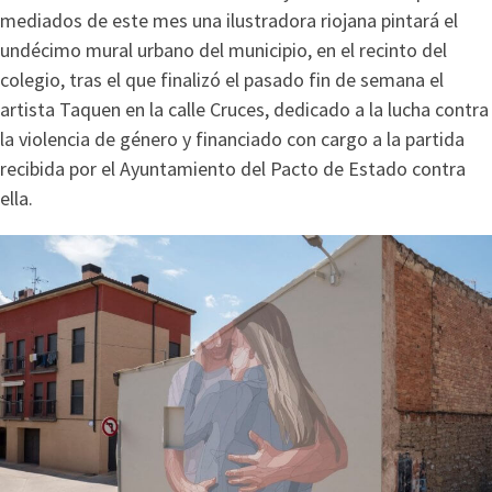
mediados de este mes una ilustradora riojana pintará el
undécimo mural urbano del municipio, en el recinto del
colegio, tras el que finalizó el pasado fin de semana el
artista Taquen en la calle Cruces, dedicado a la lucha contra
la violencia de género y financiado con cargo a la partida
recibida por el Ayuntamiento del Pacto de Estado contra
ella.