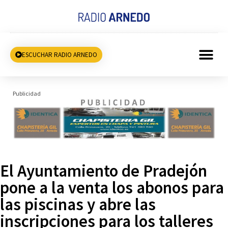
ESCUCHAR RADIO ARNEDO
Publicidad
El Ayuntamiento de Pradejón
pone a la venta los abonos para
las piscinas y abre las
inscripciones para los talleres