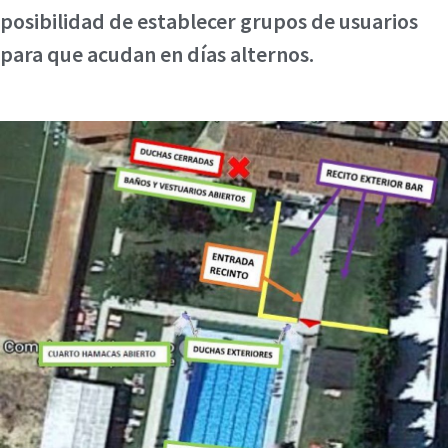
posibilidad de establecer grupos de usuarios
para que acudan en días alternos.