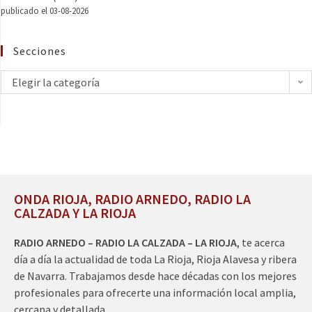
publicado el 03-08-2026
Secciones
Elegir la categoría
ONDA RIOJA, RADIO ARNEDO, RADIO LA
CALZADA Y LA RIOJA
RADIO ARNEDO – RADIO LA CALZADA – LA RIOJA
, te acerca
día a día la actualidad de toda La Rioja, Rioja Alavesa y ribera
de Navarra. Trabajamos desde hace décadas con los mejores
profesionales para ofrecerte una información local amplia,
cercana y detallada.