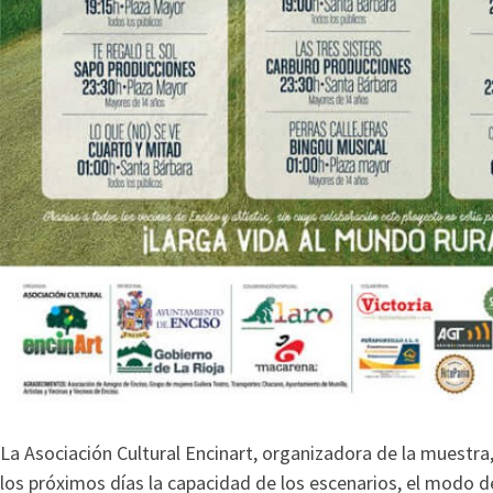
La Asociación Cultural Encinart, organizadora de la muestra
los próximos días la capacidad de los escenarios, el modo d