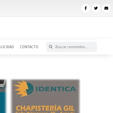
LICIDAD
CONTACTO