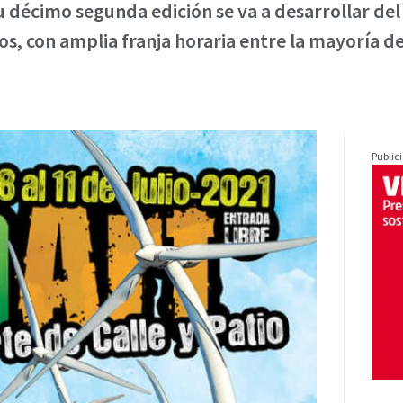
u décimo segunda edición se va a desarrollar del 8
os, con amplia franja horaria entre la mayoría de
Public