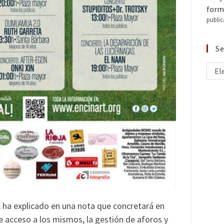
forma
public
Se
El
, ha explicado en una nota que concretará en
e acceso a los mismos, la gestión de aforos y