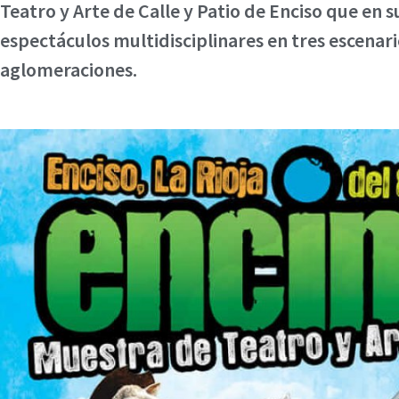
Teatro y Arte de Calle y Patio de Enciso que en s
espectáculos multidisciplinares en tres escenari
aglomeraciones.