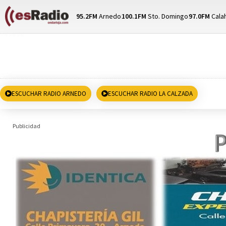
95.2FM
Arnedo
100.1FM
Sto. Domingo
97.0FM
Cala
ESCUCHAR RADIO ARNEDO
ESCUCHAR RADIO LA CALZADA
Publicidad