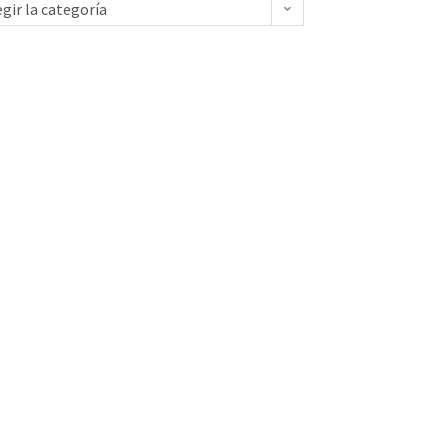
egir la categoría