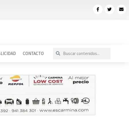
LICIDAD
CONTACTO