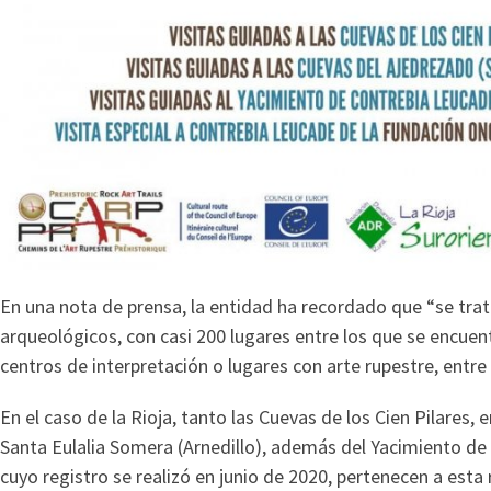
En una nota de prensa, la entidad ha recordado que “se trat
arqueológicos, con casi 200 lugares entre los que se encuen
centros de interpretación o lugares con arte rupestre, entre 
En el caso de la Rioja, tanto las Cuevas de los Cien Pilares
Santa Eulalia Somera (Arnedillo), además del Yacimiento de
cuyo registro se realizó en junio de 2020, pertenecen a esta