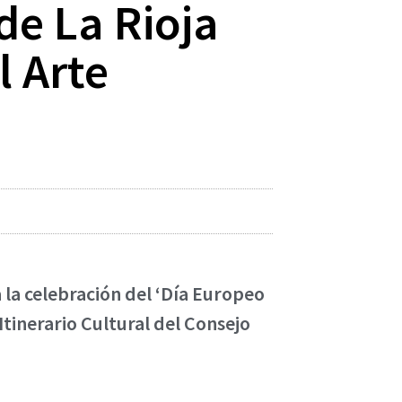
de La Rioja
l Arte
 la celebración del ‘Día Europeo
Itinerario Cultural del Consejo