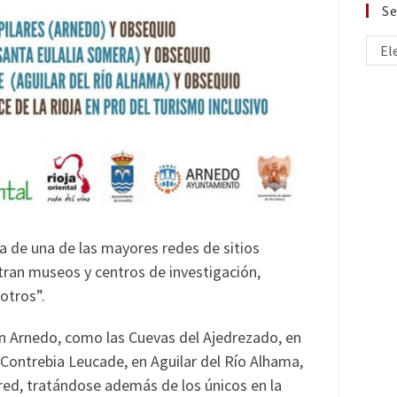
Se
El
a de una de las mayores redes de sitios
tran museos y centros de investigación,
otros”.
, en Arnedo, como las Cuevas del Ajedrezado, en
 Contrebia Leucade, en Aguilar del Río Alhama,
 red, tratándose además de los únicos en la