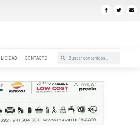
LICIDAD
CONTACTO