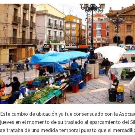
Este cambio de ubicación ya fue consensuado con la Asocia
jueves en el momento de su traslado al aparcamiento del Sil
se trataba de una medida temporal puesto que el mercadillo 