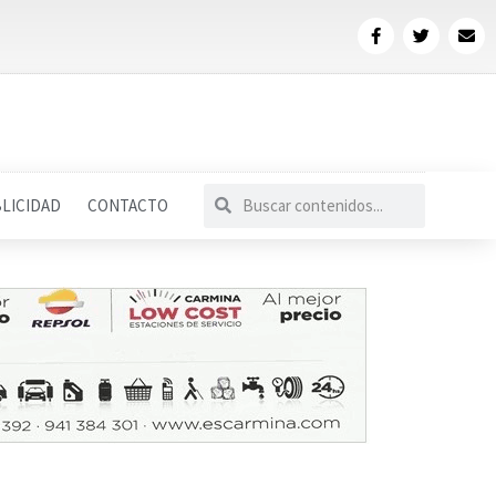
LICIDAD
CONTACTO