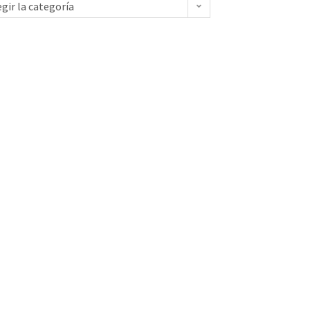
egir la categoría