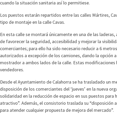
cuando la situación sanitaria así lo permitiese.
Los puestos estarán repartidos entre las calles Mártires, C
tipo de montaje en la calle Cavas.
En esta calle se montará únicamente en una de las laderas, 
de favorecer la seguridad, accesibilidad y mejorar la visibil
comerciantes; para ello ha sido necesario reducir a 6 metro
autorizados a excepción de los camiones, dando la opción a
mostrador a ambos lados de la calle. Estas modificaciones 
vendedores.
Desde el Ayuntamiento de Calahorra se ha trasladado un m
disposición de los comerciantes del ‘jueves’ en la nueva o
solidaridad en la reducción de espacio en sus puestos para 
atractivo”. Además, el consistorio traslada su “disposición 
para atender cualquier propuesta de mejora del mercado”.