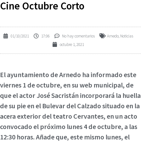
Cine Octubre Corto
01/10/2021
17:06
No hay comentarios
Arnedo
,
Noticias
octubre 1, 2021
El ayuntamiento de Arnedo ha informado este
viernes 1 de octubre, en su web municipal, de
que el actor José Sacristán incorporará la huella
de su pie en el Bulevar del Calzado situado en la
acera exterior del teatro Cervantes, en un acto
convocado el próximo lunes 4 de octubre, a las
12:30 horas. Añade que, este mismo lunes, el