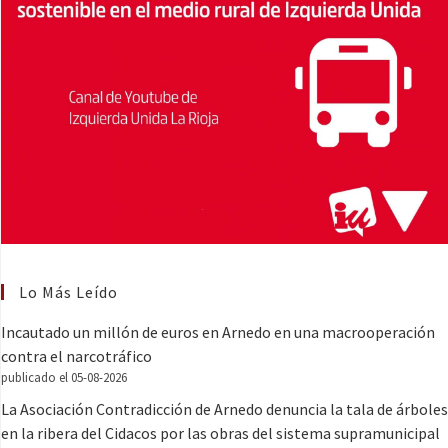
Lo Más Leído
Incautado un millón de euros en Arnedo en una macrooperación
contra el narcotráfico
publicado el 05-08-2026
La Asociación Contradicción de Arnedo denuncia la tala de árboles
en la ribera del Cidacos por las obras del sistema supramunicipal