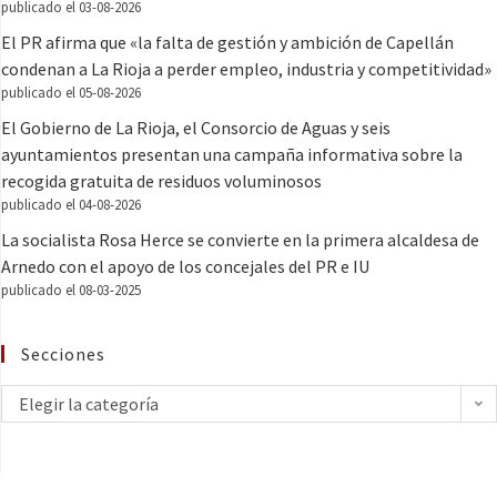
publicado el 03-08-2026
El PR afirma que «la falta de gestión y ambición de Capellán
condenan a La Rioja a perder empleo, industria y competitividad»
publicado el 05-08-2026
El Gobierno de La Rioja, el Consorcio de Aguas y seis
ayuntamientos presentan una campaña informativa sobre la
recogida gratuita de residuos voluminosos
publicado el 04-08-2026
La socialista Rosa Herce se convierte en la primera alcaldesa de
Arnedo con el apoyo de los concejales del PR e IU
publicado el 08-03-2025
Secciones
Elegir la categoría