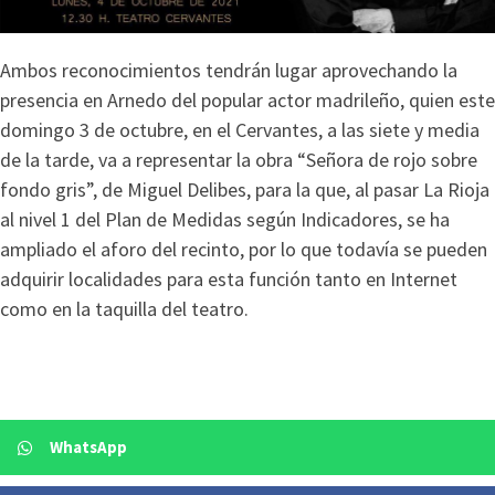
Ambos reconocimientos tendrán lugar aprovechando la
presencia en Arnedo del popular actor madrileño, quien este
domingo 3 de octubre, en el Cervantes, a las siete y media
de la tarde, va a representar la obra “Señora de rojo sobre
fondo gris”, de Miguel Delibes, para la que, al pasar La Rioja
al nivel 1 del Plan de Medidas según Indicadores, se ha
ampliado el aforo del recinto, por lo que todavía se pueden
adquirir localidades para esta función tanto en Internet
como en la taquilla del teatro.
WhatsApp