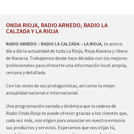
ONDA RIOJA, RADIO ARNEDO, RADIO LA
CALZADA Y LA RIOJA
RADIO ARNEDO – RADIO LA CALZADA – LA RIOJA
, te acerca
día a día la actualidad de toda La Rioja, Rioja Alavesa y ribera
de Navarra. Trabajamos desde hace décadas con los mejores
profesionales para ofrecerte una información local amplia,
cercana y detallada.
Con las voces de sus protagonistas, así como la mejor
actualidad nacional e internacional.
Una programación variada y dinámica que la cadena de
Radio Onda Rioja te puede ofrecer gracias a los clientes que,
cada vez más, nos eligen para anunciar en nuestra emisora
sus productos y servicios. Esperamos que nos elijas tú,