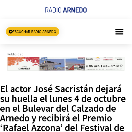
ESCUCHAR RADIO ARNEDO
Publicidad
El actor José Sacristán dejará
su huella el lunes 4 de octubre
en el Bulevar del Calzado de
Arnedo y recibirá el Premio
‘Rafael Azcona’ del Festival de