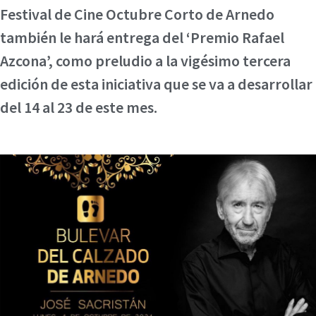
Festival de Cine Octubre Corto de Arnedo
también le hará entrega del ‘Premio Rafael
Azcona’, como preludio a la vigésimo tercera
edición de esta iniciativa que se va a desarrollar
del 14 al 23 de este mes.