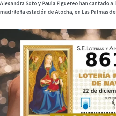
Alexandra Soto y Paula Figuereo han cantado a la
madrileña estación de Atocha, en Las Palmas de