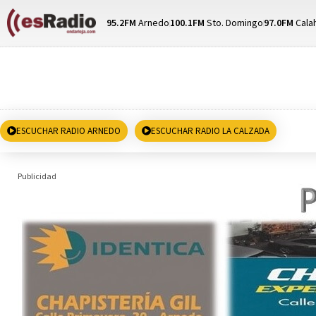
95.2FM
Arnedo
100.1FM
Sto. Domingo
97.0FM
Cala
ESCUCHAR RADIO ARNEDO
ESCUCHAR RADIO LA CALZADA
Publicidad