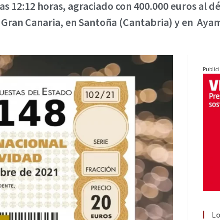
s 12:12 horas, agraciado con 400.000 euros al dé
 Gran Canaria, en Santoña (Cantabria) y en Aya
Public
Lo