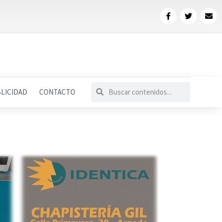
LICIDAD
CONTACTO