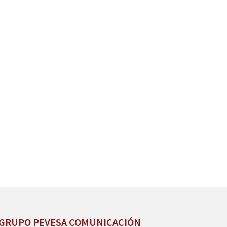
GRUPO PEVESA COMUNICACIÓN