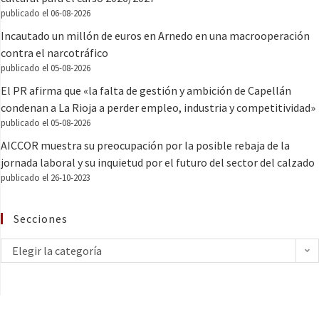
publicado el 06-08-2026
Incautado un millón de euros en Arnedo en una macrooperación
contra el narcotráfico
publicado el 05-08-2026
El PR afirma que «la falta de gestión y ambición de Capellán
condenan a La Rioja a perder empleo, industria y competitividad»
publicado el 05-08-2026
AICCOR muestra su preocupación por la posible rebaja de la
jornada laboral y su inquietud por el futuro del sector del calzado
publicado el 26-10-2023
Secciones
Elegir la categoría