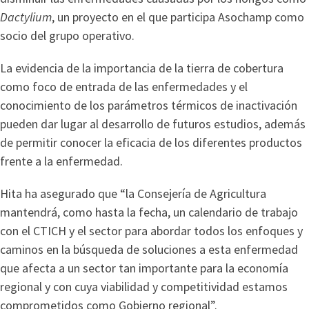
Dactylium
, un proyecto en el que participa Asochamp como
socio del grupo operativo.
La evidencia de la importancia de la tierra de cobertura
como foco de entrada de las enfermedades y el
conocimiento de los parámetros térmicos de inactivación
pueden dar lugar al desarrollo de futuros estudios, además
de permitir conocer la eficacia de los diferentes productos
frente a la enfermedad.
Hita ha asegurado que “la Consejería de Agricultura
mantendrá, como hasta la fecha, un calendario de trabajo
con el CTICH y el sector para abordar todos los enfoques y
caminos en la búsqueda de soluciones a esta enfermedad
que afecta a un sector tan importante para la economía
regional y con cuya viabilidad y competitividad estamos
comprometidos como Gobierno regional”.