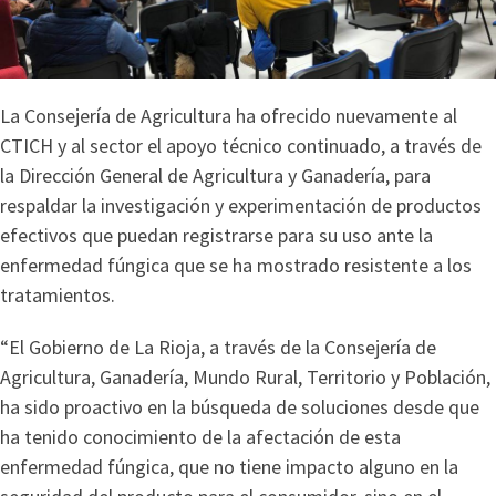
La Consejería de Agricultura ha ofrecido nuevamente al
CTICH y al sector el apoyo técnico continuado, a través de
la Dirección General de Agricultura y Ganadería, para
respaldar la investigación y experimentación de productos
efectivos que puedan registrarse para su uso ante la
enfermedad fúngica que se ha mostrado resistente a los
tratamientos.
“El Gobierno de La Rioja, a través de la Consejería de
Agricultura, Ganadería, Mundo Rural, Territorio y Población,
ha sido proactivo en la búsqueda de soluciones desde que
ha tenido conocimiento de la afectación de esta
enfermedad fúngica, que no tiene impacto alguno en la