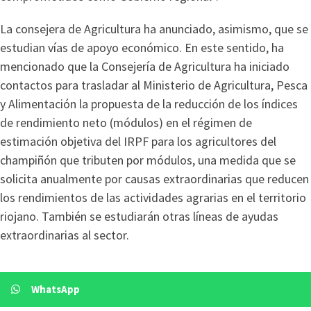
La consejera de Agricultura ha anunciado, asimismo, que se
estudian vías de apoyo económico. En este sentido, ha
mencionado que la Consejería de Agricultura ha iniciado
contactos para trasladar al Ministerio de Agricultura, Pesca
y Alimentación la propuesta de la reducción de los índices
de rendimiento neto (módulos) en el régimen de
estimación objetiva del IRPF para los agricultores del
champiñón que tributen por módulos, una medida que se
solicita anualmente por causas extraordinarias que reducen
los rendimientos de las actividades agrarias en el territorio
riojano. También se estudiarán otras líneas de ayudas
extraordinarias al sector.
WhatsApp