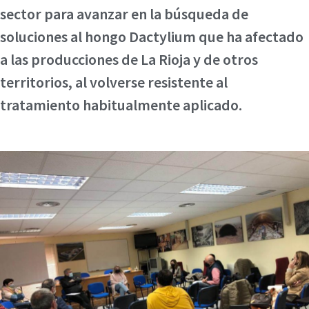
sector para avanzar en la búsqueda de
soluciones al hongo Dactylium que ha afectado
a las producciones de La Rioja y de otros
territorios, al volverse resistente al
tratamiento habitualmente aplicado.