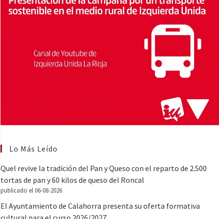
Lo Más Leído
Quel revive la tradición del Pan y Queso con el reparto de 2.500
tortas de pan y 60 kilos de queso del Roncal
publicado el 06-08-2026
El Ayuntamiento de Calahorra presenta su oferta formativa
cultural para el curso 2026/2027