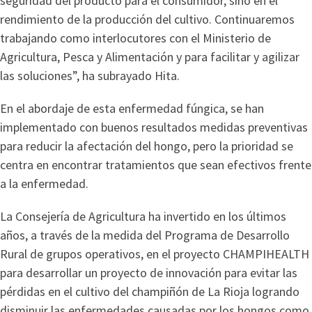
seguridad del producto para el consumidor, sino en el
rendimiento de la producción del cultivo. Continuaremos
trabajando como interlocutores con el Ministerio de
Agricultura, Pesca y Alimentación y para facilitar y agilizar
las soluciones”, ha subrayado Hita.
En el abordaje de esta enfermedad fúngica, se han
implementado con buenos resultados medidas preventivas
para reducir la afectación del hongo, pero la prioridad se
centra en encontrar tratamientos que sean efectivos frente
a la enfermedad.
La Consejería de Agricultura ha invertido en los últimos
años, a través de la medida del Programa de Desarrollo
Rural de grupos operativos, en el proyecto CHAMPIHEALTH
para desarrollar un proyecto de innovación para evitar las
pérdidas en el cultivo del champiñón de La Rioja logrando
disminuir las enfermedades causadas por los hongos como