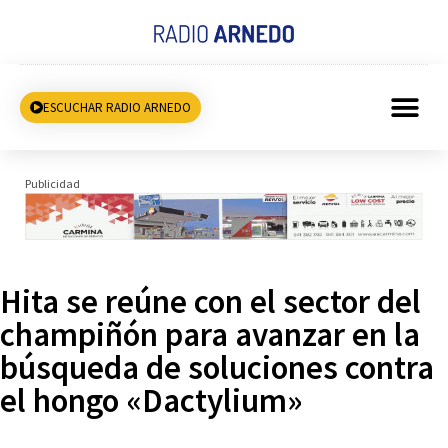
ESCUCHAR RADIO ARNEDO
Publicidad
Hita se reúne con el sector del
champiñón para avanzar en la
búsqueda de soluciones contra
el hongo «Dactylium»