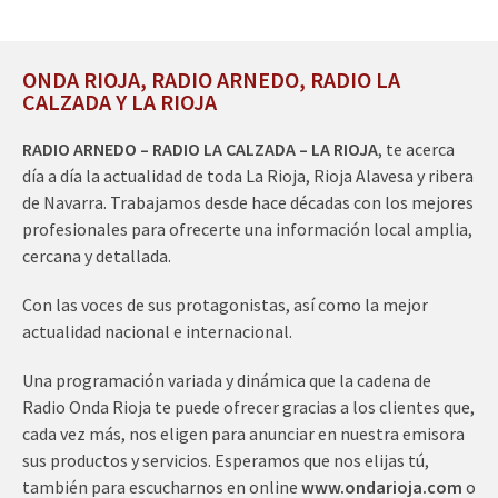
ONDA RIOJA, RADIO ARNEDO, RADIO LA
CALZADA Y LA RIOJA
RADIO ARNEDO – RADIO LA CALZADA – LA RIOJA
, te acerca
día a día la actualidad de toda La Rioja, Rioja Alavesa y ribera
de Navarra. Trabajamos desde hace décadas con los mejores
profesionales para ofrecerte una información local amplia,
cercana y detallada.
Con las voces de sus protagonistas, así como la mejor
actualidad nacional e internacional.
Una programación variada y dinámica que la cadena de
Radio Onda Rioja te puede ofrecer gracias a los clientes que,
cada vez más, nos eligen para anunciar en nuestra emisora
sus productos y servicios. Esperamos que nos elijas tú,
también para escucharnos en online
www.ondarioja.com
o