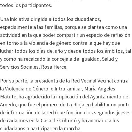
todos los participantes.
Una iniciativa dirigida a todos los ciudadanos,
especialmente a las familias, porque se plantea como una
actividad en la que poder compartir un espacio de reflexión
en torno a la violencia de género contra la que hay que
luchar todos los días del año y desde todos los ámbitos, tal
y como ha recalcado la concejala de Igualdad, Salud y
Servicios Sociales, Rosa Herce.
Por su parte, la presidenta de la Red Vecinal Vecinal contra
la Violencia de Género e Intrafamiliar, María Angeles
Matute, ha agradecido la implicación del Ayuntamiento de
Arnedo, que fue el primero de La Rioja en habilitar un punto
de información de la red (que funciona los segundos jueves
de cada mes en la Casa de Cultura) y ha animado a los
ciudadanos a participar en la marcha.