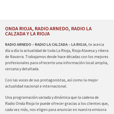
ONDA RIOJA, RADIO ARNEDO, RADIO LA
CALZADA Y LA RIOJA
RADIO ARNEDO – RADIO LA CALZADA – LA RIOJA
, te acerca
día a día la actualidad de toda La Rioja, Rioja Alavesa y ribera
de Navarra. Trabajamos desde hace décadas con los mejores
profesionales para ofrecerte una información local amplia,
cercana y detallada.
Con las voces de sus protagonistas, así como la mejor
actualidad nacional e internacional.
Una programación variada y dinámica que la cadena de
Radio Onda Rioja te puede ofrecer gracias a los clientes que,
cada vez más, nos eligen para anunciar en nuestra emisora