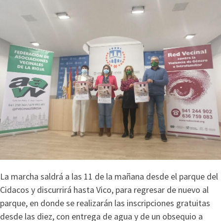
La marcha saldrá a las 11 de la mañana desde el parque del
Cidacos y discurrirá hasta Vico, para regresar de nuevo al
parque, en donde se realizarán las inscripciones gratuitas
desde las diez, con entrega de agua y de un obsequio a