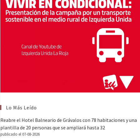
Lo Más Leído
Reabre el Hotel Balneario de Grávalos con 78 habitaciones y una
plantilla de 20 personas que se ampliará hasta 32
publicado el 07-08-2026