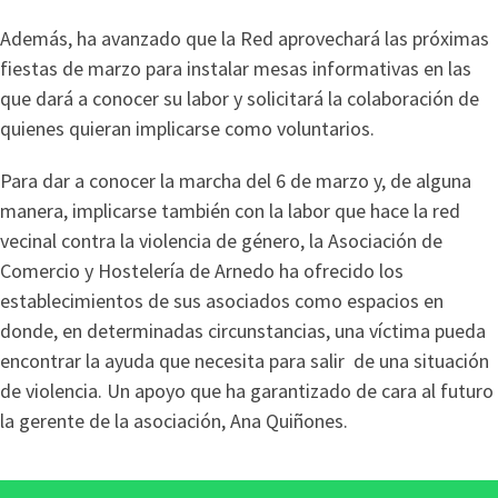
Además, ha avanzado que la Red aprovechará las próximas
fiestas de marzo para instalar mesas informativas en las
que dará a conocer su labor y solicitará la colaboración de
quienes quieran implicarse como voluntarios.
Para dar a conocer la marcha del 6 de marzo y, de alguna
manera, implicarse también con la labor que hace la red
vecinal contra la violencia de género, la Asociación de
Comercio y Hostelería de Arnedo ha ofrecido los
establecimientos de sus asociados como espacios en
donde, en determinadas circunstancias, una víctima pueda
encontrar la ayuda que necesita para salir de una situación
de violencia. Un apoyo que ha garantizado de cara al futuro
la gerente de la asociación, Ana Quiñones.