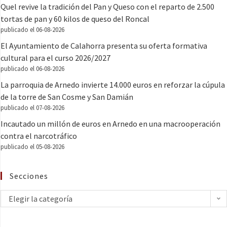
Quel revive la tradición del Pan y Queso con el reparto de 2.500
tortas de pan y 60 kilos de queso del Roncal
publicado el 06-08-2026
El Ayuntamiento de Calahorra presenta su oferta formativa
cultural para el curso 2026/2027
publicado el 06-08-2026
La parroquia de Arnedo invierte 14.000 euros en reforzar la cúpula
de la torre de San Cosme y San Damián
publicado el 07-08-2026
Incautado un millón de euros en Arnedo en una macrooperación
contra el narcotráfico
publicado el 05-08-2026
Secciones
Elegir la categoría