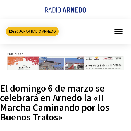
ESCUCHAR RADIO ARNEDO
Publicidad
El domingo 6 de marzo se
celebrará en Arnedo la «II
Marcha Caminando por los
Buenos Tratos»