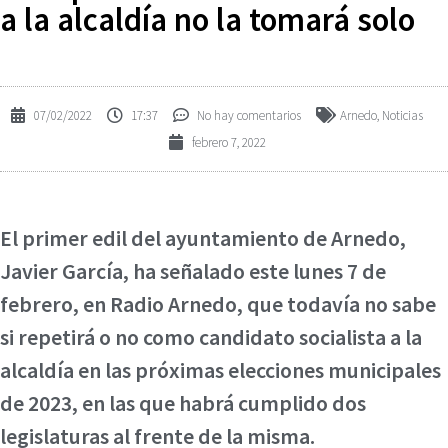
a la alcaldía no la tomará solo
07/02/2022
17:37
No hay comentarios
Arnedo
,
Noticias
febrero 7, 2022
El primer edil del ayuntamiento de Arnedo,
Javier García, ha señalado este lunes 7 de
febrero, en Radio Arnedo, que todavía no sabe
si repetirá o no como candidato socialista a la
alcaldía en las próximas elecciones municipales
de 2023, en las que habrá cumplido dos
legislaturas al frente de la misma.