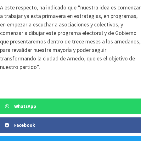
A este respecto, ha indicado que “nuestra idea es comenzar
a trabajar ya esta primavera en estrategias, en programas,
en empezar a escuchar a asociaciones y colectivos, y
comenzar a dibujar este programa electoral y de Gobierno
que presentaremos dentro de trece meses a los arnedanos,
para revalidar nuestra mayoría y poder seguir
transformando la ciudad de Arnedo, que es el objetivo de
nuestro partido”.
WhatsApp
Facebook