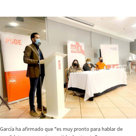
García ha afirmado que “es muy pronto para hablar de