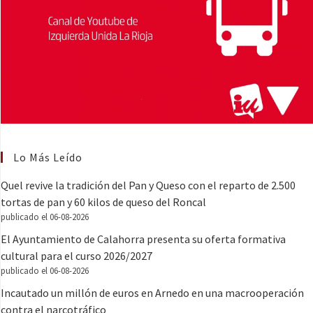
Lo Más Leído
Quel revive la tradición del Pan y Queso con el reparto de 2.500
tortas de pan y 60 kilos de queso del Roncal
publicado el 06-08-2026
El Ayuntamiento de Calahorra presenta su oferta formativa
cultural para el curso 2026/2027
publicado el 06-08-2026
Incautado un millón de euros en Arnedo en una macrooperación
contra el narcotráfico