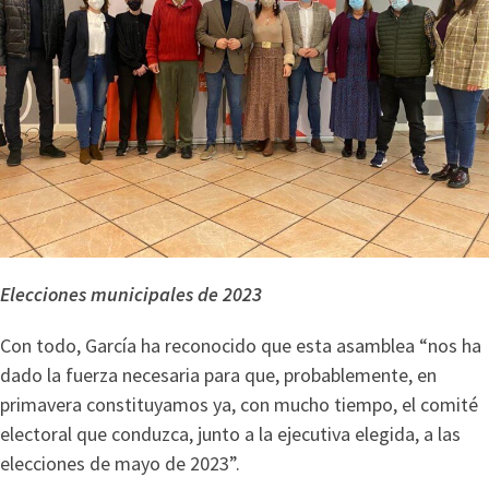
Elecciones municipales de 2023
Con todo, García ha reconocido que esta asamblea “nos ha
dado la fuerza necesaria para que, probablemente, en
primavera constituyamos ya, con mucho tiempo, el comité
electoral que conduzca, junto a la ejecutiva elegida, a las
elecciones de mayo de 2023”.