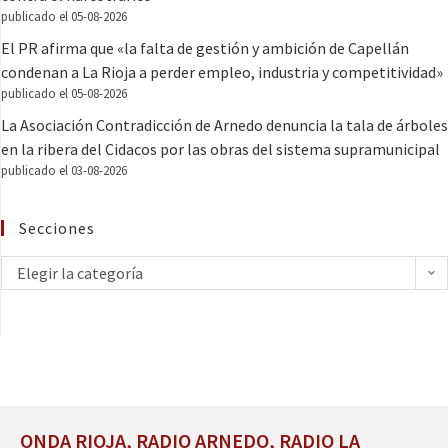
publicado el 05-08-2026
El PR afirma que «la falta de gestión y ambición de Capellán
condenan a La Rioja a perder empleo, industria y competitividad»
publicado el 05-08-2026
La Asociación Contradicción de Arnedo denuncia la tala de árboles
en la ribera del Cidacos por las obras del sistema supramunicipal
publicado el 03-08-2026
Secciones
Elegir la categoría
ONDA RIOJA, RADIO ARNEDO, RADIO LA