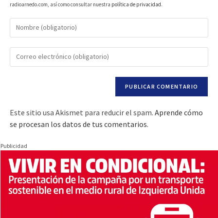
radioarnedo.com, así como consultar nuestra
política de privacidad
.
Este sitio usa Akismet para reducir el spam.
Aprende cómo
se procesan los datos de tus comentarios.
Publicidad