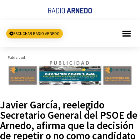
ESCUCHAR RADIO ARNEDO
Publicidad
Javier García, reelegido
Secretario General del PSOE de
Arnedo, afirma que la decisión
de repetir o no como candidato