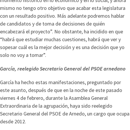
momento histórico en lo económico y en lo social, y ahora
mismo no tengo otro objetivo que acabar esta legislatura
con un resultado positivo. Más adelante podremos hablar
de candidatos y de toma de decisiones de quién
encabezará el proyecto”. No obstante, ha incidido en que
“habrá que estudiar muchas cuestiones, habrá que ver y
sopesar cuál es la mejor decisión y es una decisión que yo
solo no voy a tomar”.
García, reelegido Secretario General del PSOE arnedano
García ha hecho estas manifestaciones, preguntado por
este asunto, después de que en la noche de este pasado
viernes 4 de febrero, durante la Asamblea General
Extraordinaria de la agrupación, haya sido reelegido
Secretario General del PSOE de Arnedo, un cargo que ocupa
desde 2012.