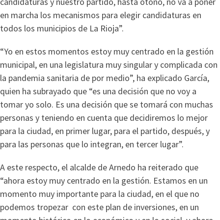
candidaturas y nuestro partido, hasta otoño, no va a poner
en marcha los mecanismos para elegir candidaturas en
todos los municipios de La Rioja”.
“Yo en estos momentos estoy muy centrado en la gestión
municipal, en una legislatura muy singular y complicada con
la pandemia sanitaria de por medio”, ha explicado García,
quien ha subrayado que “es una decisión que no voy a
tomar yo solo. Es una decisión que se tomará con muchas
personas y teniendo en cuenta que decidiremos lo mejor
para la ciudad, en primer lugar, para el partido, después, y
para las personas que lo integran, en tercer lugar”.
A este respecto, el alcalde de Arnedo ha reiterado que
“ahora estoy muy centrado en la gestión. Estamos en un
momento muy importante para la ciudad, en el que no
podemos tropezar con este plan de inversiones, en un