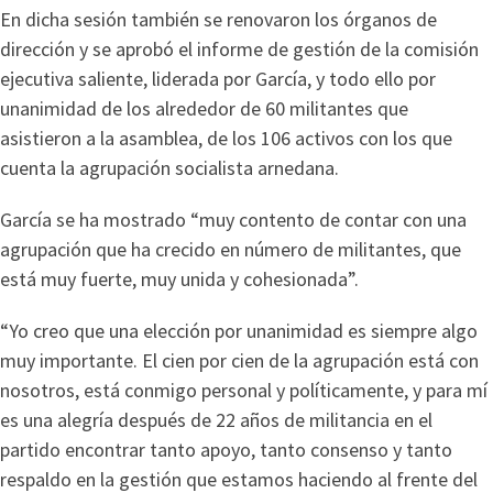
En dicha sesión también se renovaron los órganos de
dirección y se aprobó el informe de gestión de la comisión
ejecutiva saliente, liderada por García, y todo ello por
unanimidad de los alrededor de 60 militantes que
asistieron a la asamblea, de los 106 activos con los que
cuenta la agrupación socialista arnedana.
García se ha mostrado “muy contento de contar con una
agrupación que ha crecido en número de militantes, que
está muy fuerte, muy unida y cohesionada”.
“Yo creo que una elección por unanimidad es siempre algo
muy importante. El cien por cien de la agrupación está con
nosotros, está conmigo personal y políticamente, y para mí
es una alegría después de 22 años de militancia en el
partido encontrar tanto apoyo, tanto consenso y tanto
respaldo en la gestión que estamos haciendo al frente del