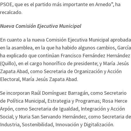
PSOE, que es el partido más importante en Arnedo”, ha
recalcado.
Nueva Comisión Ejecutiva Municipal
En cuanto a la nueva Comisión Ejecutiva Municipal aprobada
en la asamblea, en la que ha habido algunos cambios, García
ha explicado que continúan Francisco Fernández Hernández
(Quillo), en el cargo honorífico de presidente; y María Jesús
Zapata Abad, como Secretaria de Organización y Acción
Electoral, María Jesús Zapata Abad.
Se incorporan Raúl Domínguez Barragán, como Secretario
de Política Municipal, Estrategia y Programas; Rosa Herce
Arpón, como Secretaria de Igualdad, Integración y Acción
Social; y Nuria San Servando Hernández, como Secretaria de
Industria, Sostenibilidad, Innovación y Digitalización.