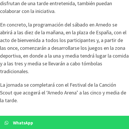
disfrutan de una tarde entretenida, también puedan
colaborar con la iniciativa.
En concreto, la programación del sábado en Arnedo se
abrirá a las diez de la mañana, en la plaza de España, con el
acto de bienvenida a todos los participantes y, a partir de
las once, comenzarán a desarrollarse los juegos en la zona
deportiva, en donde a la una y media tendrá lugar la comida
y a las tres y media se llevarán a cabo tómbolas
tradicionales.
La jornada se completará con el Festival de la Canción
Scout que acogerá el ‘Arnedo Arena’ a las cinco y media de
la tarde.
WhatsApp