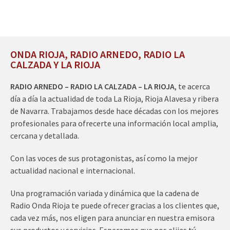
ONDA RIOJA, RADIO ARNEDO, RADIO LA
CALZADA Y LA RIOJA
RADIO ARNEDO – RADIO LA CALZADA – LA RIOJA
, te acerca
día a día la actualidad de toda La Rioja, Rioja Alavesa y ribera
de Navarra. Trabajamos desde hace décadas con los mejores
profesionales para ofrecerte una información local amplia,
cercana y detallada.
Con las voces de sus protagonistas, así como la mejor
actualidad nacional e internacional.
Una programación variada y dinámica que la cadena de
Radio Onda Rioja te puede ofrecer gracias a los clientes que,
cada vez más, nos eligen para anunciar en nuestra emisora