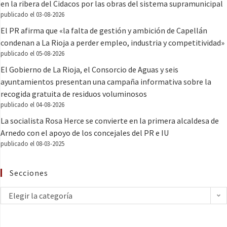
en la ribera del Cidacos por las obras del sistema supramunicipal
publicado el 03-08-2026
El PR afirma que «la falta de gestión y ambición de Capellán
condenan a La Rioja a perder empleo, industria y competitividad»
publicado el 05-08-2026
El Gobierno de La Rioja, el Consorcio de Aguas y seis
ayuntamientos presentan una campaña informativa sobre la
recogida gratuita de residuos voluminosos
publicado el 04-08-2026
La socialista Rosa Herce se convierte en la primera alcaldesa de
Arnedo con el apoyo de los concejales del PR e IU
publicado el 08-03-2025
Secciones
Elegir la categoría