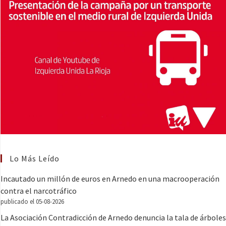
Lo Más Leído
Incautado un millón de euros en Arnedo en una macrooperación
contra el narcotráfico
publicado el 05-08-2026
La Asociación Contradicción de Arnedo denuncia la tala de árboles