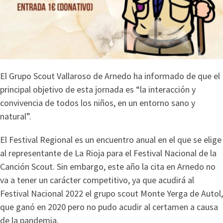
El Grupo Scout Vallaroso de Arnedo ha informado de que el
principal objetivo de esta jornada es “la interacción y
convivencia de todos los niños, en un entorno sano y
natural”.
El Festival Regional es un encuentro anual en el que se elige
al representante de La Rioja para el Festival Nacional de la
Canción Scout. Sin embargo, este año la cita en Arnedo no
va a tener un carácter competitivo, ya que acudirá al
Festival Nacional 2022 el grupo scout Monte Yerga de Autol,
que ganó en 2020 pero no pudo acudir al certamen a causa
de la pandemia.