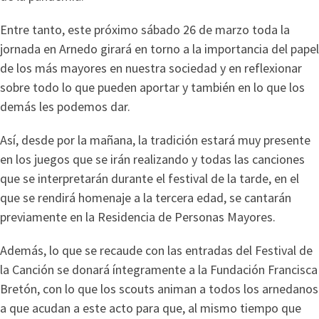
Entre tanto, este próximo sábado 26 de marzo toda la
jornada en Arnedo girará en torno a la importancia del papel
de los más mayores en nuestra sociedad y en reflexionar
sobre todo lo que pueden aportar y también en lo que los
demás les podemos dar.
Así, desde por la mañana, la tradición estará muy presente
en los juegos que se irán realizando y todas las canciones
que se interpretarán durante el festival de la tarde, en el
que se rendirá homenaje a la tercera edad, se cantarán
previamente en la Residencia de Personas Mayores.
Además, lo que se recaude con las entradas del Festival de
la Canción se donará íntegramente a la Fundación Francisca
Bretón, con lo que los scouts animan a todos los arnedanos
a que acudan a este acto para que, al mismo tiempo que