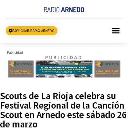
ESCUCHAR RADIO ARNEDO
Publicidad
Scouts de La Rioja celebra su
Festival Regional de la Canción
Scout en Arnedo este sábado 26
de marzo