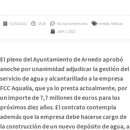
01/04/2022
15:16
No hay comentarios
Arnedo
,
Noticias
abril 1, 2022
El pleno del Ayuntamiento de Arnedo aprobó
anoche por unanimidad adjudicar la gestión del
servicio de agua y alcantarillado a la empresa
FCC Aqualia, que ya lo presta actualmente, por
un importe de 7,7 millones de euros para los
próximos diez años. El contrato contempla
además que la empresa debe hacerse cargo de
la construcción de un nuevo depósito de agua, a