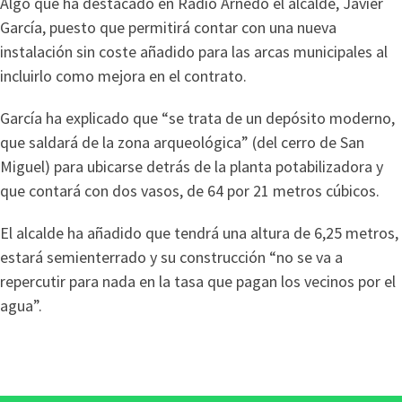
Algo que ha destacado en Radio Arnedo el alcalde, Javier
García, puesto que permitirá contar con una nueva
instalación sin coste añadido para las arcas municipales al
incluirlo como mejora en el contrato.
García ha explicado que “se trata de un depósito moderno,
que saldará de la zona arqueológica” (del cerro de San
Miguel) para ubicarse detrás de la planta potabilizadora y
que contará con dos vasos, de 64 por 21 metros cúbicos.
El alcalde ha añadido que tendrá una altura de 6,25 metros,
estará semienterrado y su construcción “no se va a
repercutir para nada en la tasa que pagan los vecinos por el
agua”.