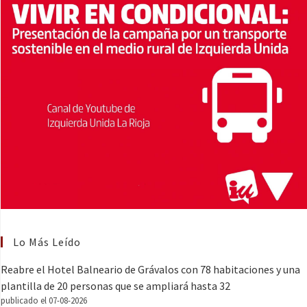
Lo Más Leído
Reabre el Hotel Balneario de Grávalos con 78 habitaciones y una
plantilla de 20 personas que se ampliará hasta 32
publicado el 07-08-2026