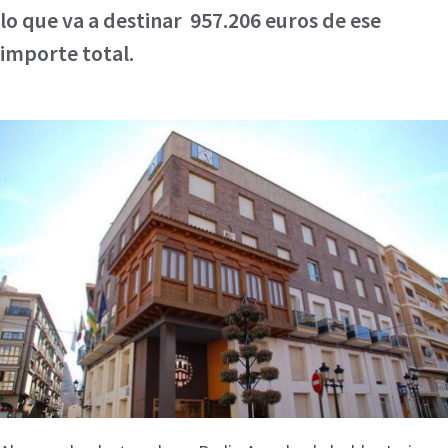
lo que va a destinar 957.206 euros de ese
importe total.