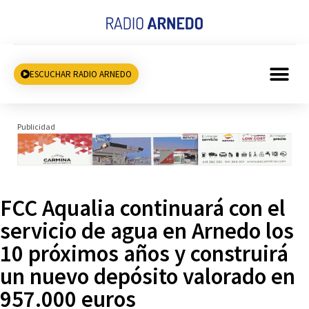
ESCUCHAR RADIO ARNEDO
Publicidad
FCC Aqualia continuará con el
servicio de agua en Arnedo los
10 próximos años y construirá
un nuevo depósito valorado en
957.000 euros