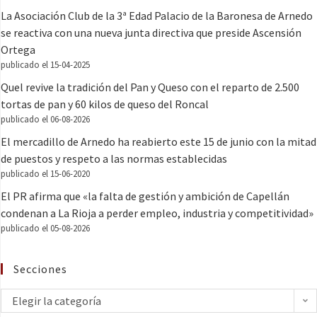
La Asociación Club de la 3ª Edad Palacio de la Baronesa de Arnedo
se reactiva con una nueva junta directiva que preside Ascensión
Ortega
publicado el 15-04-2025
Quel revive la tradición del Pan y Queso con el reparto de 2.500
tortas de pan y 60 kilos de queso del Roncal
publicado el 06-08-2026
El mercadillo de Arnedo ha reabierto este 15 de junio con la mitad
de puestos y respeto a las normas establecidas
publicado el 15-06-2020
El PR afirma que «la falta de gestión y ambición de Capellán
condenan a La Rioja a perder empleo, industria y competitividad»
publicado el 05-08-2026
Secciones
Elegir la categoría