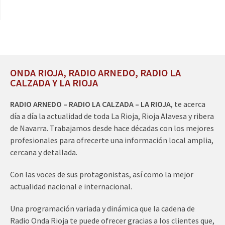
ONDA RIOJA, RADIO ARNEDO, RADIO LA
CALZADA Y LA RIOJA
RADIO ARNEDO – RADIO LA CALZADA – LA RIOJA
, te acerca
día a día la actualidad de toda La Rioja, Rioja Alavesa y ribera
de Navarra. Trabajamos desde hace décadas con los mejores
profesionales para ofrecerte una información local amplia,
cercana y detallada.
Con las voces de sus protagonistas, así como la mejor
actualidad nacional e internacional.
Una programación variada y dinámica que la cadena de
Radio Onda Rioja te puede ofrecer gracias a los clientes que,