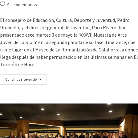
Sin comentarios
El consejero de Educación, Cultura, Deporte y Juventud, Pedro
Uruñuela, y el director general de Juventud, Paco Rivero, han
presentado este martes 3 de mayo la ‘XXXVII Muestra de Arte
Joven de La Rioja’ en la segunda parada de su fase itinerante, que
tiene lugar en el Museo de La Romanización de Calahorra, a donde
llega después de haber permanecido en las últimas semanas en El
Torreón de Haro.
Continuar Leyendo