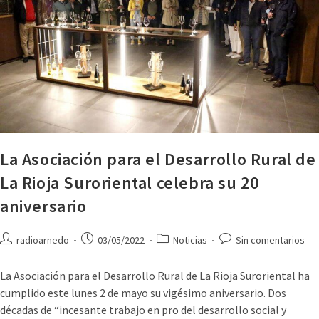
La Asociación para el Desarrollo Rural de
La Rioja Suroriental celebra su 20
aniversario
radioarnedo
03/05/2022
Noticias
Sin comentarios
La Asociación para el Desarrollo Rural de La Rioja Suroriental ha
cumplido este lunes 2 de mayo su vigésimo aniversario. Dos
décadas de “incesante trabajo en pro del desarrollo social y