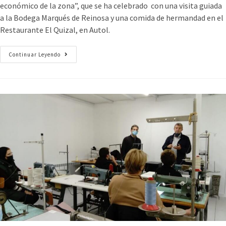
económico de la zona”, que se ha celebrado con una visita guiada
a la Bodega Marqués de Reinosa y una comida de hermandad en el
Restaurante El Quizal, en Autol.
Continuar Leyendo