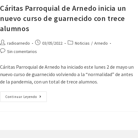
Cáritas Parroquial de Arnedo inicia un
nuevo curso de guarnecido con trece
alumnos
radioarnedo
03/05/2022
Noticias
/
Arnedo
Sin comentarios
Cáritas Parroquial de Arnedo ha iniciado este lunes 2 de mayo un
nuevo curso de guarnecido volviendo a la “normalidad” de antes
de la pandemia, con un total de trece alumnos.
Continuar Leyendo