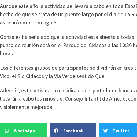
Aunque este año la actividad se llevará a cabo en toda Españ
hecho de que se trata de un puente largo por el día de La R
este próximo domingo 5.
González ha señalado que la actividad está abierta a todas la
punto de reunión será en el Parque del Cidacos a las 10:30
horas.
Los diferentes grupos de participantes se dividirán en tres 
Vico, el Río Cidacos y la Vía Verde sentido Quel.
Además, esta actividad coincidirá con el pintado de bancos
llevarán a cabo los niños del Consejo Infantil de Arnedo, co
visiblemente mejorada.
WhatsApp
Facebook
Twitter