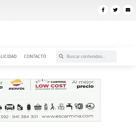
LICIDAD
CONTACTO