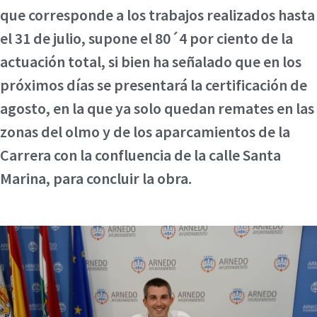
que corresponde a los trabajos realizados hasta
el 31 de julio, supone el 80´4 por ciento de la
actuación total, si bien ha señalado que en los
próximos días se presentará la certificación de
agosto, en la que ya solo quedan remates en las
zonas del olmo y de los aparcamientos de la
Carrera con la confluencia de la calle Santa
Marina, para concluir la obra.