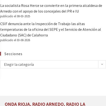
La socialista Rosa Herce se convierte en la primera alcaldesa de
Arnedo con el apoyo de los concejales del PR e IU
publicado el 08-03-2025
CSIF denuncia ante la Inspección de Trabajo las altas
temperaturas de la oficina del SEPE y el Servicio de Atención al
Ciudadano (SAC) de Calahorra
publicado el 03-08-2026
Secciones
Elegir la categoría
ONDA RIOJA, RADIO ARNEDO, RADIO LA