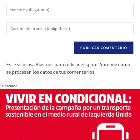
Este sitio usa Akismet para reducir el spam.
Aprende cómo
se procesan los datos de tus comentarios.
Publicidad