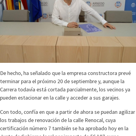
De hecho, ha señalado que la empresa constructora prevé
terminar para el próximo 20 de septiembre y, aunque la
Carrera todavía está cortada parcialmente, los vecinos ya
pueden estacionar en la calle y acceder a sus garajes.
Con todo, confía en que a partir de ahora se puedan agilizar
los trabajos de renovación de la calle Renocal, cuya
certificación número 7 también se ha aprobado hoy en la