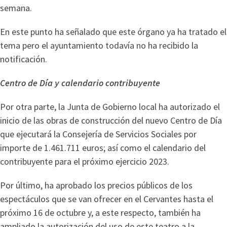
semana.
En este punto ha señalado que este órgano ya ha tratado el
tema pero el ayuntamiento todavía no ha recibido la
notificación.
Centro de Día y calendario contribuyente
Por otra parte, la Junta de Gobierno local ha autorizado el
inicio de las obras de construcción del nuevo Centro de Día
que ejecutará la Consejería de Servicios Sociales por
importe de 1.461.711 euros; así como el calendario del
contribuyente para el próximo ejercicio 2023.
Por último, ha aprobado los precios públicos de los
espectáculos que se van ofrecer en el Cervantes hasta el
próximo 16 de octubre y, a este respecto, también ha
ampliado la autorización del uso de este teatro a la