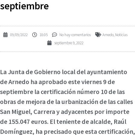
septiembre
09/09/2022
18:05
No hay comentarios
Arnedo
,
Noticias
septiembre 9, 2022
La Junta de Gobierno local del ayuntamiento
de Arnedo ha aprobado este viernes 9 de
septiembre la certificación número 10 de las
obras de mejora de la urbanización de las calles
San Miguel, Carrera y adyacentes por importe
de 155.047 euros. El teniente de alcalde, Raúl
Domínguez, ha precisado que esta certificación,