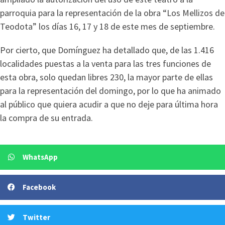
parroquia para la representación de la obra “Los Mellizos de
Teodota” los días 16, 17 y 18 de este mes de septiembre.
Por cierto, que Domínguez ha detallado que, de las 1.416
localidades puestas a la venta para las tres funciones de
esta obra, solo quedan libres 230, la mayor parte de ellas
para la representación del domingo, por lo que ha animado
al público que quiera acudir a que no deje para última hora
la compra de su entrada.
WhatsApp
Facebook
Twitter