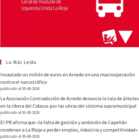
Lo Más Leído
Incautado un millón de euros en Arnedo en una macrooperación
contra el narcotráfico
publicado el 05-08-2026
La Asociación Contradicción de Arnedo denuncia la tala de árboles
en la ribera del Cidacos por las obras del sistema supramunicipal
publicado el 03-08-2026
El PR afirma que «la falta de gestión y ambición de Capellán
condenan a La Rioja a perder empleo, industria y competitividad»
publicado el 05-08-2026