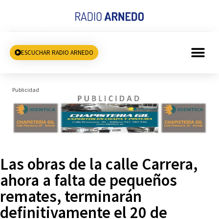
ESCUCHAR RADIO ARNEDO
Publicidad
Las obras de la calle Carrera,
ahora a falta de pequeños
remates, terminarán
definitivamente el 20 de