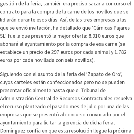
gestión de la feria, también era preciso sacar a concurso el
contrato para la compra de la carne de los novillos que se
lidiarán durante esos días. Así, de las tres empresas a las
que se envió invitación, ha detallado que ‘Cárnicas Pajares
SL’ fue la que presentó la mejor oferta: 8.910 euros que
abonará al ayuntamiento por la compra de esa carne (se
establece un precio de 297 euros por cada animal y 1.782
euros por cada novillada con seis novillos).
Siguiendo con el asunto de la feria del ‘Zapato de Oro’,
cuyos carteles están confeccionados pero no se pueden
presentar oficialmente hasta que el Tribunal de
Administración Central de Recursos Contractuales resuelva
el recurso planteado el pasado mes de julio por una de las
empresas que se presentó al concurso convocado por el
ayuntamiento para licitar la gerencia de dicha feria,
Domínguez confía en que esta resolución llegue la próxima