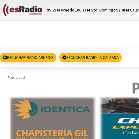
95.2FM
Arnedo
100.1FM
Sto. Domingo
97.0FM
Cala
ESCUCHAR RADIO ARNEDO
ESCUCHAR RADIO LA CALZADA
Publicidad