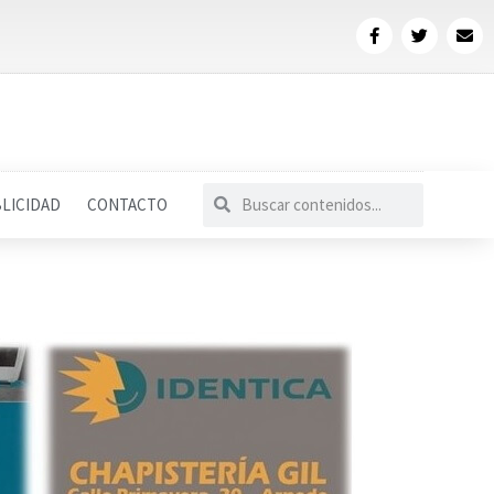
LICIDAD
CONTACTO