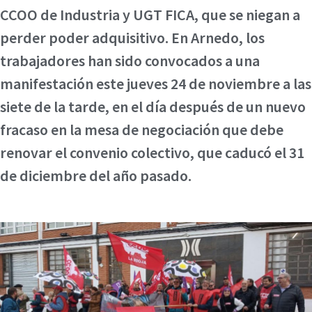
CCOO de Industria y UGT FICA, que se niegan a
perder poder adquisitivo. En Arnedo, los
trabajadores han sido convocados a una
manifestación este jueves 24 de noviembre a las
siete de la tarde, en el día después de un nuevo
fracaso en la mesa de negociación que debe
renovar el convenio colectivo, que caducó el 31
de diciembre del año pasado.