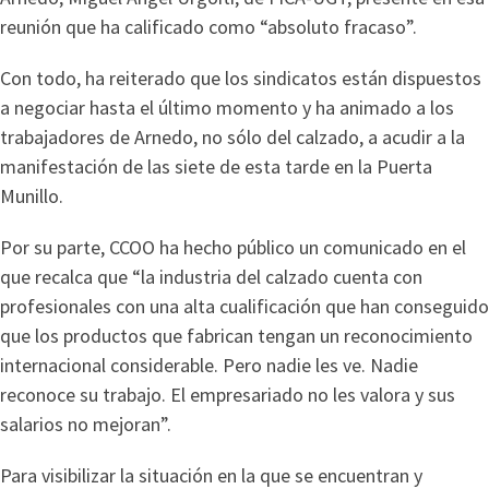
reunión que ha calificado como “absoluto fracaso”.
Con todo, ha reiterado que los sindicatos están dispuestos
a negociar hasta el último momento y ha animado a los
trabajadores de Arnedo, no sólo del calzado, a acudir a la
manifestación de las siete de esta tarde en la Puerta
Munillo.
Por su parte, CCOO ha hecho público un comunicado en el
que recalca que “la industria del calzado cuenta con
profesionales con una alta cualificación que han conseguido
que los productos que fabrican tengan un reconocimiento
internacional considerable. Pero nadie les ve. Nadie
reconoce su trabajo. El empresariado no les valora y sus
salarios no mejoran”.
Para visibilizar la situación en la que se encuentran y