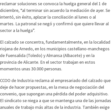
reclamar soluciones se convoca la huelga general del 1 de
diciembre, “al terminar sin acuerdo la mediación de ayer. Se
intentó, sin éxito, aplazar la conciliación al lunes o al
martes. La patronal se negó y confirmó que quiere llevar al
sector a la huelga”.
El calzado se concentra, fundamentalmente, en la localidad
riojana de Arnedo, en los municipios castellano-manchegos
de Fuensalida (Toledo) y Almansa (Albacete) y en la
provincia de Alicante. En el sector trabajan en estos
momentos unas 30.000 personas.
CCOO de Industria reclama al empresariado del calzado que
deje de hacer propuestas, en la mesa de negociación del
convenio, que supongan una pérdida del poder adquisitivo.
El sindicato se niega a que se mantenga una de las jornadas
anuales de trabajo más altas de la industria. También exige