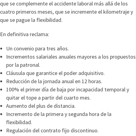
que se complemente el accidente laboral más allá de los
cuatro primeros meses, que se incremente el kilometraje y
que se pague la flexibilidad.
En definitiva reclama:
Un convenio para tres años.
Incrementos salariales anuales mayores a los propuestos
por la patronal.
Cláusula que garantice el poder adquisitivo.
Reducción de la jornada anual en 12 horas.
100% el primer día de baja por incapacidad temporal y
quitar el tope a partir del cuarto mes.
Aumento del plus de distancia.
Incremento de la primera y segunda hora de la
flexibilidad.
Regulación del contrato fijo discontinuo.