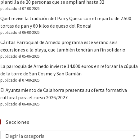
plantilla de 20 personas que se ampliará hasta 32
publicado el 07-08-2026
Quel revive la tradición del Pan y Queso con el reparto de 2.500
tortas de pan y 60 kilos de queso del Roncal
publicado el 06-08-2026
Cáritas Parroquial de Arnedo programa este verano seis
excursiones a la playa, que también tendrán un fin solidario
publicado el 05-06-2026
La parroquia de Arnedo invierte 14.000 euros en reforzar la cúpula
de la torre de San Cosme y San Damián
publicado el 07-08-2026
El Ayuntamiento de Calahorra presenta su oferta formativa
cultural para el curso 2026/2027
publicado el 06-08-2026
Secciones
Elegir la categoría