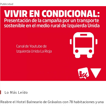
Publicidad
Lo Más Leído
Reabre el Hotel Balneario de Grávalos con 78 habitaciones y una