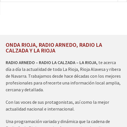
ONDA RIOJA, RADIO ARNEDO, RADIO LA
CALZADA Y LA RIOJA
RADIO ARNEDO – RADIO LA CALZADA – LA RIOJA
, te acerca
día a día la actualidad de toda La Rioja, Rioja Alavesa y ribera
de Navarra. Trabajamos desde hace décadas con los mejores
profesionales para ofrecerte una información local amplia,
cercana y detallada.
Con las voces de sus protagonistas, así como la mejor
actualidad nacional e internacional.
Una programación variada y dinámica que la cadena de