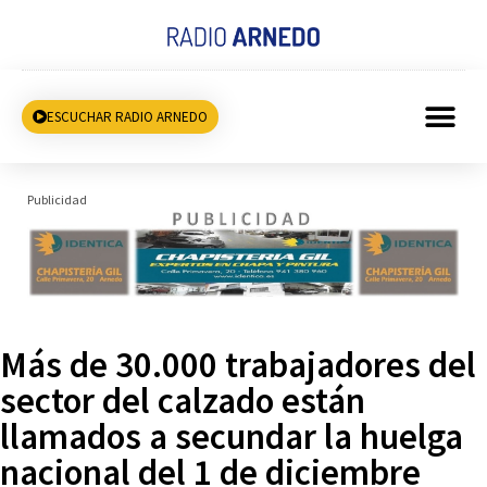
ESCUCHAR RADIO ARNEDO
Publicidad
Más de 30.000 trabajadores del
sector del calzado están
llamados a secundar la huelga
nacional del 1 de diciembre