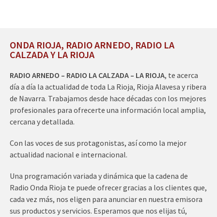
ONDA RIOJA, RADIO ARNEDO, RADIO LA
CALZADA Y LA RIOJA
RADIO ARNEDO – RADIO LA CALZADA – LA RIOJA
, te acerca
día a día la actualidad de toda La Rioja, Rioja Alavesa y ribera
de Navarra. Trabajamos desde hace décadas con los mejores
profesionales para ofrecerte una información local amplia,
cercana y detallada.
Con las voces de sus protagonistas, así como la mejor
actualidad nacional e internacional.
Una programación variada y dinámica que la cadena de
Radio Onda Rioja te puede ofrecer gracias a los clientes que,
cada vez más, nos eligen para anunciar en nuestra emisora
sus productos y servicios. Esperamos que nos elijas tú,