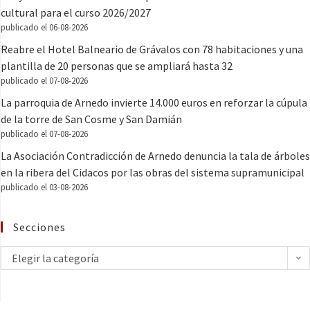
cultural para el curso 2026/2027
publicado el 06-08-2026
Reabre el Hotel Balneario de Grávalos con 78 habitaciones y una
plantilla de 20 personas que se ampliará hasta 32
publicado el 07-08-2026
La parroquia de Arnedo invierte 14.000 euros en reforzar la cúpula
de la torre de San Cosme y San Damián
publicado el 07-08-2026
La Asociación Contradicción de Arnedo denuncia la tala de árboles
en la ribera del Cidacos por las obras del sistema supramunicipal
publicado el 03-08-2026
Secciones
Elegir la categoría