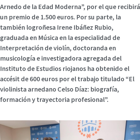
Arnedo de la Edad Moderna”, por el que recibirá
un premio de 1.500 euros. Por su parte, la
también logroñesa Irene Ibáñez Rubio,
graduada en Música en la especialidad de
Interpretación de violín, doctoranda en
musicología e investigadora agregada del
Instituto de Estudios riojanos ha obtenido el
accésit de 600 euros por el trabajo titulado “El
violinista arnedano Celso Díaz: biografía,
formación y trayectoria profesional”.