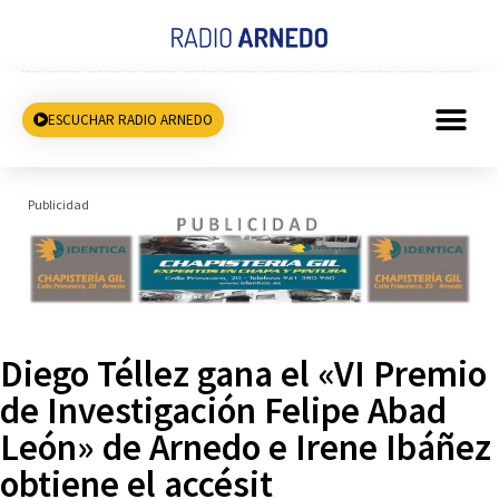
ESCUCHAR RADIO ARNEDO
Publicidad
Diego Téllez gana el «VI Premio
de Investigación Felipe Abad
León» de Arnedo e Irene Ibáñez
obtiene el accésit