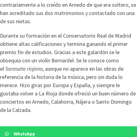
contrariamente a lo creído en Arnedo de que era soltero, se
han acreditado sus dos matrimonios y contactado con una
de sus nietas.
Durante su formación en el Conservatorio Real de Madrid
obtiene altas calificaciones y termina ganando el primer
premio fin de estudios. Gracias a este galardón se le
obsequia con un violín Bernardel. Se le conoce como
el
Sarasate riojano
, aunque no aparece en las obras de
referencia de la historia de la música, pero sin duda lo
merece. Hizo giras por Europa y España, y siempre le
gustaba volver a La Rioja donde ofreció un buen número de
conciertos en Arnedo, Calahorra, Nájera o Santo Domingo
de la Calzada.
WhatsApp