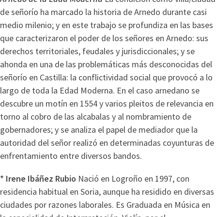
de señorío ha marcado la historia de Arnedo durante casi
medio milenio; y en este trabajo se profundiza en las bases
que caracterizaron el poder de los señores en Arnedo: sus
derechos territoriales, feudales y jurisdiccionales; y se
ahonda en una de las problemáticas más desconocidas del
señorío en Castilla: la conflictividad social que provocó a lo
largo de toda la Edad Moderna. En el caso arnedano se
descubre un motín en 1554 y varios pleitos de relevancia en
torno al cobro de las alcabalas y al nombramiento de
gobernadores; y se analiza el papel de mediador que la
autoridad del señor realizó en determinadas coyunturas de
enfrentamiento entre diversos bandos.
* Irene Ibáñez Rubio
Nació en Logroño en 1997, con
residencia habitual en Soria, aunque ha residido en diversas
ciudades por razones laborales. Es Graduada en Música en