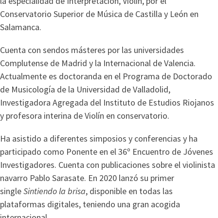
la especialidad de Interpretación, Violín, por el
Conservatorio Superior de Música de Castilla y León en
Salamanca.
Cuenta con sendos másteres por las universidades
Complutense de Madrid y la Internacional de Valencia.
Actualmente es doctoranda en el Programa de Doctorado
de Musicología de la Universidad de Valladolid,
Investigadora Agregada del Instituto de Estudios Riojanos
y profesora interina de Violín en conservatorio.
Ha asistido a diferentes simposios y conferencias y ha
participado como Ponente en el 36º Encuentro de Jóvenes
Investigadores. Cuenta con publicaciones sobre el violinista
navarro Pablo Sarasate. En 2020 lanzó su primer
single
Sintiendo la brisa
, disponible en todas las
plataformas digitales, teniendo una gran acogida
internacional.