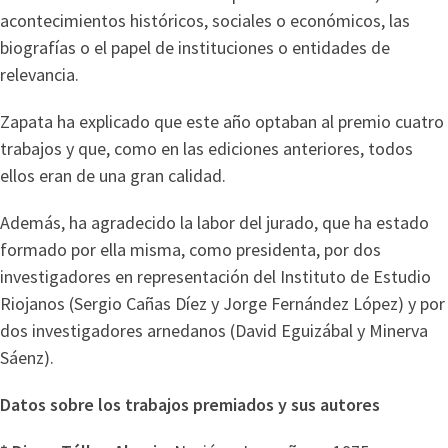
acontecimientos históricos, sociales o económicos, las
biografías o el papel de instituciones o entidades de
relevancia.
Zapata ha explicado que este año optaban al premio cuatro
trabajos y que, como en las ediciones anteriores, todos
ellos eran de una gran calidad.
Además, ha agradecido la labor del jurado, que ha estado
formado por ella misma, como presidenta, por dos
investigadores en representación del Instituto de Estudio
Riojanos (Sergio Cañas Díez y Jorge Fernández López) y por
dos investigadores arnedanos (David Eguizábal y Minerva
Sáenz).
Datos sobre los trabajos premiados y sus autores