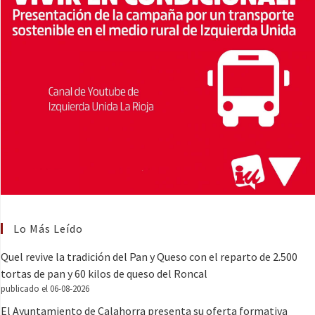
Lo Más Leído
Quel revive la tradición del Pan y Queso con el reparto de 2.500
tortas de pan y 60 kilos de queso del Roncal
publicado el 06-08-2026
El Ayuntamiento de Calahorra presenta su oferta formativa