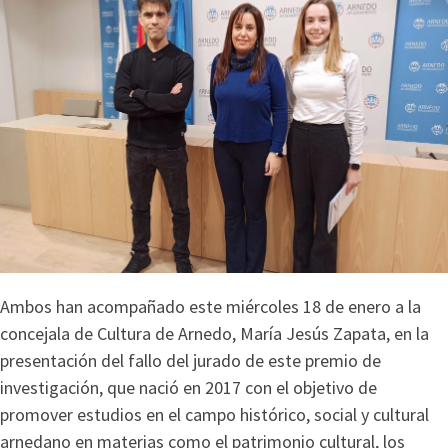
Ambos han acompañado este miércoles 18 de enero a la
concejala de Cultura de Arnedo, María Jesús Zapata, en la
presentación del fallo del jurado de este premio de
investigación, que nació en 2017 con el objetivo de
promover estudios en el campo histórico, social y cultural
arnedano en materias como el patrimonio cultural, los