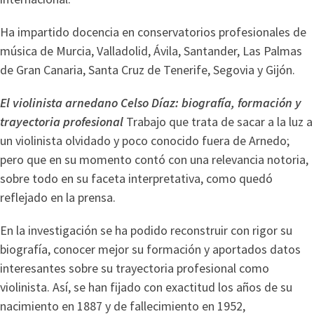
Ha impartido docencia en conservatorios profesionales de
música de Murcia, Valladolid, Ávila, Santander, Las Palmas
de Gran Canaria, Santa Cruz de Tenerife, Segovia y Gijón.
El violinista arnedano Celso Díaz: biografía, formación y
trayectoria profesional
Trabajo que trata de sacar a la luz a
un violinista olvidado y poco conocido fuera de Arnedo;
pero que en su momento contó con una relevancia notoria,
sobre todo en su faceta interpretativa, como quedó
reflejado en la prensa.
En la investigación se ha podido reconstruir con rigor su
biografía, conocer mejor su formación y aportados datos
interesantes sobre su trayectoria profesional como
violinista. Así, se han fijado con exactitud los años de su
nacimiento en 1887 y de fallecimiento en 1952,