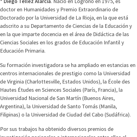
* Diego Téllez Alarcia
. Nació en Logroño en 1975, es
doctor en Humanidades y Premio Extraordinario de
Doctorado por la Universidad de La Rioja, en la que está
adscrito a su Departamento de Ciencias de la Educación y
en la que imparte docencia en el área de Didáctica de las
Ciencias Sociales en los grados de Educación Infantil y
Educación Primaria.
Su formación investigadora se ha ampliado en estancias en
centros internacionales de prestigio como la Universidad
de Virginia (Charlottesville, Estados Unidos), la École des
Hautes Études en Sciences Sociales (París, Francia), la
Universidad Nacional de San Martín (Buenos Aires,
Argentina), la Universidad de Santo Tomás (Manila,
Filipinas) o la Universidad de Ciudad del Cabo (Sudáfrica).
Por sus trabajos ha obtenido diversos premios de