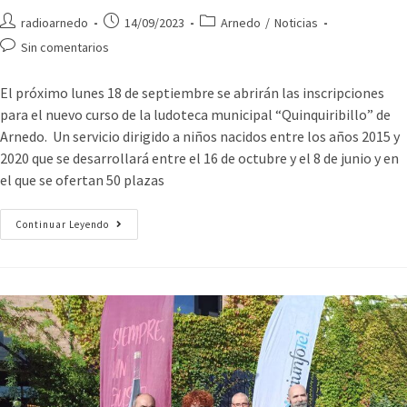
radioarnedo
14/09/2023
Arnedo
/
Noticias
Sin comentarios
El próximo lunes 18 de septiembre se abrirán las inscripciones
para el nuevo curso de la ludoteca municipal “Quinquiribillo” de
Arnedo. Un servicio dirigido a niños nacidos entre los años 2015 y
2020 que se desarrollará entre el 16 de octubre y el 8 de junio y en
el que se ofertan 50 plazas
Continuar Leyendo