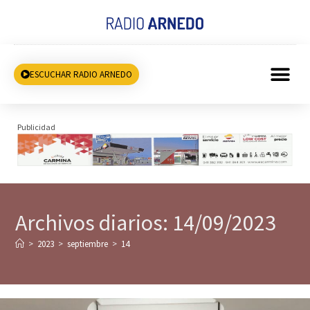
ESCUCHAR RADIO ARNEDO
Publicidad
Archivos diarios: 14/09/2023
>
2023
>
septiembre
>
14