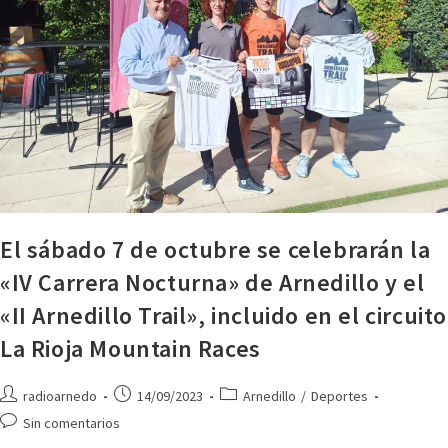
El sábado 7 de octubre se celebrarán la
«IV Carrera Nocturna» de Arnedillo y el
«II Arnedillo Trail», incluido en el circuito
La Rioja Mountain Races
radioarnedo
14/09/2023
Arnedillo
/
Deportes
Sin comentarios