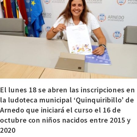
El lunes 18 se abren las inscripciones en
la ludoteca municipal ‘Quinquiribillo’ de
Arnedo que iniciará el curso el 16 de
octubre con niños nacidos entre 2015 y
2020