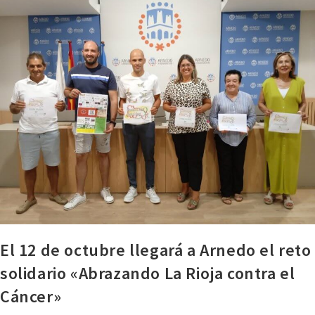
El 12 de octubre llegará a Arnedo el reto
solidario «Abrazando La Rioja contra el
Cáncer»