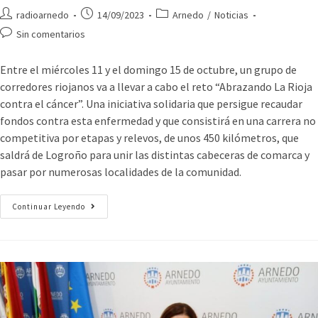
radioarnedo
14/09/2023
Arnedo
/
Noticias
Sin comentarios
Entre el miércoles 11 y el domingo 15 de octubre, un grupo de
corredores riojanos va a llevar a cabo el reto “Abrazando La Rioja
contra el cáncer”. Una iniciativa solidaria que persigue recaudar
fondos contra esta enfermedad y que consistirá en una carrera no
competitiva por etapas y relevos, de unos 450 kilómetros, que
saldrá de Logroño para unir las distintas cabeceras de comarca y
pasar por numerosas localidades de la comunidad.
Continuar Leyendo