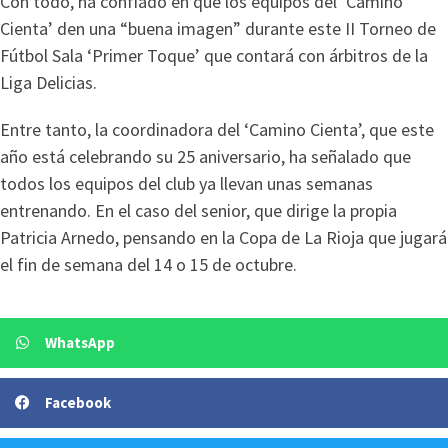
Con todo, ha confiado en que los equipos del ‘Camino
Cienta’ den una “buena imagen” durante este II Torneo de
Fútbol Sala ‘Primer Toque’ que contará con árbitros de la
Liga Delicias.
Entre tanto, la coordinadora del ‘Camino Cienta’, que este
año está celebrando su 25 aniversario, ha señalado que
todos los equipos del club ya llevan unas semanas
entrenando. En el caso del senior, que dirige la propia
Patricia Arnedo, pensando en la Copa de La Rioja que jugará
el fin de semana del 14 o 15 de octubre.
WhatsApp
Facebook