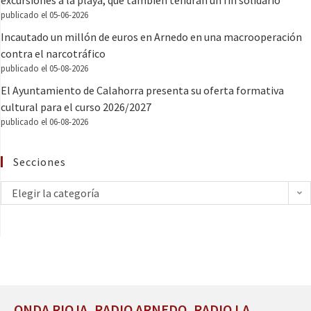
publicado el 05-06-2026
Incautado un millón de euros en Arnedo en una macrooperación
contra el narcotráfico
publicado el 05-08-2026
El Ayuntamiento de Calahorra presenta su oferta formativa
cultural para el curso 2026/2027
publicado el 06-08-2026
Secciones
Elegir la categoría
ONDA RIOJA, RADIO ARNEDO, RADIO LA