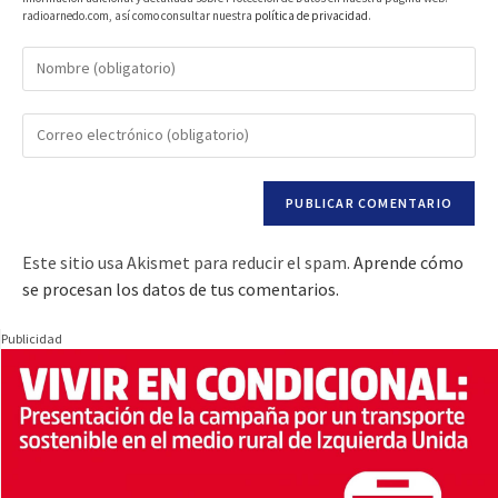
radioarnedo.com, así como consultar nuestra
política de privacidad
.
Este sitio usa Akismet para reducir el spam.
Aprende cómo
se procesan los datos de tus comentarios.
Publicidad