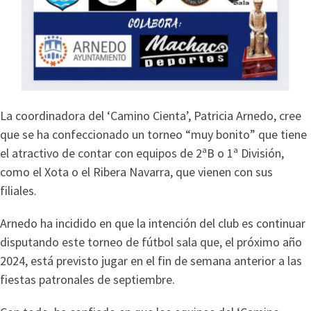
La coordinadora del ‘Camino Cienta’, Patricia Arnedo, cree
que se ha confeccionado un torneo “muy bonito” que tiene
el atractivo de contar con equipos de 2ªB o 1ª División,
como el Xota o el Ribera Navarra, que vienen con sus
filiales.
Arnedo ha incidido en que la intención del club es continuar
disputando este torneo de fútbol sala que, el próximo año
2024, está previsto jugar en el fin de semana anterior a las
fiestas patronales de septiembre.