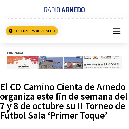
ESCUCHAR RADIO ARNEDO
Publicidad
El CD Camino Cienta de Arnedo
organiza este fin de semana del
7 y 8 de octubre su II Torneo de
Fútbol Sala ‘Primer Toque’