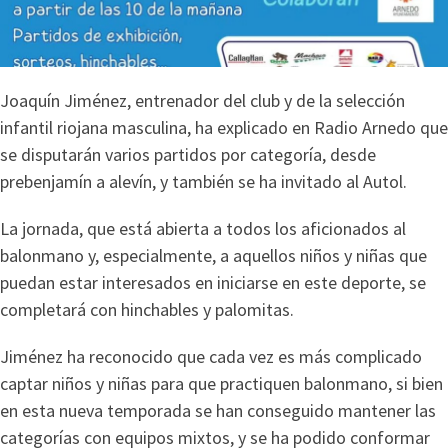
Joaquín Jiménez, entrenador del club y de la selección
infantil riojana masculina, ha explicado en Radio Arnedo que
se disputarán varios partidos por categoría, desde
prebenjamín a alevín, y también se ha invitado al Autol.
La jornada, que está abierta a todos los aficionados al
balonmano y, especialmente, a aquellos niños y niñas que
puedan estar interesados en iniciarse en este deporte, se
completará con hinchables y palomitas.
Jiménez ha reconocido que cada vez es más complicado
captar niños y niñas para que practiquen balonmano, si bien
en esta nueva temporada se han conseguido mantener las
categorías con equipos mixtos, y se ha podido conformar