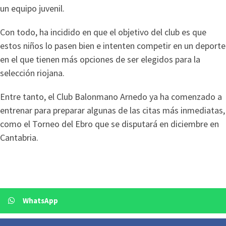
un equipo juvenil.
Con todo, ha incidido en que el objetivo del club es que
estos niños lo pasen bien e intenten competir en un deporte
en el que tienen más opciones de ser elegidos para la
selección riojana.
Entre tanto, el Club Balonmano Arnedo ya ha comenzado a
entrenar para preparar algunas de las citas más inmediatas,
como el Torneo del Ebro que se disputará en diciembre en
Cantabria.
WhatsApp