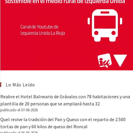
Lo Más Leído
Reabre el Hotel Balneario de Grávalos con 78 habitaciones y una
plantilla de 20 personas que se ampliará hasta 32
publicado el 07-08-2026
Quel revive la tradición del Pan y Queso con el reparto de 2.500
tortas de pan y 60 kilos de queso del Roncal
publicado el 06-08-2026