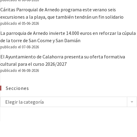
Cáritas Parroquial de Arnedo programa este verano seis
excursiones a la playa, que también tendrán un fin solidario
publicado el 05-06-2026
La parroquia de Arnedo invierte 14.000 euros en reforzar la cúpula
de la torre de San Cosme y San Damián
publicado el 07-08-2026
El Ayuntamiento de Calahorra presenta su oferta formativa
cultural para el curso 2026/2027
publicado el 06-08-2026
Secciones
Elegir la categoría