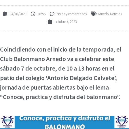
04/10/2023
16:55
No hay comentarios
Arnedo
,
Noticias
octubre 4, 2023
Coincidiendo con el inicio de la temporada, el
Club Balonmano Arnedo va a celebrar este
sábado 7 de octubre, de 10 a 13 horas en el
patio del colegio ‘Antonio Delgado Calvete’,
jornada de puertas abiertas bajo el lema
“Conoce, practica y disfruta del balonmano”.