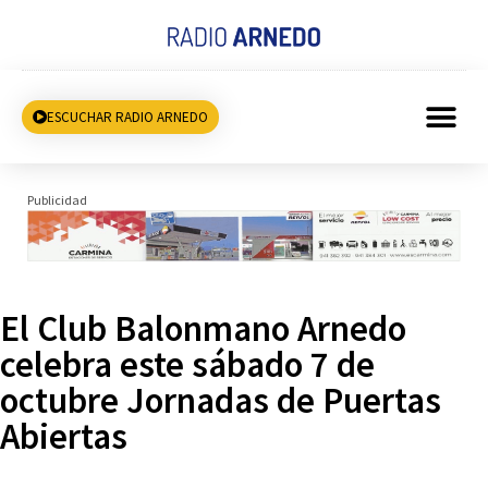
ESCUCHAR RADIO ARNEDO
Publicidad
El Club Balonmano Arnedo
celebra este sábado 7 de
octubre Jornadas de Puertas
Abiertas