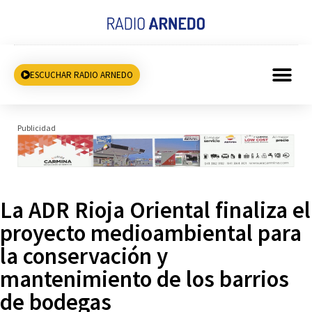
ESCUCHAR RADIO ARNEDO
Publicidad
La ADR Rioja Oriental finaliza el
proyecto medioambiental para
la conservación y
mantenimiento de los barrios
de bodegas