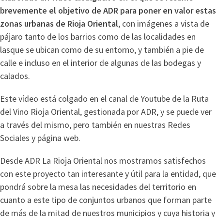
brevemente el objetivo de ADR para poner en valor estas
zonas urbanas de Rioja Oriental
, con imágenes a vista de
pájaro tanto de los barrios como de las localidades en
lasque se ubican como de su entorno, y también a pie de
calle e incluso en el interior de algunas de las bodegas y
calados.
Este vídeo está colgado en el canal de Youtube de la Ruta
del Vino Rioja Oriental, gestionada por ADR, y se puede ver
a través del mismo, pero también en nuestras Redes
Sociales y página web.
Desde ADR La Rioja Oriental nos mostramos satisfechos
con este proyecto tan interesante y útil para la entidad, que
pondrá sobre la mesa las necesidades del territorio en
cuanto a este tipo de conjuntos urbanos que forman parte
de más de la mitad de nuestros municipios y cuya historia y