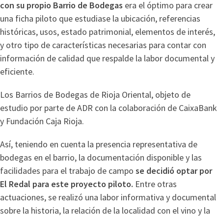
con su propio Barrio de Bodegas
era el óptimo para crear
una ficha piloto que estudiase la ubicación, referencias
históricas, usos, estado patrimonial, elementos de interés,
y otro tipo de características necesarias para contar con
información de calidad que respalde la labor documental y
eficiente.
Los Barrios de Bodegas de Rioja Oriental, objeto de
estudio por parte de ADR con la colaboración de CaixaBank
y Fundación Caja Rioja.
Así, teniendo en cuenta la presencia representativa de
bodegas en el barrio, la documentación disponible y las
facilidades para el trabajo de campo
se decidió optar por
El Redal para este proyecto piloto.
Entre otras
actuaciones, se realizó una labor informativa y documental
sobre la historia, la relación de la localidad con el vino y la