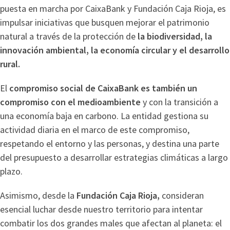
puesta en marcha por CaixaBank y Fundación Caja Rioja, es
impulsar iniciativas que busquen mejorar el patrimonio
natural a través de la protección de
la biodiversidad, la
innovación ambiental, la economía circular y el desarrollo
rural.
El
compromiso social de CaixaBank es también un
compromiso con el medioambiente
y con la transición a
una economía baja en carbono. La entidad gestiona su
actividad diaria en el marco de este compromiso,
respetando el entorno y las personas, y destina una parte
del presupuesto a desarrollar estrategias climáticas a largo
plazo.
Asimismo, desde la
Fundación Caja Rioja,
consideran
esencial luchar desde nuestro territorio para intentar
combatir los dos grandes males que afectan al planeta: el