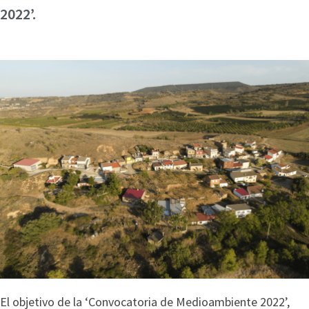
2022’.
El objetivo de la ‘Convocatoria de Medioambiente 2022’,