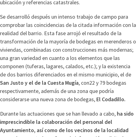
ubicación y referencias catastrales.
Se desarrolló después un intenso trabajo de campo para
comprobar las coincidencias de la citada información con la
realidad del barrio. Esta fase arrojó el resultado de la
transformación de la mayoría de bodegas en merenderos o
viviendas, combinadas con construcciones más modernas;
una gran variedad en cuanto a los elementos que las
componen (tuferas, lagares, calados, etc.); y la existencia
de dos barrios diferenciados en el mismo municipio, el de
San Justo y el de la Cuesta Mugía
, con22 y 79 bodegas
respectivamente, además de una zona que podría
considerarse una nueva zona de bodegas,
El Codadillo.
Durante las actuaciones que se han llevado a cabo,
ha sido
imprescindible la colaboración del personal del
Ayuntamiento, así como de los vecinos de la localidad