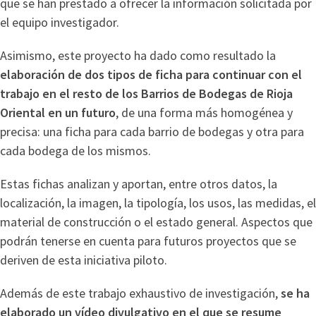
que se han prestado a ofrecer la información solicitada por
el equipo investigador.
Asimismo, este proyecto ha dado como resultado la
elaboración de dos tipos de ficha para continuar con el
trabajo en el resto de los Barrios de Bodegas de Rioja
Oriental en un futuro
, de una forma más homogénea y
precisa: una ficha para cada barrio de bodegas y otra para
cada bodega de los mismos.
Estas fichas analizan y aportan, entre otros datos, la
localización, la imagen, la tipología, los usos, las medidas, el
material de construcción o el estado general. Aspectos que
podrán tenerse en cuenta para futuros proyectos que se
deriven de esta iniciativa piloto.
Además de este trabajo exhaustivo de investigación,
se ha
elaborado un vídeo divulgativo en el que se resume