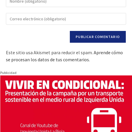
Este sitio usa Akismet para reducir el spam.
Aprende cómo
se procesan los datos de tus comentarios.
Publicidad