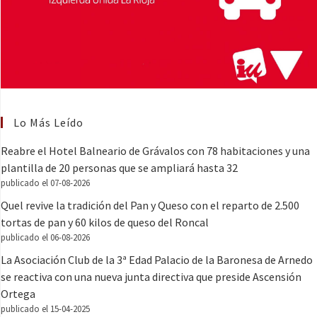
Lo Más Leído
Reabre el Hotel Balneario de Grávalos con 78 habitaciones y una
plantilla de 20 personas que se ampliará hasta 32
publicado el 07-08-2026
Quel revive la tradición del Pan y Queso con el reparto de 2.500
tortas de pan y 60 kilos de queso del Roncal
publicado el 06-08-2026
La Asociación Club de la 3ª Edad Palacio de la Baronesa de Arnedo
se reactiva con una nueva junta directiva que preside Ascensión
Ortega
publicado el 15-04-2025