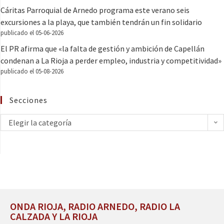
Cáritas Parroquial de Arnedo programa este verano seis
excursiones a la playa, que también tendrán un fin solidario
publicado el 05-06-2026
El PR afirma que «la falta de gestión y ambición de Capellán
condenan a La Rioja a perder empleo, industria y competitividad»
publicado el 05-08-2026
Secciones
Elegir la categoría
ONDA RIOJA, RADIO ARNEDO, RADIO LA
CALZADA Y LA RIOJA