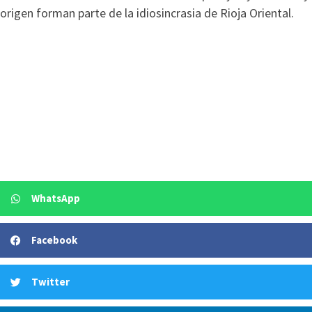
origen forman parte de la idiosincrasia de Rioja Oriental.
WhatsApp
Facebook
Twitter