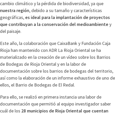
cambio climático y la pérdida de biodiversidad, ya que
nuestra región
, debido a su tamaño y características
geográficas,
es ideal para la implantación de proyectos
que contribuyan a la conservación del medioambiente
y
del paisaje.
Este año, la colaboración que CaixaBank y Fundación Caja
Rioja han mantenido con ADR La Rioja Oriental se ha
materializado en la creación de un vídeo sobre los Barrios
de Bodegas de Rioja Oriental y en la labor de
documentación sobre los barrios de bodegas del territorio,
así como la elaboración de un informe exhaustivo de uno de
ellos, el Barrio de Bodegas de El Redal.
Para ello, se realizó en primera instancia una labor de
documentación que permitió al equipo investigador saber
cuál de los
28 municipios de Rioja Oriental que cuentan